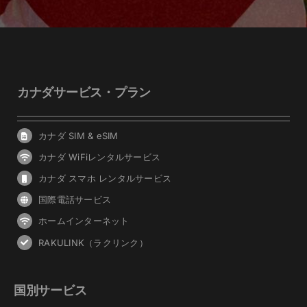
カナダサービス・プラン
カナダ SIM & eSIM
カナダ WiFiレンタルサービス
カナダ スマホ レンタルサービス
国際電話サービス
ホームインターネット
RAKULINK（ラクリンク）
国別サービス