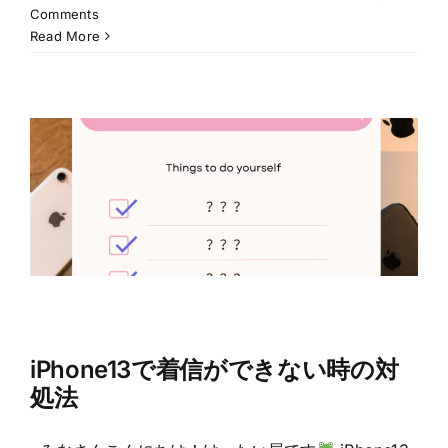
Comments
Read More
iPhone13で着信ができない時の対
処法