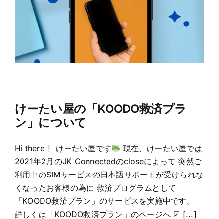
けーたい屋の「KOODO救済プラ
ン」について
Hi there
けーたい屋です
現在、けーたい屋では
2021年2月のJK Connectedのcloseによって 突然ご
利用中のSIMサービスの日本語サポートが受けられな
くなったお客様の為に 救済プログラムとして
「KOODO救済プラン」のサービスを実施中です。
詳しくは「KOODO救済プラン」のページへ ☑ [...]