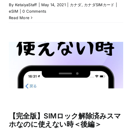
By
KetaiyaStaff
|
May 14, 2021
|
カナダ
,
カナダSIMカード |
eSIM
|
0 Comments
Read More
【完全版】SIMロック解除済みスマ
ホなのに使えない時＜後編＞