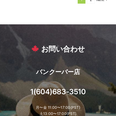
お問い合わせ
バンクーバー店
1(604)683-3510
月〜金 11:00〜17:00(PST)
土13:00〜17:00(PST)