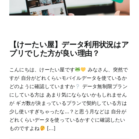
【けーたい屋】データ利用状況はア
プリでした方が良い理由？
こんにちは、けーたい屋です
みなさん、突然で
すが 自分がどれくらいモバイルデータを使ているか
どのように確認していますか
データ無制限プラン
にしている方は あまり気にならないかもしれません
が ギガ数が決まっているプランで契約している方は
少し使いすぎちゃったな…？と思う月などは 自分が
どれくらいデータを使っているかすぐに確認したい
ものですよね
[...]