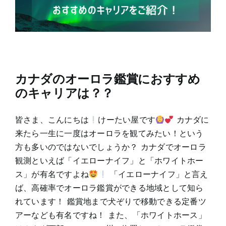
カナダのオーロラ鑑賞におすすめ
のキャリアは？？
皆さま、こんにちは
けーたい屋です
カナダに
来たら一生に一度はオーロラを観てみたい！という
方も多いのではないでしょうか？ カナダでオーロラ
観測といえば「イエローナイフ」と「ホワイトホー
ス」が有名ですよね
「イエローナイフ」と言え
ば、高確率でオーロラ鑑賞ができる地域として知ら
れています！ 鑑賞地まで犬ぞりで移動できる定番ツ
アーなども有名ですね！ また、「ホワイトホース」