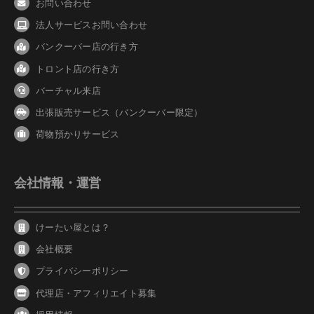
お問い合わせ
法人サービスお問い合わせ
バンクーバ
ー
店の行き方
トロント店の行き方
バーチャル来店
出張販売サービス（バンクーバー限定）
荷物預かりサービス
会社情報・運営
けーたい屋とは？
会社概要
プライバシーポリシー
代理店・アフィリエイト募集