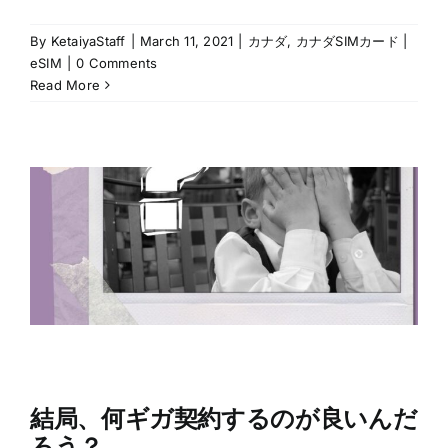
By
KetaiyaStaff
|
March 11, 2021
|
カナダ
,
カナダSIMカード |
eSIM
|
0 Comments
Read More
結局、何ギガ契約するのが良いんだ
ろう？