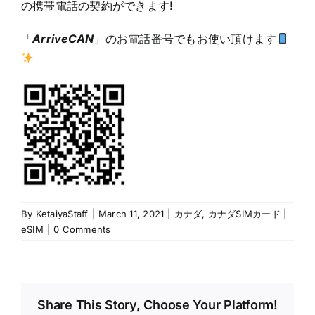
の携帯電話の契約ができます!
「
ArriveCAN
」のお電話番号でもお使い頂けます
By
KetaiyaStaff
|
March 11, 2021
|
カナダ
,
カナダSIMカード |
eSIM
|
0 Comments
Share This Story, Choose Your Platform!