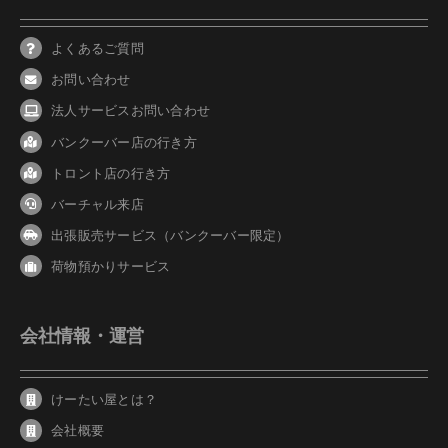
よくあるご質問
お問い合わせ
法人サービスお問い合わせ
バンクーバ
ー
店の行き方
トロント店の行き方
バーチャル来店
出張販売サービス（バンクーバー限定）
荷物預かりサービス
会社情報・運営
けーたい屋とは？
会社概要