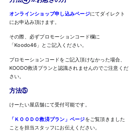
オンラインショップ申し込みページ
にてダイレクト
にお申込み頂けます。
その際、必ずプロモーションコード欄に
「
Koodo
46」とご記入ください。
プロモーションコードをご記入頂けなかった場合、
KOODO救済プランと認識されませんのでご注意くだ
さい。
方法⑤
けーたい屋店舗にて受付可能です。
「ＫＯＯＤＯ救済プラン」ページ
をご覧頂きました
ことを担当スタッフにお伝えください。