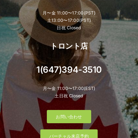
月〜金 11:00〜17:00(PST)
土13:00〜17:00(PST)
日祝 Closed
トロント店
1(647)394-3510
月〜金 11:00〜17:00(EST)
土日祝 Closed
お問い合わせ
バーチャル来店予約