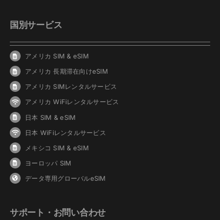
国別サービス
アメリカ SIM & eSIM
アメリカ 長期滞在向けeSIM
アメリカ SIMレンタルサービス
アメリカ WiFiレンタルサービス
日本 SIM & eSIM
日本 WiFiレンタルサービス
メキシコ SIM & eSIM
ヨーロッパ SIM
データ専用グローバルeSIM
サポート・お問い合わせ