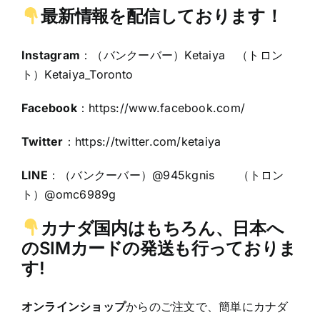
最新情報を配信しております！
Instagram
：（バンクーバー）Ketaiya （トロン
ト）Ketaiya_Toronto
Facebook
：
https://www.facebook.com/
Twitter
：https:
//twitter.com/ketaiya
LINE
：（バンクーバー）@945kgnis （トロン
ト）@omc6989g
カナダ国内はもちろん、日本へ
のSIMカードの発送も行っておりま
す!
オンラインショップ
からのご注文で、簡単にカナダ