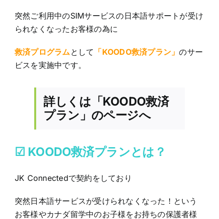
突然ご利用中のSIMサービスの日本語サポートが受け
られなくな
ったお客様の為に
救済プログラム
として
「KOODO救済プラン」
のサー
ビスを実施中です。
詳しくは「KOODO救済
プラン」のページへ
☑ KOODO
救済プランとは？
JK Connectedで契約をしており
突然日本語サービスが受けられなくなった！という
お客様やカナダ留学中のお子様をお持ちの保護者様