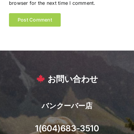
browser for the next time I comment.
お問い合わせ
バンクーバー店
1(604)683-3510