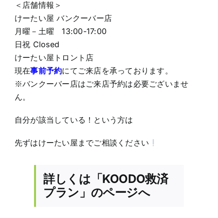
＜店舗情報＞
けーたい屋 バンクーバー店
月曜－土曜 13:00-17:00
日祝 Closed
けーたい屋トロント店
現在
事前予約
にてご来店を承っております。
※バンクーバー店はご来店予約は必要ございませ
ん。
自分が該当している！という方は
先ずはけーたい屋までご相談ください
詳しくは「KOODO救済
プラン」のページへ