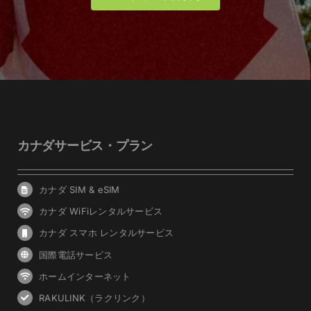
カナダサービス・プラン
カナダ SIM & eSIM
カナダ WiFiレンタルサービス
カナダ スマホ レンタルサービス
国際電話サービス
ホームインターネット
RAKULINK（ラクリンク）