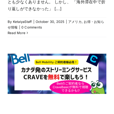
とも少なくありません。 しかし、 「海外滞在中で折
り返しができなかった」 [...]
By
KetaiyaStaff
|
October 30, 2025
|
アメリカ
,
お得・お知ら
せ情報
|
0 Comments
Read More