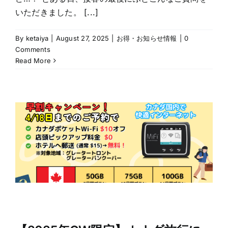
いただきました。 [...]
By
ketaiya
|
August 27, 2025
|
お得・お知らせ情報
|
0
Comments
Read More