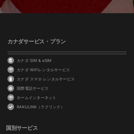
カナダサービス・プラン
カナダ SIM & eSIM
カナダ WiFiレンタルサービス
カナダ スマホ レンタルサービス
国際電話サービス
ホームインターネット
RAKULINK（ラクリンク）
国別サービス