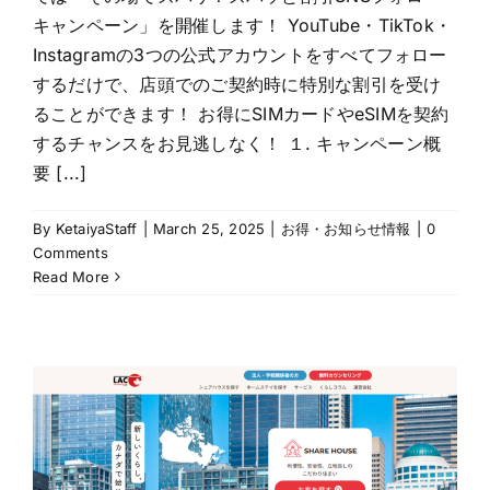
キャンペーン」を開催します！ YouTube・TikTok・
Instagramの3つの公式アカウントをすべてフォロー
するだけで、店頭でのご契約時に特別な割引を受け
ることができます！ お得にSIMカードやeSIMを契約
するチャンスをお見逃しなく！ １. キャンペーン概
要 [...]
By
KetaiyaStaff
|
March 25, 2025
|
お得・お知らせ情報
|
0
Comments
Read More