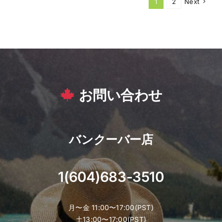
1
2
Next
お問い合わせ
バンクーバー店
1(604)683-3510
月〜金 11:00〜17:00(PST)
土13:00〜17:00(PST)