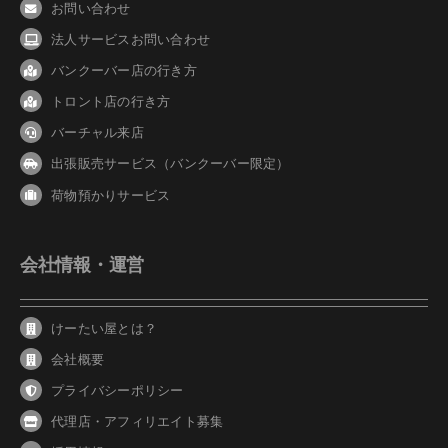
お問い合わせ
法人サービスお問い合わせ
バンクーバ
ー
店の行き方
トロント店の行き方
バーチャル来店
出張販売サービス（バンクーバー限定）
荷物預かりサービス
会社情報・運営
けーたい屋とは？
会社概要
プライバシーポリシー
代理店・アフィリエイト募集