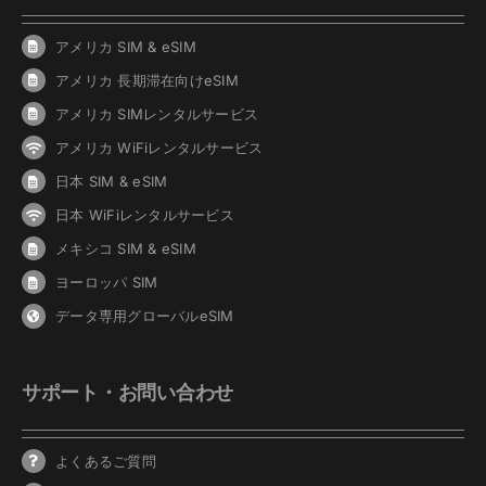
アメリカ SIM & eSIM
アメリカ 長期滞在向けeSIM
アメリカ SIMレンタルサービス
アメリカ WiFiレンタルサービス
日本 SIM & eSIM
日本 WiFiレンタルサービス
メキシコ SIM & eSIM
ヨーロッパ SIM
データ専用グローバルeSIM
サポート・お問い合わせ
よくあるご質問