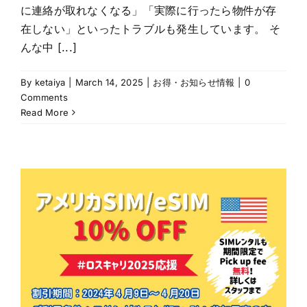
に連絡が取れなくなる」「実際に行ったら物件が存
在しない」といったトラブルも発生しています。 そ
んな中 [...]
By
ketaiya
|
March 14, 2025
|
お得・お知らせ情報
|
0
Comments
Read More