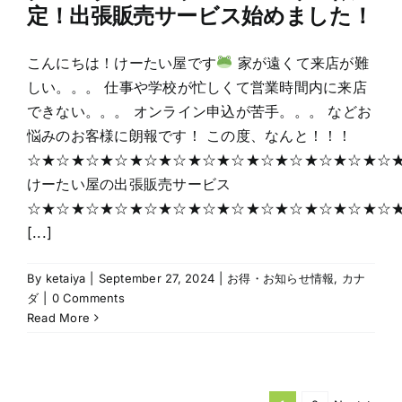
定！出張販売サービス始めました！
こんにちは！けーたい屋です
家が遠くて来店が難
しい。。。 仕事や学校が忙しくて営業時間内に来店
できない。。。 オンライン申込が苦手。。。 などお
悩みのお客様に朗報です！ この度、なんと！！！
☆★☆★☆★☆★☆★☆★☆★☆★☆★☆★☆★☆★☆
けーたい屋の出張販売サービス
☆★☆★☆★☆★☆★☆★☆★☆★☆★☆★☆★☆★☆
[...]
By
ketaiya
|
September 27, 2024
|
お得・お知らせ情報
,
カナ
ダ
|
0 Comments
Read More