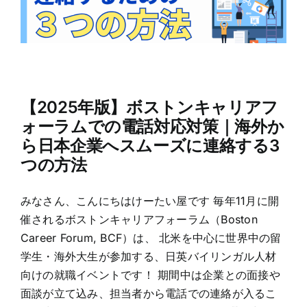
【2025年版】ボストンキャリアフ
ォーラムでの電話対応対策｜海外か
ら日本企業へスムーズに連絡する3
つの方法
みなさん、こんにちはけーたい屋です 毎年11月に開
催されるボストンキャリアフォーラム（Boston
Career Forum, BCF）は、 北米を中心に世界中の留
学生・海外大生が参加する、日英バイリンガル人材
向けの就職イベントです！ 期間中は企業との面接や
面談が立て込み、担当者から電話での連絡が入るこ