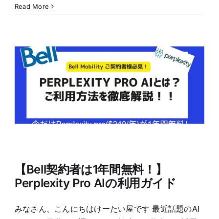
Read More
【Bell契約者は1年間無料！】
Perplexity Pro AIの利用ガイド
みなさん、こんにちはけーたい屋です 最近話題のAI