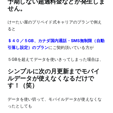
予期しない超過料金などが発生しま
せん。
けーたい屋のプリペイド式キャリアのプランで例え
ると
＄４０／５GB、カナダ国内通話・SMS無制限（自動
引落し設定）のプラン
にご契約頂いている方が
５GBを超えてデータを使いきってしまった場合は、
シンプルに次の月更新までモバイ
ルデータが使えなくなるだけで
す！（笑）
データを使い切って、モバイルデータが使えなくな
ったとしても