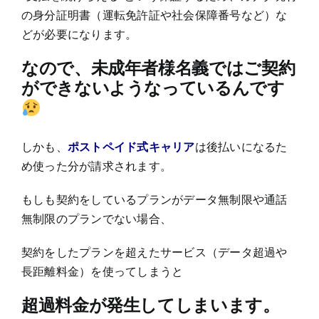
の身分証明書（運転免許証や社会保障番号など）な
どが必要になります。
なので、未成年者様名義ではご契約
ができないようなっているんです
しかも、
ポストペイド式キャリア
は後払いになるた
め使った分が請求されます。
もしも契約をしているプランがデータ無制限や通話
無制限のプランでない場合、
契約をしたプランを超えたサービス（データ超過や
長距離料金）を使ってしまうと
超過料金が発生してしまいます。