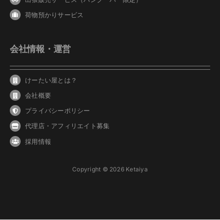
荷物預かりサービス
会社情報・運営
けーたい屋とは？
会社概要
プライバシーポリシー
代理店・アフィリエイト募集
採用情報
Copyright © 2026 Ketaiya