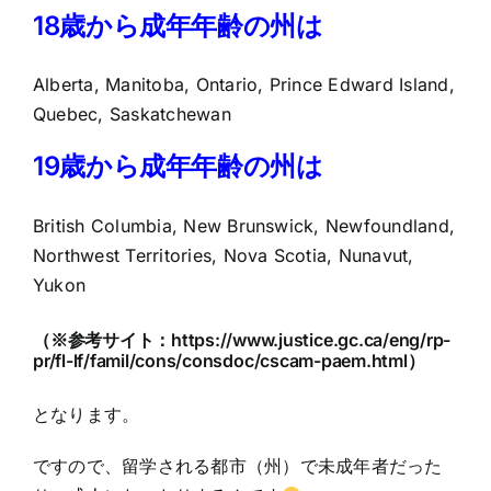
18歳から成年年齢の州は
Alberta, Manitoba, Ontario, Prince Edward Island,
Quebec, Saskatchewan
19歳から成年年齢の州は
British Columbia, New Brunswick, Newfoundland,
Northwest Territories, Nova Scotia, Nunavut,
Yukon
（※参考サイト：
https://www.justice.gc.ca/eng/rp-
pr/fl-lf/famil/cons/consdoc/cscam-paem.html
）
となります。
ですので、留学される都市（州）で未成年者だった