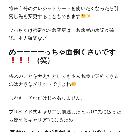
将来自分のクレジットカードを使いたくなったら引
落し先を変更することもできます
ぶっちゃけ携帯の名義変更は、名義者の承諾＆確
認、本人確認など
めーーーーっちゃ面倒くさいです
（笑）
将来のことを考えたとしても本人名義で契約できる
のは大きなメリットですよね
しかも、それだけじゃありません。
プリペイド式キャリアは前述したとおり“先に払った
ら使えるキャリア”になるため