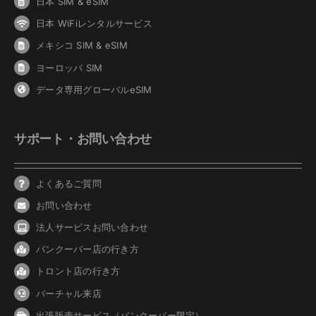
日本 SIM & eSIM
日本 WiFiレンタルサービス
メキシコ SIM & eSIM
ヨーロッパ SIM
データ専用グローバルeSIM
サポート・お問い合わせ
よくあるご質問
お問い合わせ
法人サービスお問い合わせ
バンクーバ
ー
店の行き方
トロント店の行き方
バーチャル来店
出張販売サービス（バンクーバー限定）