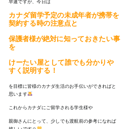
早速ですが、今日は
カナダ留学予定の未成年者が携帯を
契約する時の注意点と
保護者様が絶対に知っておきたい事
を
けーたい屋として誰でも分かりや
すく説明する！
を目標に皆様のカナダ生活のお手伝いができればと
思います
これからカナダにご留学される学生様や
親御さんにとって、少しでも渡航前の参考になれば
嬉しいです☺