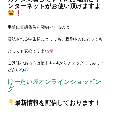
ンターネットがお使い頂けますよ
事前に電話番号を契約できるのは
渡航される学生様にとっても、親御さんにとっても
とっても安心ですよね
ご興味のある方は是非↓↓↓からチェックしてみてく
ださいね
けーたい屋オンラインショッピン
グ
最新情報を配信しております！