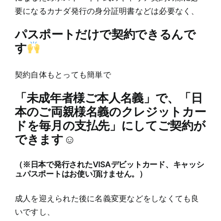
要になるカナダ発行の身分証明書などは必要なく、
パスポートだけで契約できるんで
す
契約自体もとっても簡単で
「未成年者様ご本人名義」で、「日
本のご両親様名義のクレジットカー
ドを毎月の支払先」にしてご契約が
できます☺
（※日本で発行されたVISAデビットカード、キャッシ
ュパスポートはお使い頂けません。）
成人を迎えられた後に名義変更などをしなくても良
いですし、