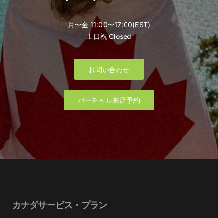
月〜金 11:00〜17:00(EST)
土日祝 Closed
お問い合わせ
バーチャル来店予約
カナダサービス・プラン