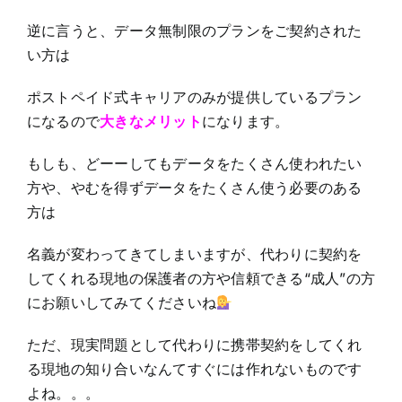
逆に言うと、データ無制限のプランをご契約された
い方は
ポストペイド式キャリアのみが提供しているプラン
になるので
大きなメリット
になります。
もしも、どーーしてもデータをたくさん使われたい
方や、やむを得ずデータをたくさん使う必要のある
方は
名義が変わってきてしまいますが、代わりに契約を
してくれる現地の保護者の方や信頼できる“成人”の方
にお願いしてみてくださいね
ただ、現実問題として代わりに携帯契約をしてくれ
る現地の知り合いなんてすぐには作れないものです
よね。。。