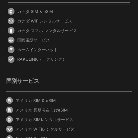
カナダ SIM & eSIM
カナダ WiFiレンタルサービス
カナダ スマホ レンタルサービス
国際電話サービス
ホームインターネット
RAKULINK（ラクリンク）
国別サービス
アメリカ SIM & eSIM
アメリカ 長期滞在向けeSIM
アメリカ SIMレンタルサービス
アメリカ WiFiレンタルサービス