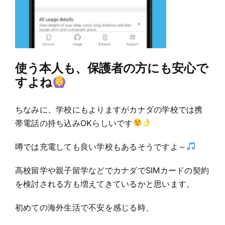
使う本人も、保護者の方にも安心で
すよね
ちなみに、学校にもよりますがカナダの学校では携
帯電話の持ち込みOKらしいです
噂では充電しても良い学校もあるそうですよ～
高校留学や親子留学などでカナダでSIMカードの契約
を検討される方も増えてきているかと思います。
初めての海外生活で不安を感じる時、