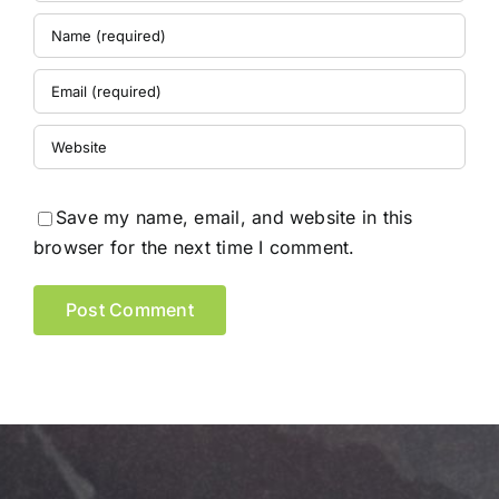
Save my name, email, and website in this
browser for the next time I comment.