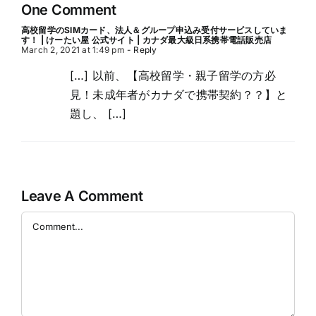
One Comment
高校留学のSIMカード、法人＆グループ申込み受付サービスしていま
す！ | けーたい屋 公式サイト | カナダ最大級日系携帯電話販売店
March 2, 2021 at 1:49 pm
- Reply
[…] 以前、【高校留学・親子留学の方必
見！未成年者がカナダで携帯契約？？】と
題し、 […]
Leave A Comment
Comment