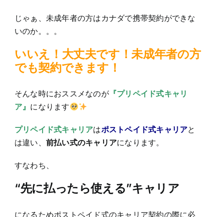
じゃぁ、未成年者の方はカナダで携帯契約ができな
いのか。。。
いいえ！大丈夫です！未成年者の方
でも契約できます！
そんな時におススメなのが
『プリペイド式キャリ
ア』
になります
プリペイド式キャリア
は
ポストペイド式キャリア
と
は違い、
前払い式のキャリア
になります。
すなわち、
“先に払ったら使える”キャリア
になるためポストペイド式のキャリア契約の際に必