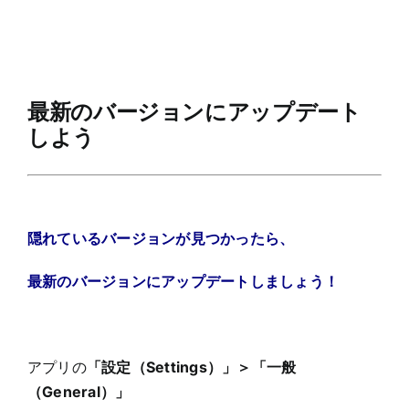
最新のバージョンにアップデート
しよう
隠れているバージョンが見つかったら、
最新のバージョンにアップデートしましょう！
アプリの
「設定（Settings）」＞「一般
（General）」