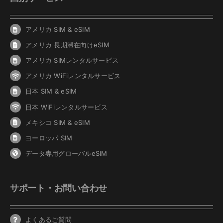
アメリカ SIM & eSIM
アメリカ 長期滞在向けeSIM
アメリカ SIMレンタルサービス
アメリカ WiFiレンタルサービス
日本 SIM & eSIM
日本 WiFiレンタルサービス
メキシコ SIM & eSIM
ヨーロッパ SIM
データ専用グローバルeSIM
サポート・お問い合わせ
よくあるご質問