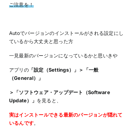
ご注意を！
Autoでバージョンのインストールがされる設定にし
ているから大丈夫と思った方
一見最新のバージョンになっているかと思いきや
アプリの
「設定（Settings）」＞「一般
（General）」
＞「ソフトウェア・アップデート（Software
Update）」
を見ると、
実はインストールできる最新のバージョンが隠れて
いるんです
。