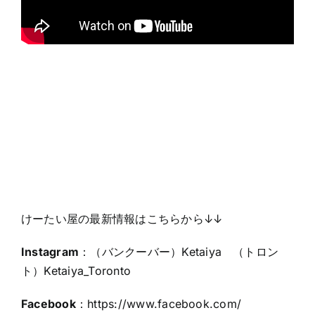
けーたい屋の最新情報はこちらから↓↓
Instagram
：（バンクーバー）Ketaiya （トロン
ト）Ketaiya_Toronto
Facebook
：
https://www.facebook.com/