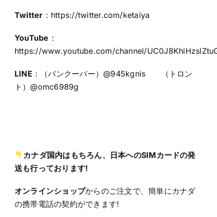
Twitter
：
https://twitter.com/ketaiya
YouTube
：
https://www.youtube.com/channel/UC0J8KhiHzslZt
LINE
：（バンクーバー）@945kgnis （トロン
ト）@omc6989g
カナダ国内はもちろん、日本へのSIMカードの発
送も行っております!
オンラインショップ
からのご注文で、簡単にカナダ
の携帯電話の契約ができます!