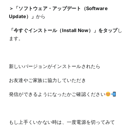
＞「ソフトウェア・アップデート（Software
Update）」
から
「今すぐインストール（Install Now）」をタップ
し
ます。
新しいバージョンがインストールされたら
お友達やご家族に協力していただき
発信ができるようになったかご確認ください
もし上手くいかない時は、一度電源を切ってみて