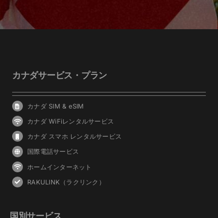
カナダサービス・プラン
カナダ SIM & eSIM
カナダ WiFiレンタルサービス
カナダ スマホ レンタルサービス
国際電話サービス
ホームインターネット
RAKULINK（ラクリンク）
国別サービス