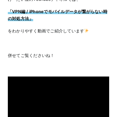
「VPN編 / iPhoneでモバイルデータが繋がらない時
の対処方法」
をわかりやすく動画でご紹介しています
併せてご覧くださいね！