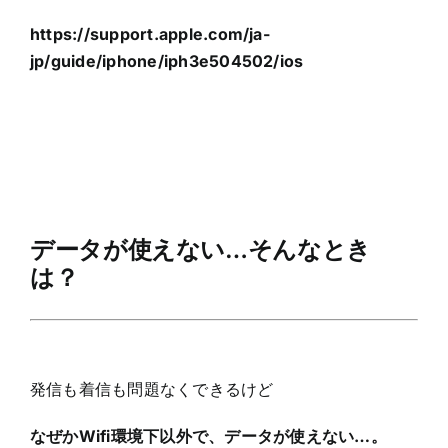
https://support.apple.com/ja-
jp/guide/iphone/iph3e504502/ios
データが使えない…そんなとき
は？
発信も着信も問題なくできるけど
なぜかWifi環境下以外で、データが使えない…。