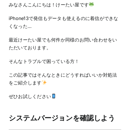
みなさんこんにちは！けーたい屋です
iPhone13で発信もデータも使えるのに着信ができな
くなった…
最近けーたい屋でも何件か同様のお問い合わせをい
ただいております。
そんなトラブルで困っている方！
この記事ではそんなときにどうすればいいか対処法
をご紹介します
ぜひお試しください
システムバージョンを確認しよう