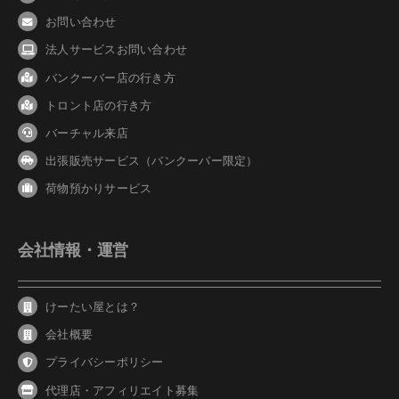
お問い合わせ
法人サービスお問い合わせ
バンクーバ
ー
店の行き方
トロント店の行き方
バーチャル来店
出張販売サービス（バンクーバー限定）
荷物預かりサービス
会社情報・運営
けーたい屋とは？
会社概要
プライバシーポリシー
代理店・アフィリエイト募集