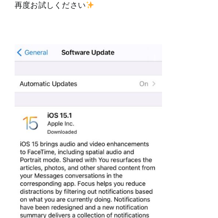
再度お試しください