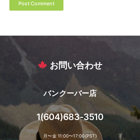
お問い合わせ
バンクーバー店
1(604)683-3510
月〜金 11:00〜17:00(PST)