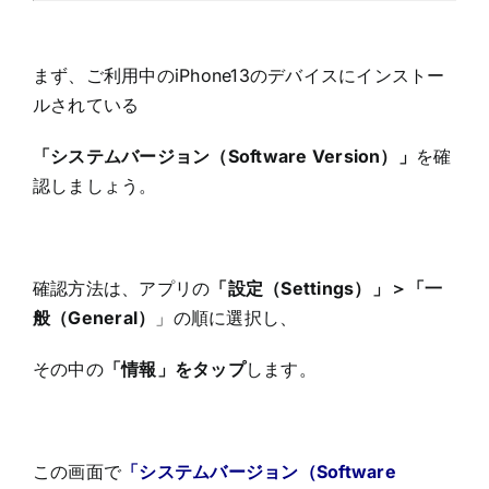
まず、ご利用中のiPhone13のデバイスにインストー
ルされている
「システムバージョン（Software Version）」
を確
認しましょう。
確認方法は、アプリの
「設定（Settings）」＞「一
般（General）
」の順に選択し、
その中の
「情報」をタップ
します。
この画面で
「システムバージョン（Software