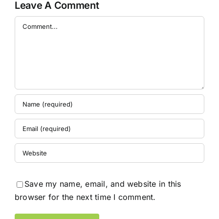
Leave A Comment
Comment
Save my name, email, and website in this
browser for the next time I comment.