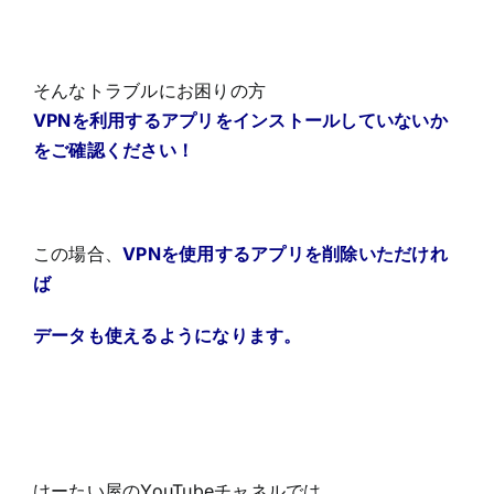
そんなトラブルにお困りの方
VPNを利用するアプリをインストールしていないか
をご確認ください！
この場合、
VPNを使用するアプリを削除いただけれ
ば
データも使えるようになります。
けーたい屋のYouTubeチャネルでは、