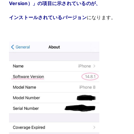
Version）」の項目に示されているのが、
インストールされているバージョン
になります。