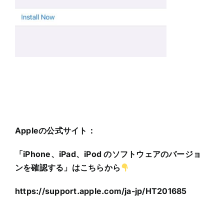
Appleの公式サイト：
「iPhone、iPad、iPod のソフトウェアのバージョ
ンを確認する」はこちらから
https://support.apple.com/ja-jp/HT201685