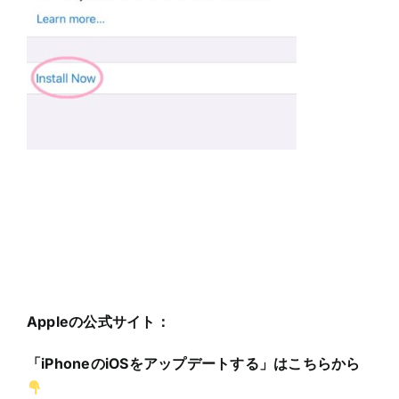
Appleの公式サイト：
「iPhoneのiOSをアップデートする」はこちらから