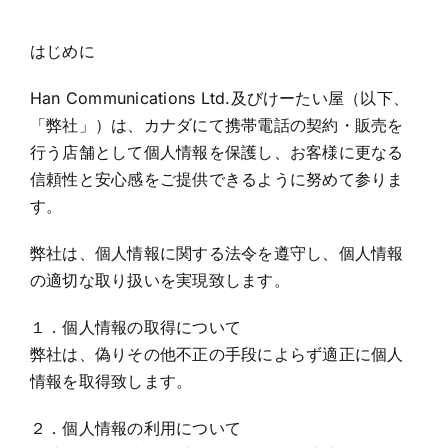
はじめに
Han Communications Ltd.及びけーたい屋（以下、
「弊社」）は、カナダにて携帯電話の契約・販売を
行う店舗として個人情報を保護し、お客様に更なる
信頼性と安心感をご提供できるように努めて参りま
す。
弊社は、個人情報に関する法令を遵守し、個人情報
の適切な取り扱いを実現致します。
１．個人情報の取得について
弊社は、偽りその他不正の手段によらず適正に個人
情報を取得致します。
２．個人情報の利用について