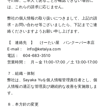
その際、ご本人であることが確認できない場合に
は、これらの請求に応じません。
弊社の個人情報の取り扱いにつきまして、上記の請
求・お問い合わせ等ございましたら、下記までご連
絡くださいますようお願い申し上げます。
【 連絡先 】 けーたい屋 バンクーバー本店
E-mail： info@ketaiya.com
電話： 604-683-3510
営業時間： 月～金 11:00-17:00 ／土 13:00-17:00
７．組織・体制
弊社は、Sayaka Yuを個人情報管理責任者とし、個
人情報の適正な管理及び継続的な改善を実施致しま
す。
８．本方針の変更