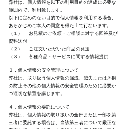
弊社は、個人情報を以下の利用目的の達成に必要な
範囲内で、利用致します。
以下に定めのない目的で個人情報を利用する場合、
あらかじめご本人の同意を得た上で行ないます。
（１） お見積のご依頼・ご相談に対する回答及び
資料送付
（２） ご注文いただいた商品の発送
（３） 各種商品・サービスに関する情報提供
３．個人情報の安全管理について
弊社は、取り扱う個人情報の漏洩、滅失またはき損
の防止その他の個人情報の安全管理のために必要か
つ適切な措置を講じます。
４．個人情報の委託について
弊社は、個人情報の取り扱いの全部または一部を第
三者に委託する場合は、当該第三者について厳正な