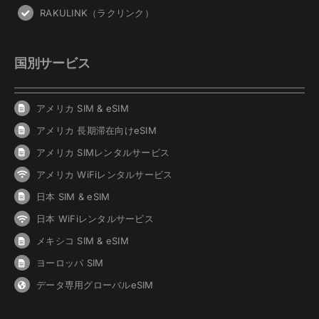
RAKULINK（ラクリンク）
国別サービス
アメリカ SIM & eSIM
アメリカ 長期滞在向けeSIM
アメリカ SIMレンタルサービス
アメリカ WiFiレンタルサービス
日本 SIM & eSIM
日本 WiFiレンタルサービス
メキシコ SIM & eSIM
ヨーロッパ SIM
データ専用グローバルeSIM