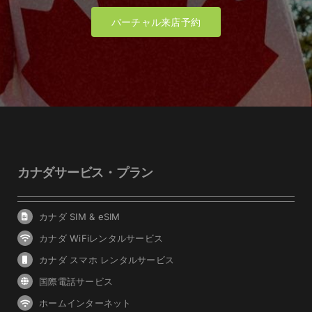
バーチャル来店予約
カナダサービス・プラン
カナダ SIM & eSIM
カナダ WiFiレンタルサービス
カナダ スマホ レンタルサービス
国際電話サービス
ホームインターネット