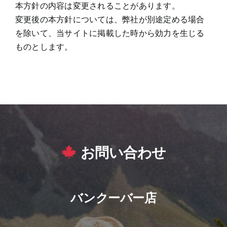
本方針の内容は変更されることがあります。
変更後の本方針については、弊社が別途定める場合
を除いて、当サイトに掲載した時から効力を生じる
ものとします。
お問い合わせ
バンクーバー店