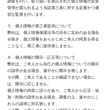
調査を行い、取り扱いを委託された個人情報の安全
管理が図られるよう当該第三者に対する必要かつ適
切な監督を行います。
５．個人情報の第三者提供について
弊社は、個人情報保護法等の法令に定めのある場合
を除き、個人情報をあらかじめご本人の同意を得る
ことなく、第三者に提供致しません。
６．個人情報の開示・訂正等について
弊社は、ご本人から自己の個人情報についての開示
の請求がある場合、速やかに開示を致します。
その際、ご本人であることが確認できない場合に
は、開示に応じません。
個人情報の内容に誤りがあり、ご本人から訂正・追
加・削除の請求がある場合、調査の上、速やかにこ
れらの請求に対応致します。