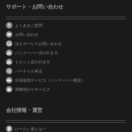
サポート・お問い合わせ
よくあるご質問
お問い合わせ
法人サービスお問い合わせ
バンクーバ
ー
店の行き方
トロント店の行き方
バーチャル来店
出張販売サービス（バンクーバー限定）
荷物預かりサービス
会社情報・運営
けーたい屋とは？