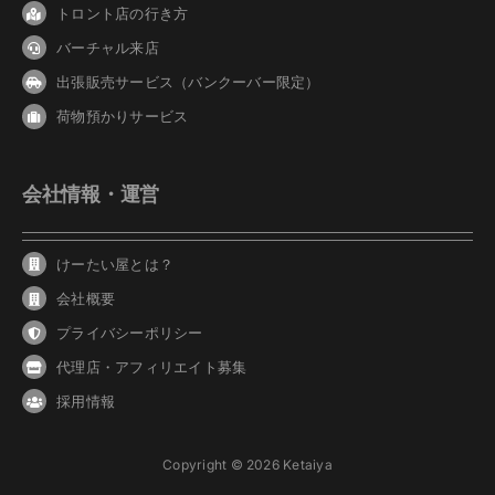
トロント店の行き方
バーチャル来店
出張販売サービス（バンクーバー限定）
荷物預かりサービス
会社情報・運営
けーたい屋とは？
会社概要
プライバシーポリシー
代理店・アフィリエイト募集
採用情報
Copyright © 2026 Ketaiya