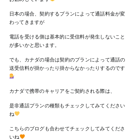
日本の場合、契約するプランによって通話料金が変
わってきますが
電話を受ける側は基本的に受信料が発生しないこと
が多いかと思います。
でも、カナダの場合は契約のプランによって通話の
送受信料が掛かったり掛からなかったりするのです
カナダで携帯のキャリアをご契約される際は、
是非通話プランの種類もチェックしてみてください
ね
こちらのブログも合わせてチェックしてみてくださ
いね