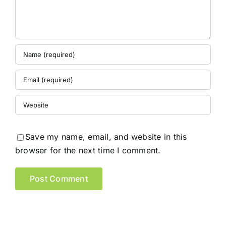
Save my name, email, and website in this
browser for the next time I comment.