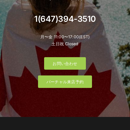
1(647)394-3510
月〜金 11:00〜17:00(EST)
土日祝 Closed
お問い合わせ
バーチャル来店予約