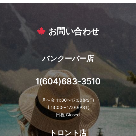
お問い合わせ
バンクーバー店
1(604)683-3510
月〜金 11:00〜17:00(PST)
土13:00〜17:00(PST)
日祝 Closed
トロント店