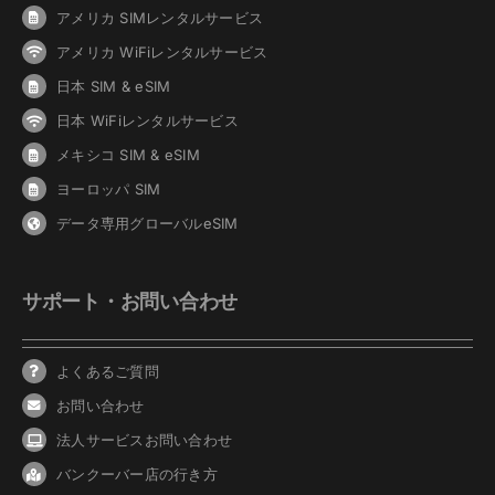
アメリカ SIMレンタルサービス
アメリカ WiFiレンタルサービス
日本 SIM & eSIM
日本 WiFiレンタルサービス
メキシコ SIM & eSIM
ヨーロッパ SIM
データ専用グローバルeSIM
サポート・お問い合わせ
よくあるご質問
お問い合わせ
法人サービスお問い合わせ
バンクーバ
ー
店の行き方