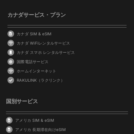
カナダサービス・プラン
カナダ SIM & eSIM
カナダ WiFiレンタルサービス
カナダ スマホ レンタルサービス
国際電話サービス
ホームインターネット
RAKULINK（ラクリンク）
国別サービス
アメリカ SIM & eSIM
アメリカ 長期滞在向けeSIM