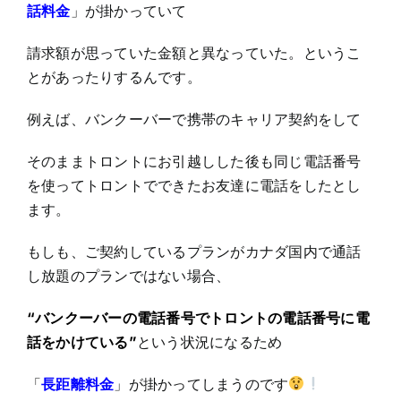
話料金
」が掛かっていて
請求額が思っていた金額と異なっていた。というこ
とがあったりするんです。
例えば、バンクーバーで携帯のキャリア契約をして
そのままトロントにお引越しした後も同じ電話番号
を使ってトロントでできたお友達に電話をしたとし
ます。
もしも、ご契約しているプランがカナダ国内で通話
し放題のプランではない場合、
“バンクーバーの電話番号でトロントの電話番号に電
話をかけている”
という状況になるため
「
長距離料金
」が掛かってしまうのです