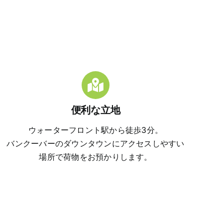
便利な立地
ウォーターフロント駅から徒歩3分。
バンクーバーのダウンタウンにアクセスしやすい
場所で荷物をお預かりします。