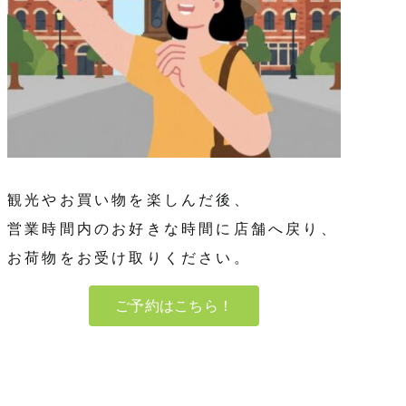
観光やお買い物を楽しんだ後、
営業時間内のお好きな時間に店舗へ戻り、
お荷物をお受け取りください。
ご予約はこちら！