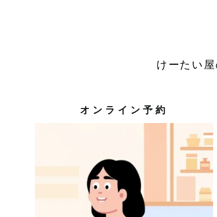
けーたい屋
オンライン予約