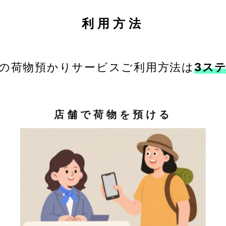
利用方法
の荷物預かりサービスご利用方法は
3ス
店舗で荷物を預ける