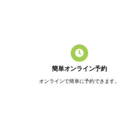
簡単オンライン予約
オンラインで簡単に予約できます。