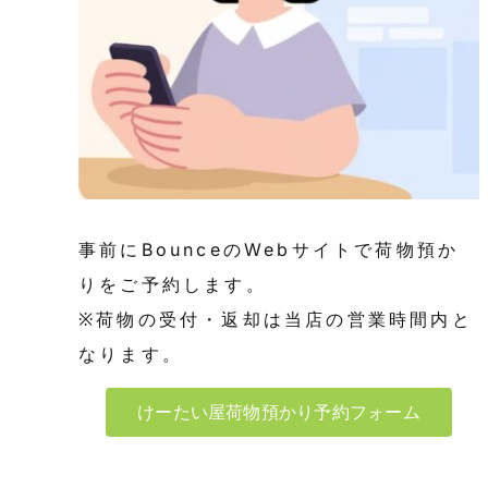
事前にBounceのWebサイトで荷物預か
りをご予約します。
※荷物の受付・返却は当店の営業時間内と
なります。
けーたい屋荷物預かり予約フォーム