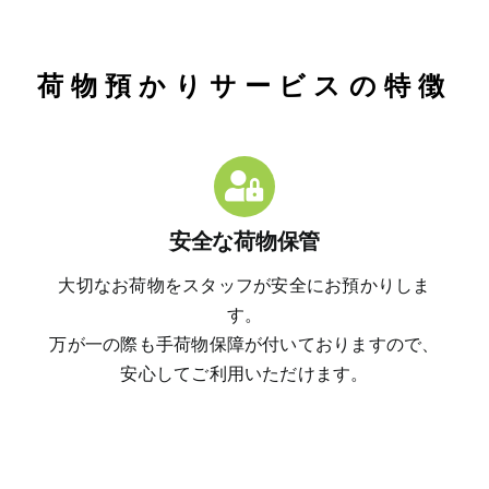
荷物預かりサービスの特徴
安全な荷物保管
大切なお荷物をスタッフが安全にお預かりしま
す。
万が一の際も手荷物保障が付いておりますので、
安心してご利用いただけます。