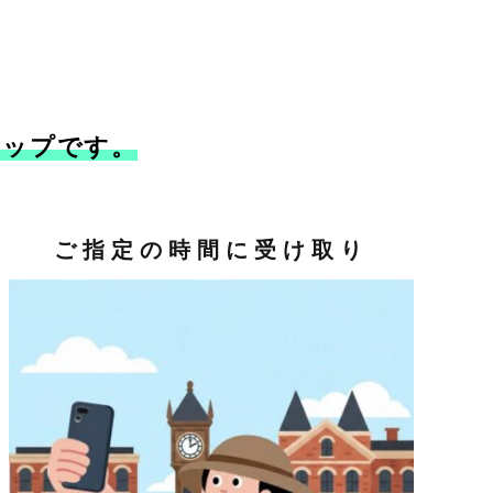
テップです。
ご指定の時間に受け取り