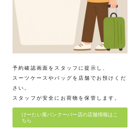
予約確認画面をスタッフに提示し、
スーツケースやバッグを店舗でお預けくだ
さい。
スタッフが安全にお荷物を保管します。
けーたい屋バンクーバー店の店舗情報はこ
ちら