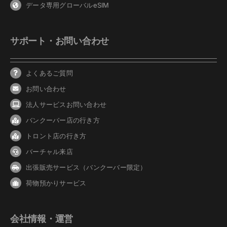
データ専用グローバルeSIM
サポート・お問い合わせ
よくあるご質問
お問い合わせ
法人サービスお問い合わせ
バンクーバ
ー
店の行き方
トロント店の行き方
バーチャル来店
出張販売サービス（バンクーバー限定）
荷物預かりサービス
会社情報・運営