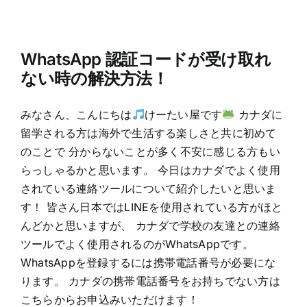
WhatsApp 認証コードが受け取れ
ない時の解決方法！
みなさん、こんにちは
けーたい屋です
カナダに
留学される方は海外で生活する楽しさと共に初めて
のことで 分からないことが多く不安に感じる方もい
らっしゃるかと思います。 今日はカナダでよく使用
されている連絡ツールについて紹介したいと思いま
す！ 皆さん日本ではLINEを使用されている方がほと
んどかと思いますが、 カナダで学校の友達との連絡
ツールでよく使用されるのがWhatsAppです。
WhatsAppを登録するには携帯電話番号が必要にな
ります。 カナダの携帯電話番号をお持ちでない方は
こちらからお申込みいただけます！