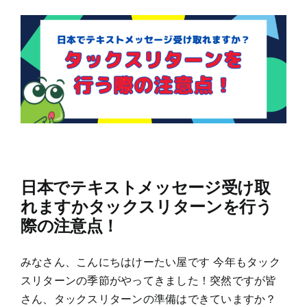
日本でテキストメッセージ受け取
れますかタックスリターンを行う
際の注意点！
みなさん、こんにちはけーたい屋です 今年もタック
スリターンの季節がやってきました！突然ですが皆
さん、タックスリターンの準備はできていますか？