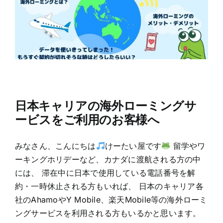
日本キャリアの海外ローミングサ
ービスをご利用のお客様へ
みなさん、こんにちは
けーたい屋です
留学やワ
ーキングホリデーなど、カナダに渡航される方の中
には、 滞在中に日本で使用している電話番号を解
約・一時休止される方もいれば、 日本のキャリア各
社のAhamoやY Mobile、楽天Mobile等の海外ローミ
ングサービスを利用される方もいるかと思います。