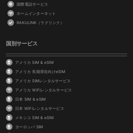
国際電話サービス
ホームインターネット
RAKULINK（ラクリンク）
国別サービス
アメリカ SIM & eSIM
アメリカ 長期滞在向けeSIM
アメリカ SIMレンタルサービス
アメリカ WiFiレンタルサービス
日本 SIM & eSIM
日本 WiFiレンタルサービス
メキシコ SIM & eSIM
ヨーロッパ SIM