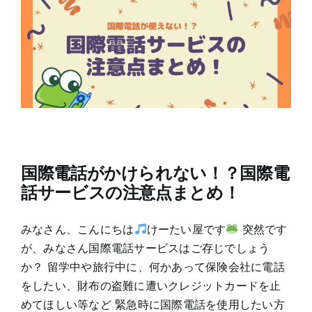
国際電話がかけられない！？国際電
話サービスの注意点まとめ！
みなさん、こんにちは
けーたい屋です
突然です
が、みなさん国際電話サービスはご存じでしょう
か？ 留学中や旅行中に、何かあって保険会社に電話
をしたい、財布の盗難に遭いクレジットカードを止
めてほしい等など 緊急時に国際電話を使用したい方