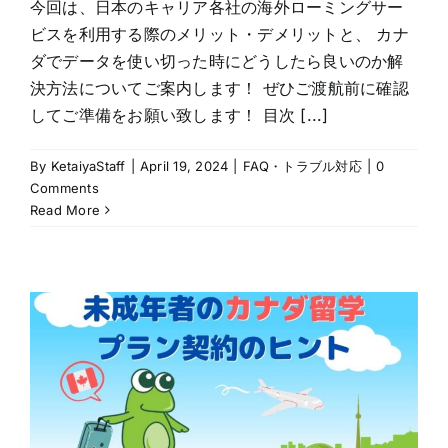
今回は、日本のキャリア各社の海外ローミングサー
ビスを利用する際のメリット・デメリットと、 カナ
ダでデータを使い切った時にどうしたら良いのか解
決方法についてご案内します！ ぜひご渡航前に確認
してご準備をお願い致します！ 目次 [...]
By
KetaiyaStaff
|
April 19, 2024
|
FAQ・トラブル対応
|
0
Comments
Read More