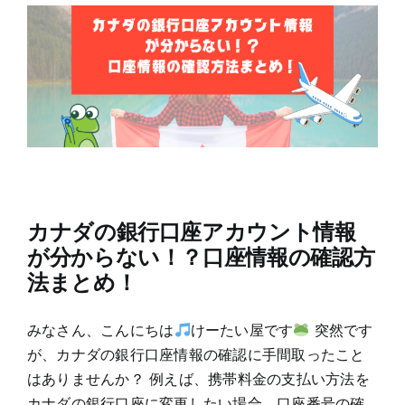
カナダの銀行口座アカウント情報
が分からない！？口座情報の確認方
法まとめ！
みなさん、こんにちは
けーたい屋です
突然です
が、カナダの銀行口座情報の確認に手間取ったこと
はありませんか？ 例えば、携帯料金の支払い方法を
カナダの銀行口座に変更したい場合、口座番号の確