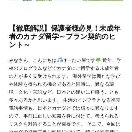
【徹底解説】保護者様必見！未成年
者のカナダ留学～プラン契約のヒ
ント～
みなさん、こんにちは
けーたい屋です
近年、学
校のプログラムなどでカナダにご留学する未成年者
の方が多く見受けられます。 海外留学は新たな学び
や体験を得られる機会であると同時に、異なる環
境・文化・言語など、日本との違いに戸惑うことも
多々あるかと思います。 生活のインフラとなる携帯
電話事情も、日本とカナダとでは様々に異なります
ので、事前に正しい知識を身に付けて、考えられる
リスクを対策することが重要です。 そこで、今回は
カナダの携帯プラン契約について、特に保護者様に