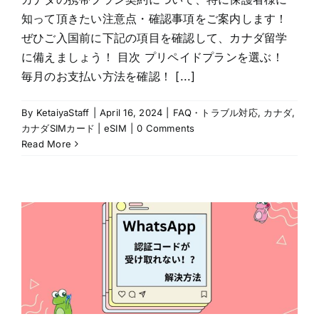
知って頂きたい注意点・確認事項をご案内します！
ぜひご入国前に下記の項目を確認して、カナダ留学
に備えましょう！ 目次 プリペイドプランを選ぶ！
毎月のお支払い方法を確認！ [...]
By
KetaiyaStaff
|
April 16, 2024
|
FAQ・トラブル対応
,
カナダ
,
カナダSIMカード | eSIM
|
0 Comments
Read More