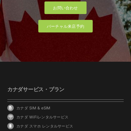
お問い合わせ
バーチャル来店予約
カナダサービス・プラン
カナダ SIM & eSIM
カナダ WiFiレンタルサービス
カナダ スマホ レンタルサービス