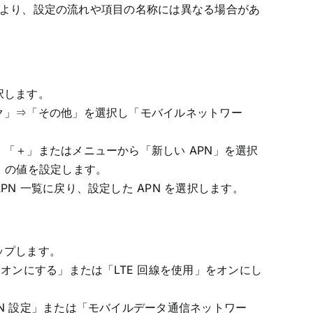
ンにより、設定の流れや項目の名称には異なる場合があ
択します。
ク」⇒「その他」を選択し「モバイルネットワー
「＋」またはメニューから「新しい APN」を選択
」の値を設定します。
N 一覧に戻り、設定した APN を選択します。
ップします。
をオンにする」または「LTE 回線を使用」をオンにし
N 設定」または「モバイルデータ通信ネットワー