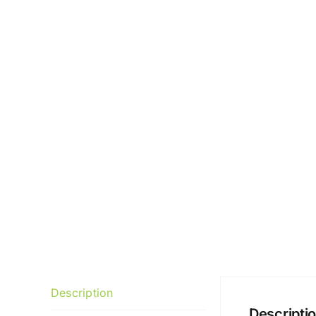
Description
Descripti