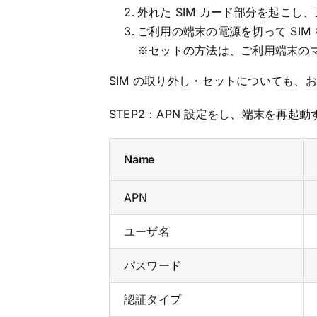
外れた SIM カード部分を起こ
ご利用の端末の電源を切って SIM
※セットの方法は、ご利用端末の
SIM の取り外し・セットについても、
STEP2：APN 設定をし、端末を再起動
Name
APN
ユーザ名
パスワード
認証タイプ