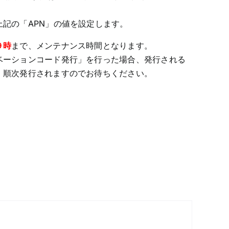
記の「APN」の値を設定します。
９時
まで、メンテナンス時間となります。
ベーションコード発行」を行った場合、発行される
。順次発行されますのでお待ちください。