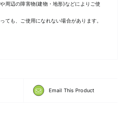
や周辺の障害物(建物・地形)などによりご使
あっても、ご使用になれない場合があります。
Email This Product