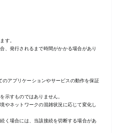
ります。
場合、発行されるまで時間がかかる場合があり
べてのアプリケーションやサービスの動作を保証
度を示すものではありません。
環境やネットワークの混雑状況に応じて変化し
が続く場合には、当該接続を切断する場合があ