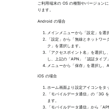
ご利用端末の OS の種類やバージョ
ります。
Android の場合
メインメニューから「設定」を選
「設定」から「無線とネットワー
ク」を選択します。
「アクセスポイント名」を選択し、
し、上記の「APN」「認証タイプ
メニューから「保存」を選択し、AP
iOS の場合
ホーム画面より設定アイコンをタ
「モバイルデータ通信」の「3G 
ます。
「モバイルデータ通信」から「AP