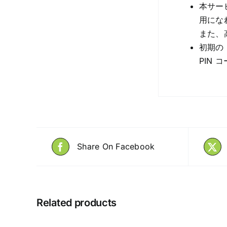
本サー
用にな
また、
初期の
PIN
Share On Facebook
Related products