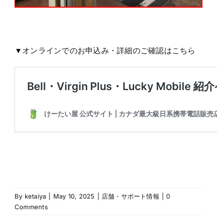
▼オンラインでのお申込み・詳細のご確認はこちら
By
ketaiya
|
May 10, 2025
|
店舗・サポート情報
|
0
Comments