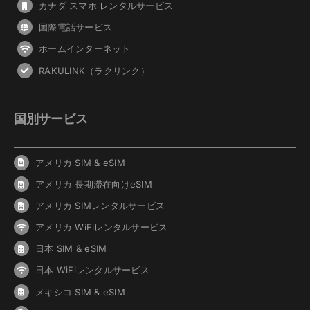
カナダ スマホ レンタルサービス
国際電話サービス
ホームインターネット
RAKULINK（ラクリンク）
国別サービス
アメリカ SIM & eSIM
アメリカ 長期滞在向けeSIM
アメリカ SIMレンタルサービス
アメリカ WiFiレンタルサービス
日本 SIM & eSIM
日本 WiFiレンタルサービス
メキシコ SIM & eSIM