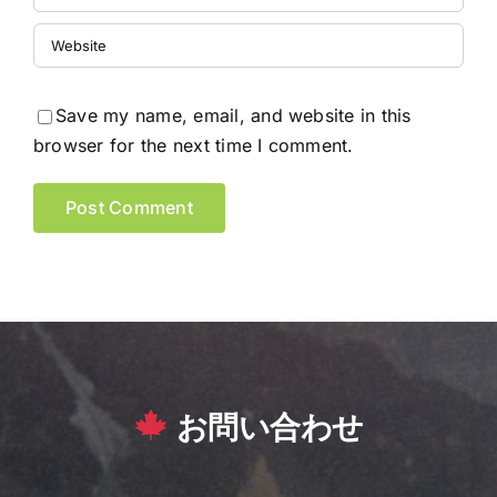
Save my name, email, and website in this
browser for the next time I comment.
お問い合わせ