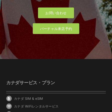
お問い合わせ
バーチャル来店予約
カナダサービス・プラン
カナダ SIM & eSIM
カナダ WiFiレンタルサービス