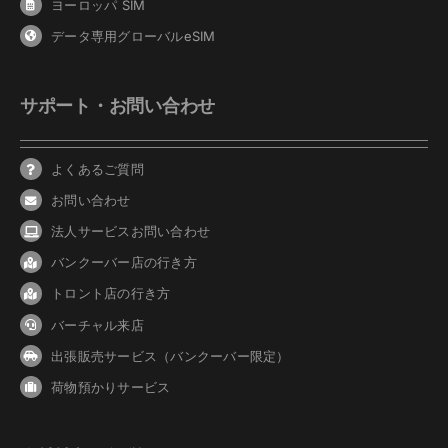
ヨーロッパ SIM
データ専用グローバルeSIM
サポート・お問い合わせ
よくあるご質問
お問い合わせ
法人サービスお問い合わせ
バンクーバ
ー
店の行き方
トロント店の行き方
バーチャル来店
出張販売サービス（バンクーバー限定）
荷物預かりサービス