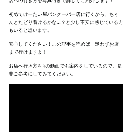
店への行き方を写真付きで詳しくご紹介します！
初めてけーたい屋バンクーバー店に行くから、ちゃ
んとたどり着けるかな…？と少し不安に感じている方
もいると思います。
安心してください！この記事を読めば、迷わずお店
まで行けますよ！
お店へ行き方を☟の動画でも案内をしているので、是
非ご参考にしてみてください。