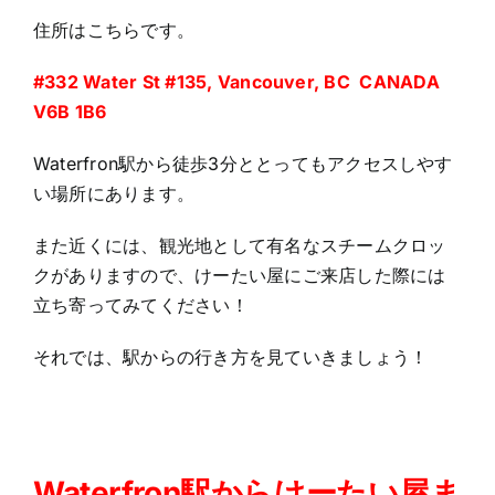
住所はこちらです。
#332 Water St #135, Vancouver, BC CANADA
V6B 1B6
Waterfron駅から徒歩3分ととってもアクセスしやす
い場所にあります。
また近くには、観光地として有名なスチームクロッ
クがありますので、けーたい屋にご来店した際には
立ち寄ってみてください！
それでは、駅からの行き方を見ていきましょう！
Waterfron
駅からけーたい屋ま