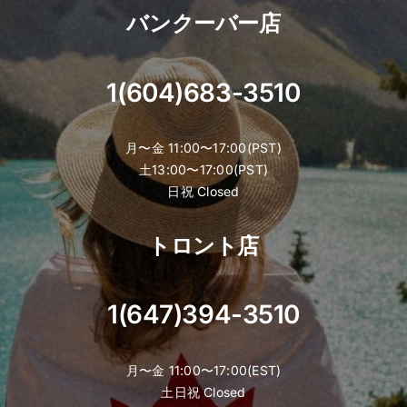
バンクーバー店
1(604)683-3510
月〜金 11:00〜17:00(PST)
土13:00〜17:00(PST)
日祝 Closed
トロント店
1(647)394-3510
月〜金 11:00〜17:00(EST)
土日祝 Closed