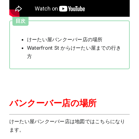
目次
けーたい屋バンクーバー店の場所
Waterfront St からけーたい屋までの行き
方
バンクーバー店の場所
けーたい屋バンクーバー店は地図ではこちらになり
ます。