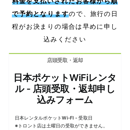
料金を支払いされたお客様から順
で予約となります
ので、旅行の日
程がお決まりの場合は早めに申し
込みください
店頭受取・返却
日本ポケットWiFiレンタ
ル - 店頭受取・返却申し
込みフォーム
日本レンタルポケットWi-FI - 受取日
※トロント店は土曜日の受取ができません。