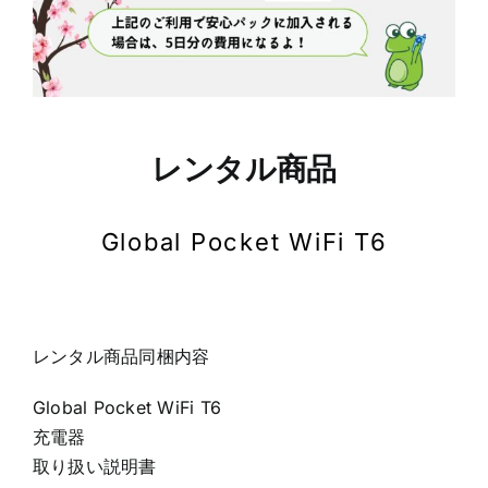
レンタル商品
Global Pocket WiFi T6
レンタル商品同梱内容
Global Pocket WiFi T6
充電器
取り扱い説明書