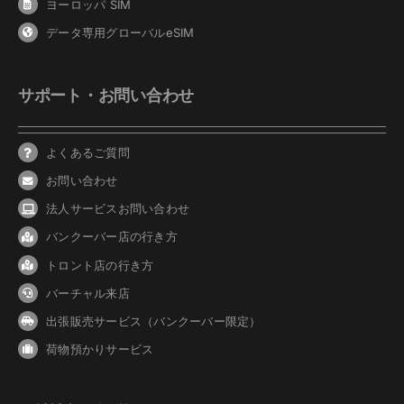
ヨーロッパ SIM
データ専用グローバルeSIM
サポート・お問い合わせ
よくあるご質問
お問い合わせ
法人サービスお問い合わせ
バンクーバ
ー
店の行き方
トロント店の行き方
バーチャル来店
出張販売サービス（バンクーバー限定）
荷物預かりサービス