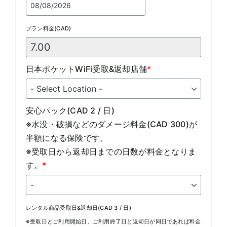
プラン料金(CAD)
日本ポケットWiFi受取&返却店舗
*
安心パック(CAD 2 / 日)
※水没・破損などのダメージ料金(CAD 300)が
半額になる保険です。
※受取日から返却日までの日数が料金となりま
す。
*
レンタル商品受取日&返却日(CAD 3 / 日)
※受取日とご利用開始日、ご利用終了日と返却日が同日であれば料金