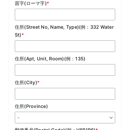
苗字(ローマ字)
*
住所(Street No, Name, Type)(例：332 Water
St)
*
住所(Apt, Unit, Room)(例：135)
住所(City)
*
住所(Province)
郵便番号(Postal Code)(例：V6B1B6)
*