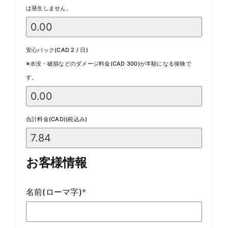
は発生しません。
安心パック(CAD 2 / 日)
※水没・破損などのダメージ料金(CAD 300)が半額になる保険で
す。
合計料金(CAD)(税込み)
お客様情報
名前(ローマ字)
*