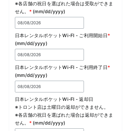
※各店舗の祝日を選ばれた場合は受取ができま
せん。
*
(mm/dd/yyyy)
日本レンタルポケットWi-FI - ご利用開始日
*
(mm/dd/yyyy)
日本レンタルポケットWi-FI - ご利用終了日
*
(mm/dd/yyyy)
日本レンタルポケットWi-FI - 返却日
※トロント店は土曜日の返却ができません。
※各店舗の祝日を選ばれた場合は返却ができま
せん。
*
(mm/dd/yyyy)