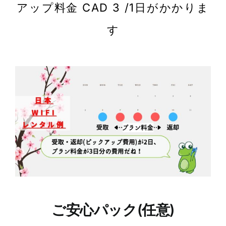
アップ料金 CAD 3 /1日がかかりま
す
ご安心パック(任意)