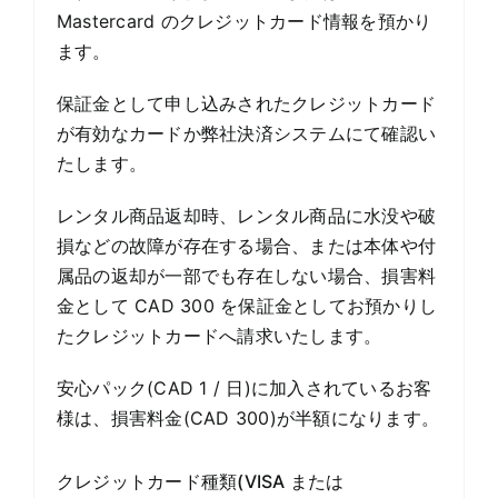
Mastercard のクレジットカード情報を預かり
ます。
保証金として申し込みされたクレジットカード
が有効なカードか弊社決済システムにて確認い
たします。
レンタル商品返却時、レンタル商品に水没や破
損などの故障が存在する場合、または本体や付
属品の返却が一部でも存在しない場合、損害料
金として CAD 300 を保証金としてお預かりし
たクレジットカードへ請求いたします。
安心パック(CAD 1 / 日)に加入されているお客
様は、損害料金(CAD 300)が半額になります。
クレジットカード種類(VISA または