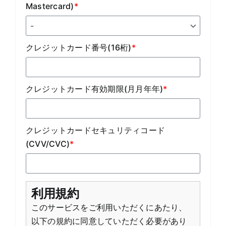
Mastercard)
*
クレジットカード番号(16桁)
*
クレジットカード有効期限(月月年年)
*
クレジットカードセキュリティコード
(CVV/CVC)
*
利用規約
このサービスをご利用いただくにあたり、
以下の規約に同意していただく必要があり