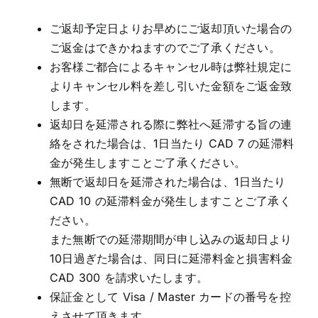
ご返却予定日よりお早めにご返却頂いた場合の
ご返金はできかねますのでご了承ください。
お客様ご都合によるキャンセル時は弊社規定に
よりキャンセル料を差し引いた金額をご返金致
します。
返却日を延滞される際に弊社へ延滞する旨の連
絡をされた場合は、1日当たり CAD 7 の延滞料
金が発生しますことご了承ください。
無断で返却日を延滞された場合は、1日当たり
CAD 10 の延滞料金が発生しますことご了承く
ださい。
また無断での延滞期間が申し込みの返却日より
10日過ぎた場合は、同日に延滞料金と損害料金
CAD 300 を請求いたします。
保証金として Visa / Master カードの番号を控
えさせて頂きます。