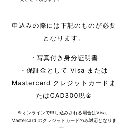
申込みの際には下記のものが必要
となります。
・写真付き身分証明書
・保証金として Visa または
Mastercard クレジットカードま
たはCAD300現金
※オンラインで申し込みされる場合はVisa、
Mastercard のクレジットカードのみ対応となりま