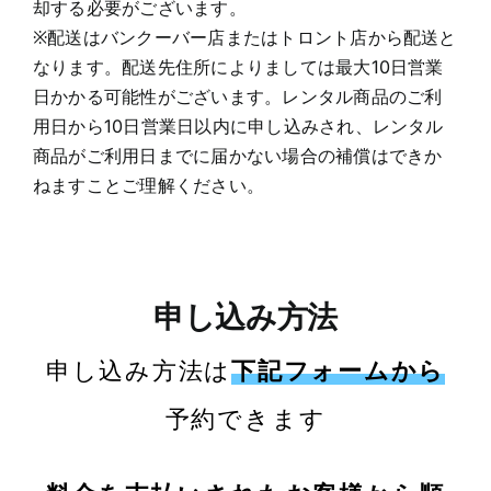
却する必要がございます。
※配送はバンクーバー店またはトロント店から配送と
なります。配送先住所によりましては最大10日営業
日かかる可能性がございます。レンタル商品のご利
用日から10日営業日以内に申し込みされ、レンタル
商品がご利用日までに届かない場合の補償はできか
ねますことご理解ください。
申し込み方法
申し込み方法は
下記フォームから
予約できます