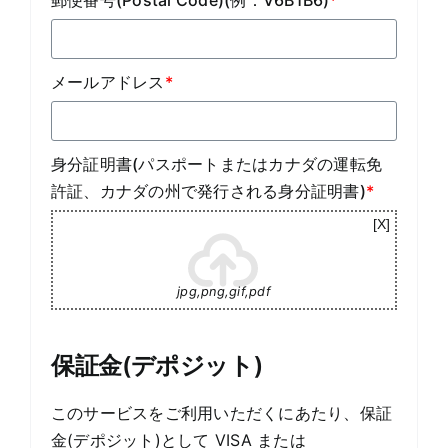
メールアドレス
*
身分証明書(パスポートまたはカナダの運転免
許証、カナダの州で発行される身分証明書)
*
jpg,png,gif,pdf
保証金(デポジット)
このサービスをご利用いただくにあたり、保証
金(デポジット)として VISA または