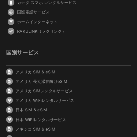
カナダ スマホ レンタルサービス
国際電話サービス
ホームインターネット
RAKULINK（ラクリンク）
国別サービス
アメリカ SIM & eSIM
アメリカ 長期滞在向けeSIM
アメリカ SIMレンタルサービス
アメリカ WiFiレンタルサービス
日本 SIM & eSIM
日本 WiFiレンタルサービス
メキシコ SIM & eSIM