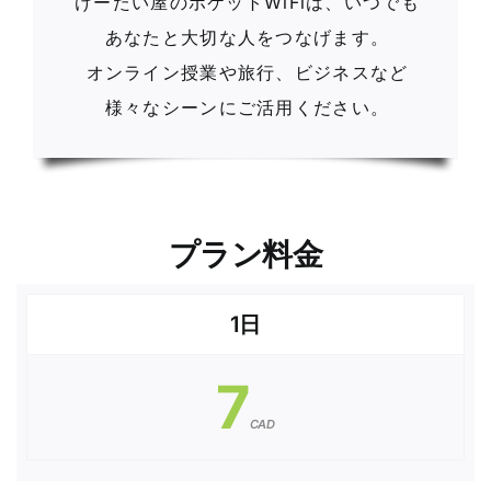
けーたい屋のポケットWiFiは、いつでも
あなたと大切な人をつなげます。
オンライン授業や旅行、ビジネスなど
様々なシーンにご活用ください。
プラン料金
1日
7
CAD