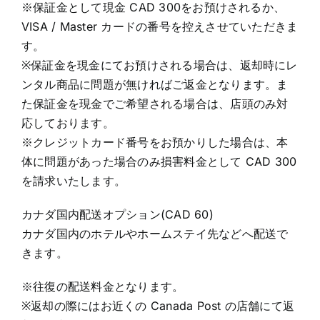
※保証金として現金 CAD 300をお預けされるか、
VISA / Master カードの番号を控えさせていただきま
す。
※保証金を現金にてお預けされる場合は、返却時にレ
ンタル商品に問題が無ければご返金となります。ま
た保証金を現金でご希望される場合は、店頭のみ対
応しております。
※クレジットカード番号をお預かりした場合は、本
体に問題があった場合のみ損害料金として CAD 300
を請求いたします。
カナダ国内配送オプション(CAD 60)
カナダ国内のホテルやホームステイ先などへ配送で
きます。
※往復の配送料金となります。
※返却の際にはお近くの Canada Post の店舗にて返