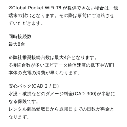
※Global Pocket WiFi T6 が提供できない場合は、他
端末の貸出となります。その際は事前にご連絡させ
ていただきます。
同時接続数
最大8台
※弊社推奨接続台数は最大4台となります。
※接続台数が多いほどデータ通信速度の低下やWiFi
本体の充電の消費が早くなります。
安心パック(CAD 2 / 日)
水没・破損などのダメージ料金(CAD 300)が半額に
なる保険です。
レンタル商品受取日から返却日までの日数が料金と
なります。