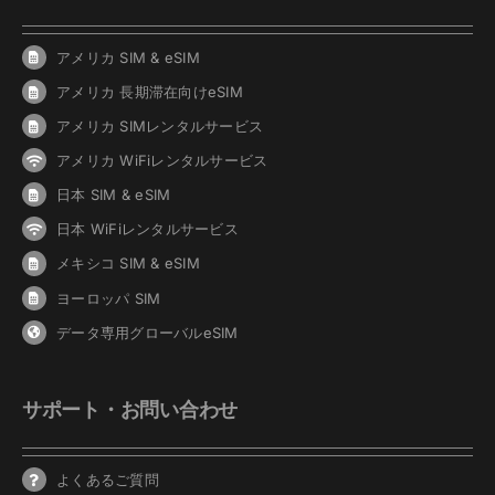
アメリカ SIM & eSIM
アメリカ 長期滞在向けeSIM
アメリカ SIMレンタルサービス
アメリカ WiFiレンタルサービス
日本 SIM & eSIM
日本 WiFiレンタルサービス
メキシコ SIM & eSIM
ヨーロッパ SIM
データ専用グローバルeSIM
サポート・お問い合わせ
よくあるご質問