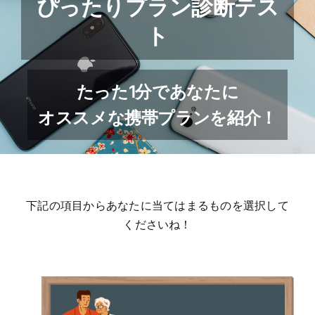
ぴったりプラン診断テス
ト
たった1分であなたに
オススメな携帯プランを紹介！
下記の項目からあなたに当てはまるものを選択して
くださいね！