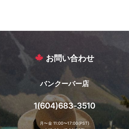
お問い合わせ
バンクーバー店
1(604)683-3510
月〜金 11:00〜17:00(PST)