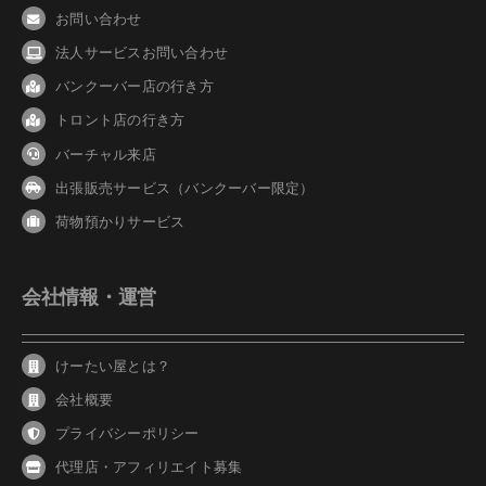
お問い合わせ
法人サービスお問い合わせ
バンクーバ
ー
店の行き方
トロント店の行き方
バーチャル来店
出張販売サービス（バンクーバー限定）
荷物預かりサービス
会社情報・運営
けーたい屋とは？
会社概要
プライバシーポリシー
代理店・アフィリエイト募集