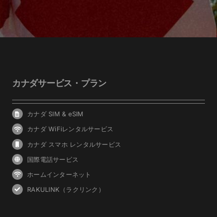
カナダサービス・プラン
カナダ SIM & eSIM
カナダ WiFiレンタルサービス
カナダ スマホ レンタルサービス
国際電話サービス
ホームインターネット
RAKULINK（ラクリンク）