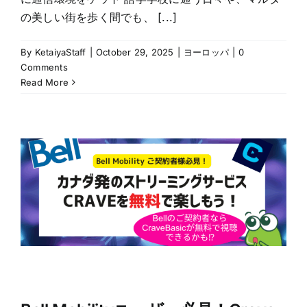
の美しい街を歩く間でも、 [...]
By
KetaiyaStaff
|
October 29, 2025
|
ヨーロッパ
|
0
Comments
Read More