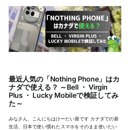
最近人気の「Nothing Phone」はカ
ナダで使える？ ～Bell ・ Virgin
Plus ・ Lucky Mobileで検証してみ
た～
みなさん、こんにちはけーたい屋です カナダでの新
生活、日本で使い慣れたスマホをそのまま使いたい