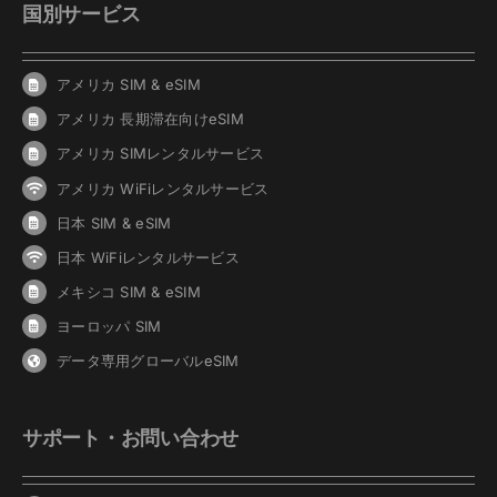
国別サービス
アメリカ SIM & eSIM
アメリカ 長期滞在向けeSIM
アメリカ SIMレンタルサービス
アメリカ WiFiレンタルサービス
日本 SIM & eSIM
日本 WiFiレンタルサービス
メキシコ SIM & eSIM
ヨーロッパ SIM
データ専用グローバルeSIM
サポート・お問い合わせ