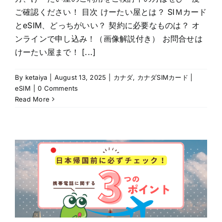
ご確認ください！ 目次 けーたい屋とは？ SIＭカード
とeSIM、どっちがいい？ 契約に必要なものは？ オ
ンラインで申し込み！（画像解説付き） お問合せは
けーたい屋まで！ [...]
By
ketaiya
|
August 13, 2025
|
カナダ
,
カナダSIMカード |
eSIM
|
0 Comments
Read More