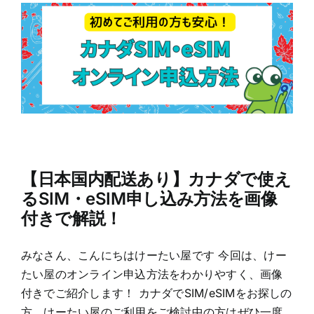
【日本国内配送あり】カナダで使え
るSIM・eSIM申し込み方法を画像
付きで解説！
みなさん、こんにちはけーたい屋です 今回は、けー
たい屋のオンライン申込方法をわかりやすく、画像
付きでご紹介します！ カナダでSIM/eSIMをお探しの
方、けーたい屋のご利用をご検討中の方はぜひ一度