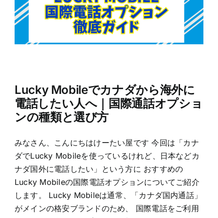
Lucky Mobileでカナダから海外に
電話したい人へ｜国際通話オプショ
ンの種類と選び方
みなさん、こんにちはけーたい屋です 今回は「カナ
ダでLucky Mobileを使っているけれど、日本などカ
ナダ国外に電話したい」という方に おすすめの
Lucky Mobileの国際電話オプションについてご紹介
します。 Lucky Mobileは通常、「カナダ国内通話」
がメインの格安ブランドのため、 国際電話をご利用