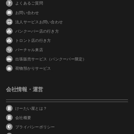
よくあるご質問
お問い合わせ
法人サービスお問い合わせ
バンクーバ
ー
店の行き方
トロント店の行き方
バーチャル来店
出張販売サービス（バンクーバー限定）
荷物預かりサービス
会社情報・運営
けーたい屋とは？
会社概要
プライバシーポリシー