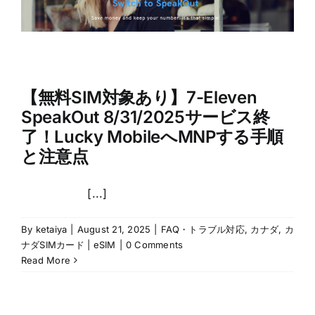
【無料SIM対象あり】7-Eleven
SpeakOut 8/31/2025サービス終
了！Lucky MobileへMNPする手順
と注意点
[...]
By
ketaiya
|
August 21, 2025
|
FAQ・トラブル対応
,
カナダ
,
カ
ナダSIMカード | eSIM
|
0 Comments
Read More