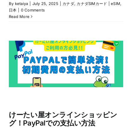
By
ketaiya
|
July 25, 2025
|
カナダ
,
カナダSIMカード | eSIM
,
日本
|
0 Comments
Read More
けーたい屋オンラインショッピン
グ！PayPalでの支払い方法