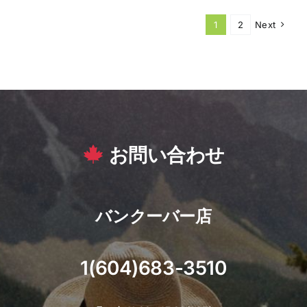
1
2
Next
お問い合わせ
バンクーバー店
1(604)683-3510