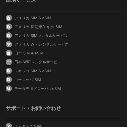
アメリカ SIM & eSIM
アメリカ 長期滞在向けeSIM
アメリカ SIMレンタルサービス
アメリカ WiFiレンタルサービス
日本 SIM & eSIM
日本 WiFiレンタルサービス
メキシコ SIM & eSIM
ヨーロッパ SIM
データ専用グローバルeSIM
サポート・お問い合わせ
よくあるご質問