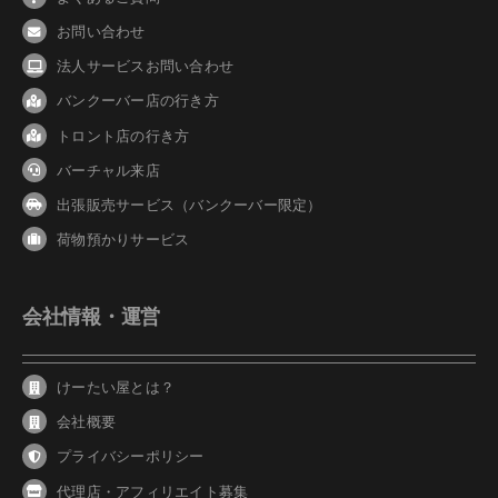
お問い合わせ
法人サービスお問い合わせ
バンクーバ
ー
店の行き方
トロント店の行き方
バーチャル来店
出張販売サービス（バンクーバー限定）
荷物預かりサービス
会社情報・運営
けーたい屋とは？
会社概要
プライバシーポリシー
代理店・アフィリエイト募集