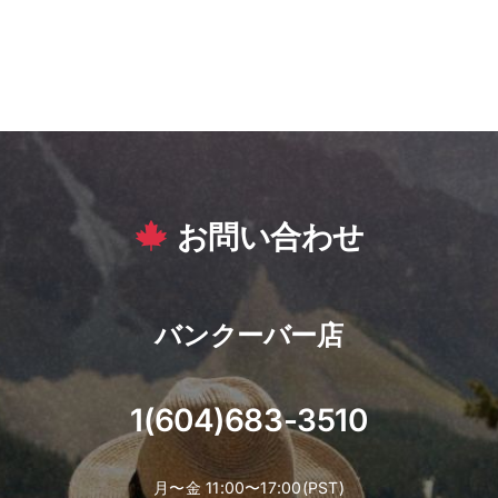
お問い合わせ
バンクーバー店
1(604)683-3510
月〜金 11:00〜17:00(PST)