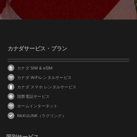
カナダサービス・プラン
カナダ SIM & eSIM
カナダ WiFiレンタルサービス
カナダ スマホ レンタルサービス
国際電話サービス
ホームインターネット
RAKULINK（ラクリンク）
国別サービス