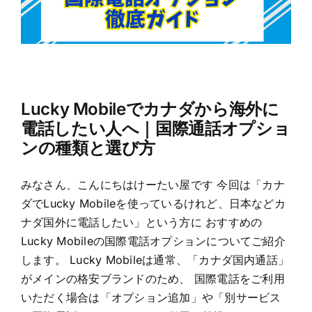
Lucky Mobileでカナダから海外に
電話したい人へ｜国際通話オプショ
ンの種類と選び方
みなさん、こんにちはけーたい屋です 今回は「カナ
ダでLucky Mobileを使っているけれど、日本などカ
ナダ国外に電話したい」という方に おすすめの
Lucky Mobileの国際電話オプションについてご紹介
します。 Lucky Mobileは通常、「カナダ国内通話」
がメインの格安ブランドのため、 国際電話をご利用
いただく場合は「オプション追加」や「別サービス