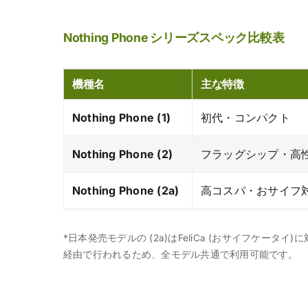
Nothing Phone シリーズスペック比較表
機種名
主な特徴
Nothing Phone (1)
初代・コンパクト
Nothing Phone (2)
フラッグシップ・高
Nothing Phone (2a)
高コスパ・おサイフ対
*日本発売モデルの (2a)はFeliCa (おサイフケータイ)に対
経由で行われるため、全モデル共通で利用可能です。