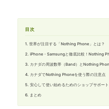
目次
1. 世界が注目する「Nothing Phone」とは？
2. iPhone・Samsungと徹底比較！Nothing
3. カナダの周波数帯（Band）とNothing Ph
4. カナダでNothing Phoneを使う際の注意点
5. 安心して使い始めるためのショップサポート
6. まとめ