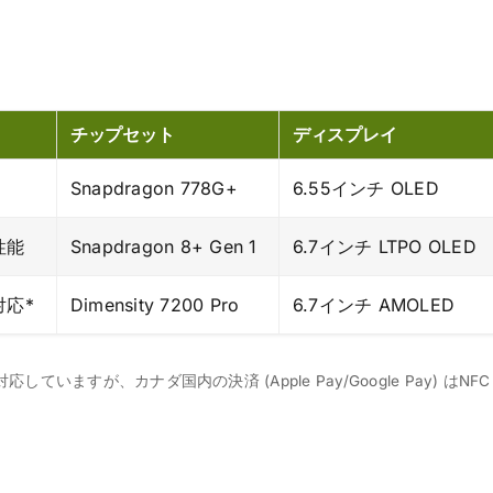
チップセット
ディスプレイ
Snapdragon 778G+
6.55インチ OLED
性能
Snapdragon 8+ Gen 1
6.7インチ LTPO OLED
応*
Dimensity 7200 Pro
6.7インチ AMOLED
応していますが、カナダ国内の決済 (Apple Pay/Google Pay) はNFC