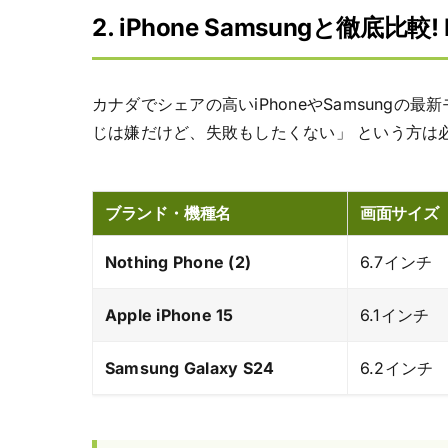
2. iPhone Samsungと徹底比較
カナダでシェアの高いiPhoneやSamsungの最新
じは嫌だけど、失敗もしたくない」 という方は
ブランド・機種名
画面サイズ
Nothing Phone (2)
6.7インチ
Apple iPhone 15
6.1インチ
Samsung Galaxy S24
6.2インチ