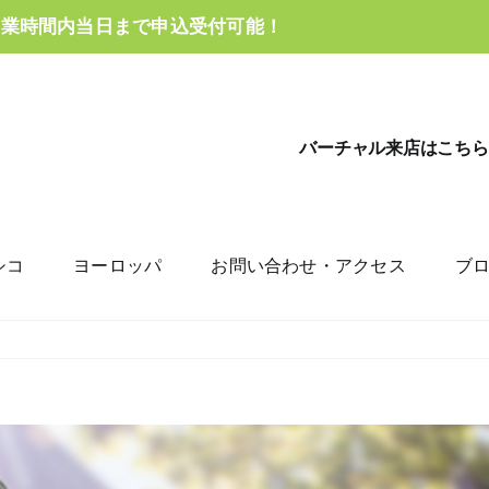
営業時間内当日まで申込受付可能！
バーチャル来店はこちら
シコ
ヨーロッパ
お問い合わせ・アクセス
ブ