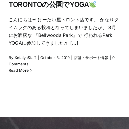
TORONTOの公園でYOGA
こんにちは☀ けーたい屋トロント店です。 かなりタ
イムラグのある投稿となってしまいましたが、 8月
にお洒落な 『Bellwoods Park』で 行われるPark
YOGAに参加してきました♬ [...]
By
KetaiyaStaff
|
October 3, 2019
|
店舗・サポート情報
|
0
Comments
Read More