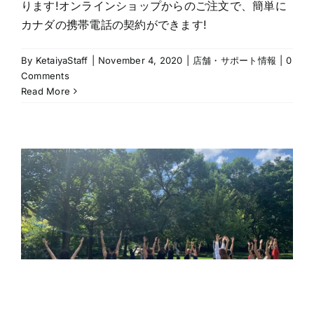
ります!オンラインショップからのご注文で、簡単に
カナダの携帯電話の契約ができます!
By
KetaiyaStaff
|
November 4, 2020
|
店舗・サポート情報
|
0
Comments
Read More