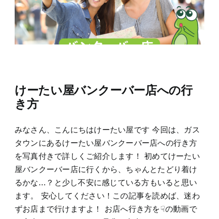
けーたい屋バンクーバー店への行
き方
みなさん、こんにちはけーたい屋です 今回は、ガス
タウンにあるけーたい屋バンクーバー店への行き方
を写真付きで詳しくご紹介します！ 初めてけーたい
屋バンクーバー店に行くから、ちゃんとたどり着け
るかな...？と少し不安に感じている方もいると思い
ます。 安心してください！この記事を読めば、迷わ
ずお店まで行けますよ！ お店へ行き方を☟の動画で