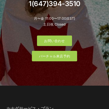
1(647)394-3510
月〜金 11:00〜17:00(EST)
土日祝 Closed
お問い合わせ
バーチャル来店予約
カナダサービス・プラン