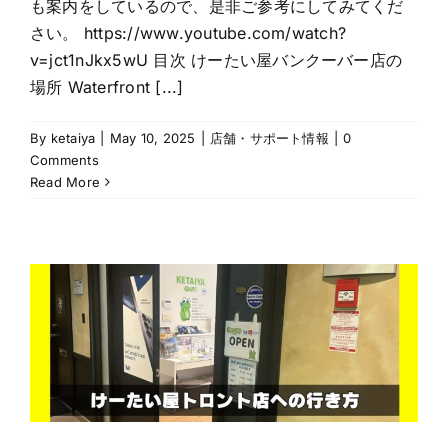
も案内をしているので、是非ご参考にしてみてくだ
さい。 https://www.youtube.com/watch?
v=jct1nJkx5wU 目次 けーたい屋バンクーバー店の
場所 Waterfront [...]
By
ketaiya
|
May 10, 2025
|
店舗・サポート情報
|
0
Comments
Read More