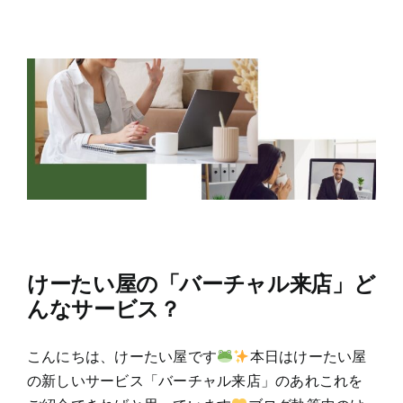
けーたい屋の「バーチャル来店」ど
んなサービス？
こんにちは、けーたい屋です
本日はけーたい屋
の新しいサービス「バーチャル来店」のあれこれを