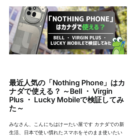
最近人気の「Nothing Phone」はカ
ナダで使える？ ～Bell ・ Virgin
Plus ・ Lucky Mobileで検証してみ
た～
みなさん、こんにちはけーたい屋です カナダでの新
生活、日本で使い慣れたスマホをそのまま使いたい