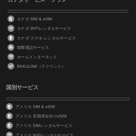
カナダ SIM & eSIM
カナダ WiFiレンタルサービス
カナダ スマホ レンタルサービス
国際電話サービス
ホームインターネット
RAKULINK（ラクリンク）
国別サービス
アメリカ SIM & eSIM
アメリカ 長期滞在向けeSIM
アメリカ SIMレンタルサービス
アメリカ WiFiレンタルサービス