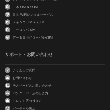
日本 SIM & eSIM
日本 WiFiレンタルサービス
メキシコ SIM & eSIM
ヨーロッパ SIM
データ専用グローバルeSIM
サポート・お問い合わせ
よくあるご質問
お問い合わせ
法人サービスお問い合わせ
バンクーバ
ー
店の行き方
トロント店の行き方
バーチャル来店