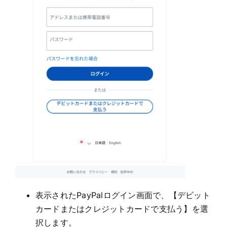
表示されたPayPalログイン画面で、【デビット
カードまたはクレジットカードで支払う】を選
択します。