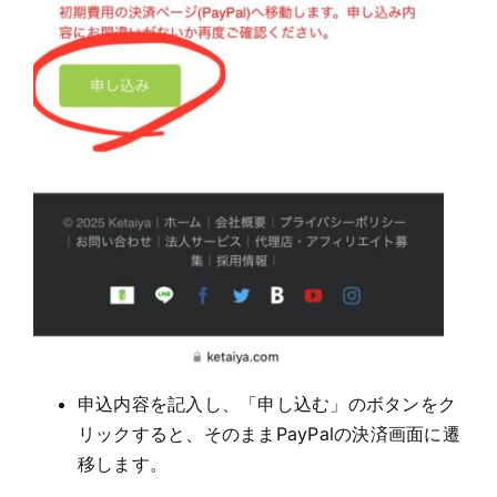
申込内容を記入し、「申し込む」のボタンをク
リックすると、そのままPayPalの決済画面に遷
移します。