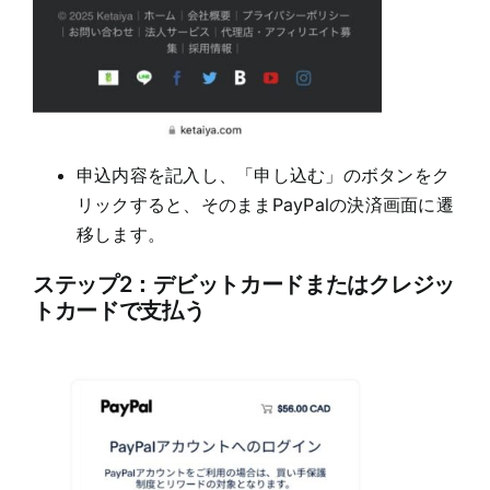
申込内容を記入し、「申し込む」のボタンをク
リックすると、そのままPayPalの決済画面に遷
移します。
ステップ2：デビットカードまたはクレジッ
トカードで支払う