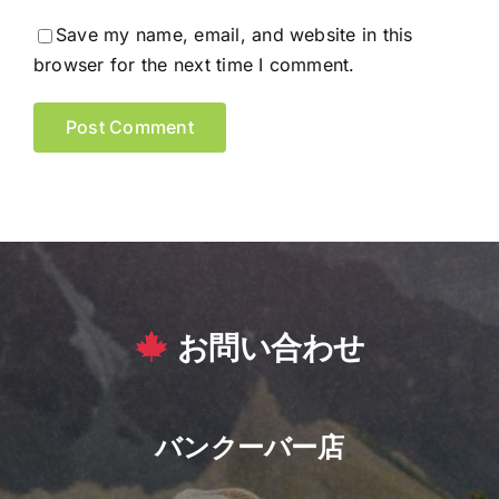
Save my name, email, and website in this
browser for the next time I comment.
お問い合わせ
バンクーバー店