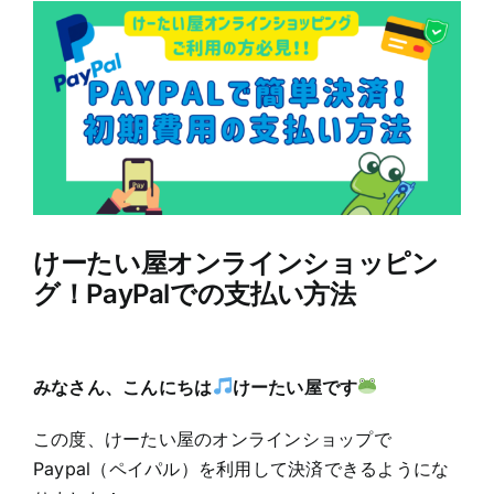
View
Larger
Image
けーたい屋オンラインショッピン
グ！PayPalでの支払い方法
みなさん、こんにちは
けーたい屋です
この度、けーたい屋のオンラインショップで
Paypal（ペイパル）を利用して決済できるようにな