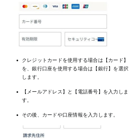
クレジットカードを使用する場合は【カード】
を、銀行口座を使用する場合は【銀行】を選択
します。
【メールアドレス】と【電話番号】を入力しま
す。
その後、カードや口座情報を入力します。