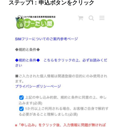
ステップ1：申込ボタンをクリック