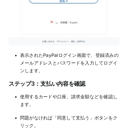
表示されたPayPalログイン画面で、登録済みの
メールアドレスとパスワードを入力してログイ
ンします。
ステップ3：支払い内容を確認
使用するカードや口座、請求金額などを確認し
ます。
問題がなければ「同意して支払う」ボタンをク
リック。