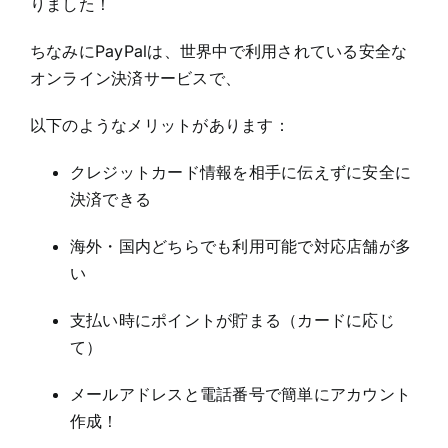
りました！
ちなみにPayPalは、世界中で利用されている安全な
オンライン決済サービスで、
以下のようなメリットがあります：
クレジットカード情報を相手に伝えずに安全に
決済できる
海外・国内どちらでも利用可能で対応店舗が多
い
支払い時にポイントが貯まる（カードに応じ
て）
メールアドレスと電話番号で簡単にアカウント
作成！