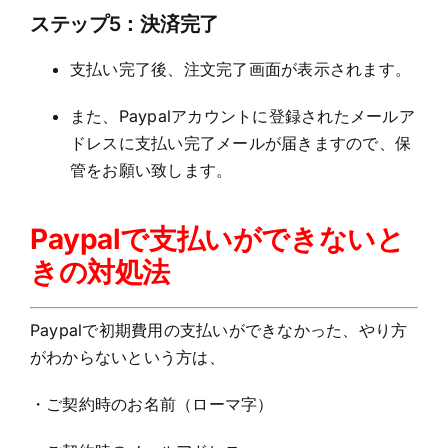
ステップ5：決済完了
支払い完了後、注文完了画面が表示されます。
また、Paypalアカウントに登録されたメールア
ドレスに支払い完了メールが届きますので、保
管をお願い致します。
Paypalで支払いができないと
きの対処法
Paypalで初期費用の支払いができなかった、やり方
がわからないという方は、
・ご契約時のお名前（ローマ字）