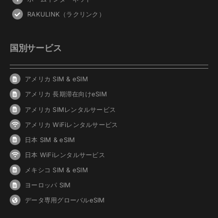
RAKULINK（ラクリンク）
国別サービス
アメリカ SIM & eSIM
アメリカ 長期滞在向けeSIM
アメリカ SIMレンタルサービス
アメリカ WiFiレンタルサービス
日本 SIM & eSIM
日本 WiFiレンタルサービス
メキシコ SIM & eSIM
ヨーロッパ SIM
データ専用グローバルeSIM