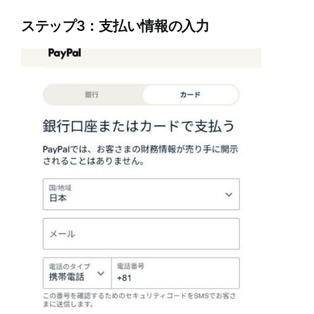
ステップ3：支払い情報の入力