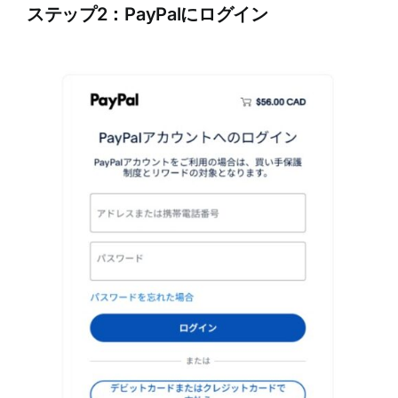
ステップ2：PayPalにログイン