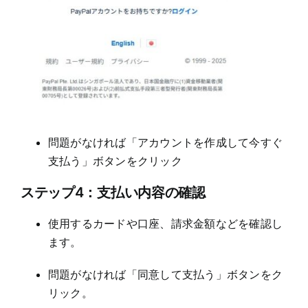
問題がなければ「アカウントを作成して今すぐ
支払う」ボタンをクリック
ステップ4：支払い内容の確認
使用するカードや口座、請求金額などを確認し
ます。
問題がなければ「同意して支払う」ボタンをク
リック。