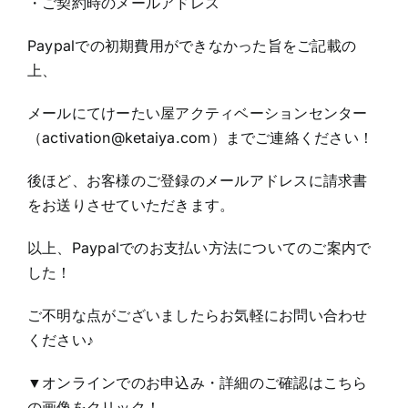
・ご契約時のメールアドレス
Paypalでの初期費用ができなかった旨をご記載の
上、
メールにてけーたい屋アクティベーションセンター
（activation@ketaiya.com）までご連絡ください！
後ほど、お客様のご登録のメールアドレスに請求書
をお送りさせていただきます。
以上、Paypalでのお支払い方法についてのご案内で
した！
ご不明な点がございましたらお気軽にお問い合わせ
ください♪
▼オンラインでのお申込み・詳細のご確認はこちら
の画像をクリック！