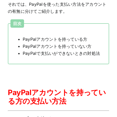
それでは、PayPalを使った支払い方法をアカウント
の有無に分けてご紹介します。
目次
PayPalアカウントを持っている方
PayPalアカウントを持っていない方
PayPalで支払いができないときの対処法
PayPalアカウントを持ってい
る方の支払い方法