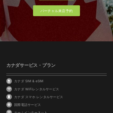
バーチャル来店予約
カナダサービス・プラン
カナダ SIM & eSIM
カナダ WiFiレンタルサービス
カナダ スマホ レンタルサービス
国際電話サービス
ホームインターネット