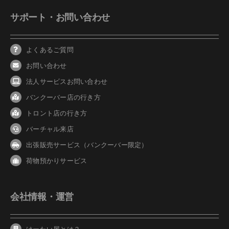
サポート・お問い合わせ
よくあるご質問
お問い合わせ
法人サービスお問い合わせ
バンクーバ
ー
店の行き方
トロント店の行き方
バーチャル来店
出張販売サービス（バンクーバー限定）
荷物預かりサービス
会社情報・運営
けーたい屋とは？