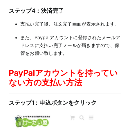
ステップ4：決済完了
支払い完了後、注文完了画面が表示されます。
また、Paypalアカウントに登録されたメールア
ドレスに支払い完了メールが届きますので、保
管をお願い致します。
PayPalアカウントを持ってい
ない方の支払い方法
ステップ1：申込ボタンをクリック