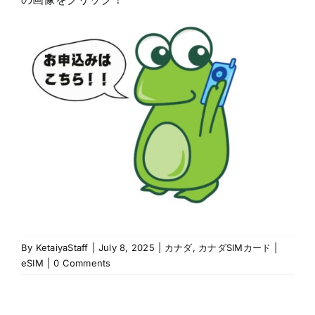
By
KetaiyaStaff
|
July 8, 2025
|
カナダ
,
カナダSIMカード |
eSIM
|
0 Comments