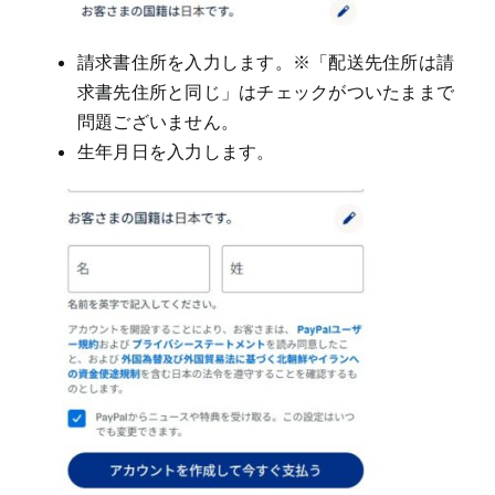
請求書住所を入力します。※「配送先住所は請
求書先住所と同じ」はチェックがついたままで
問題ございません。
生年月日を入力します。