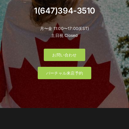
1(647)394-3510
月〜金 11:00〜17:00(EST)
土日祝 Closed
お問い合わせ
バーチャル来店予約