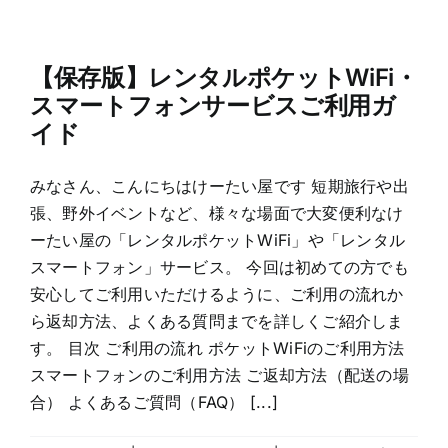
【保存版】レンタルポケットWiFi・
スマートフォンサービスご利用ガ
イド
みなさん、こんにちはけーたい屋です 短期旅行や出
張、野外イベントなど、様々な場面で大変便利なけ
ーたい屋の「レンタルポケットWiFi」や「レンタル
スマートフォン」サービス。 今回は初めての方でも
安心してご利用いただけるように、ご利用の流れか
ら返却方法、よくある質問までを詳しくご紹介しま
す。 目次 ご利用の流れ ポケットWiFiのご利用方法
スマートフォンのご利用方法 ご返却方法（配送の場
合） よくあるご質問（FAQ） [...]