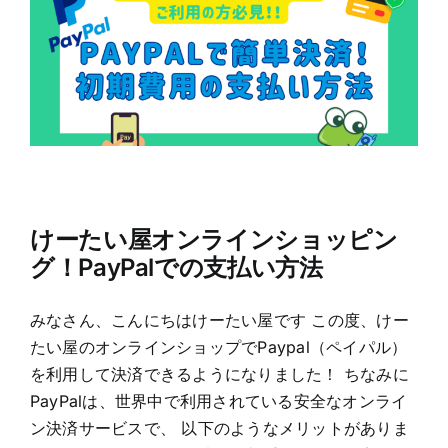
けーたい屋オンラインショッピン
グ！PayPalでの支払い方法
みなさん、こんにちはけーたい屋です この度、けー
たい屋のオンラインショップでPaypal（ペイパル）
を利用して決済できるようになりました！ ちなみに
PayPalは、世界中で利用されている安全なオンライ
ン決済サービスで、 以下のようなメリットがありま