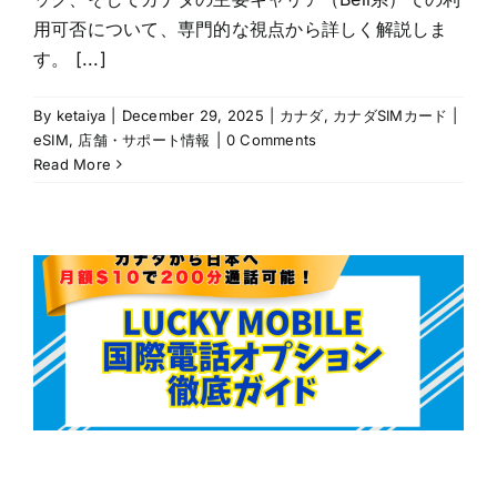
用可否について、専門的な視点から詳しく解説しま
す。 [...]
By
ketaiya
|
December 29, 2025
|
カナダ
,
カナダSIMカード |
eSIM
,
店舗・サポート情報
|
0 Comments
Read More