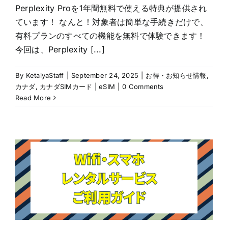
Perplexity Proを1年間無料で使える特典が提供され
ています！ なんと！対象者は簡単な手続きだけで、
有料プランのすべての機能を無料で体験できます！
今回は、Perplexity [...]
By
KetaiyaStaff
|
September 24, 2025
|
お得・お知らせ情報
,
カナダ
,
カナダSIMカード | eSIM
|
0 Comments
Read More