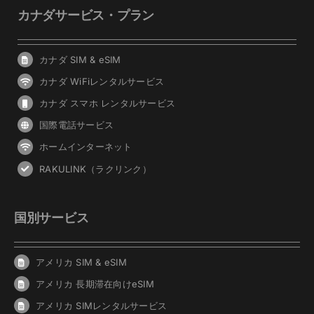
カナダサービス・プラン
カナダ SIM & eSIM
カナダ WiFiレンタルサービス
カナダ スマホ レンタルサービス
国際電話サービス
ホームインターネット
RAKULINK（ラクリンク）
国別サービス
アメリカ SIM & eSIM
アメリカ 長期滞在向けeSIM
アメリカ SIMレンタルサービス