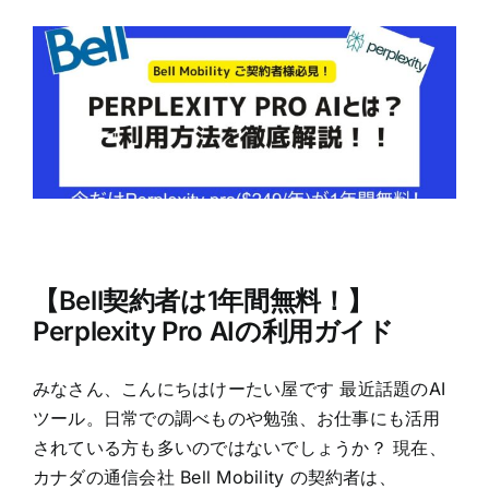
【Bell契約者は1年間無料！】
Perplexity Pro AIの利用ガイド
みなさん、こんにちはけーたい屋です 最近話題のAI
ツール。日常での調べものや勉強、お仕事にも活用
されている方も多いのではないでしょうか？ 現在、
カナダの通信会社 Bell Mobility の契約者は、