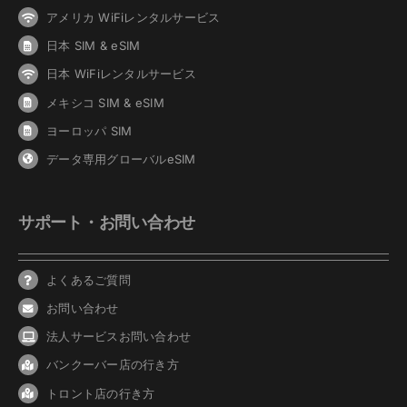
アメリカ WiFiレンタルサービス
日本 SIM & eSIM
日本 WiFiレンタルサービス
メキシコ SIM & eSIM
ヨーロッパ SIM
データ専用グローバルeSIM
サポート・お問い合わせ
よくあるご質問
お問い合わせ
法人サービスお問い合わせ
バンクーバ
ー
店の行き方
トロント店の行き方