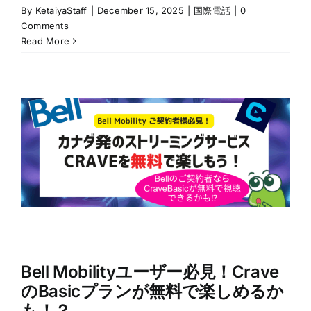
By
KetaiyaStaff
|
December 15, 2025
|
国際電話
|
0
Comments
Read More
Bell Mobilityユーザー必見！Crave
のBasicプランが無料で楽しめるか
も！？