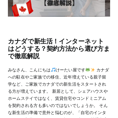
カナダで新生活！インターネット
はどうする？契約方法から選び方ま
で徹底解説
みなさん、こんにちは
けーたい屋です
カナダ
への駐在やご家族での移住、近年増えている親子留
学など、ご家族でカナダでの新生活をスタートされ
る方が増えています。 新居として、シェアハウスや
ホームステイではなく、賃貸住宅やコンドミニアム
を契約される方も多いのではないでしょうか。 そん
な新生活の準備で意外と悩むのが、「自宅のインタ