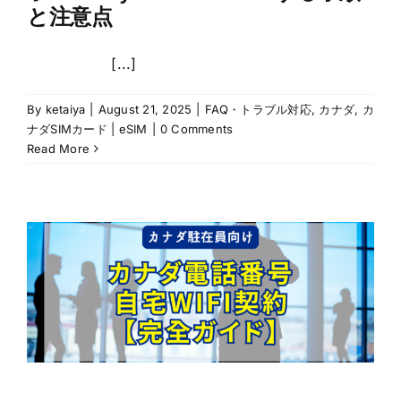
と注意点
[...]
By
ketaiya
|
August 21, 2025
|
FAQ・トラブル対応
,
カナダ
,
カ
ナダSIMカード | eSIM
|
0 Comments
Read More