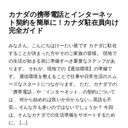
カナダの携帯電話とインターネッ
ト契約を簡単に！カナダ駐在員向け
完全ガイド
みなさん、こんにちはけーたい屋です カナダに駐在
することが決まった方やそのご家族の皆様。 現地で
の生活が始まる前に準備すべき重要なステップがあ
ります。 それが、現地での【通信環境】の準備で
す。 通信環境を整えることで仕事や日常生活のスム
ーズなスタートにつながります。 ただ、カナダでの
「携帯電話」や「インターネット」の契約について
は、 何から始めれば良いか分からない…英語も不
安… そんな方も多いのではないでしょうか？ 今回
は、そんなカナダでの生活準備をサポートするため
に、 [...]