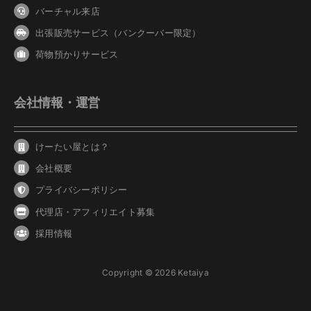
バーチャル来店
出張販売サービス（バンクーバー限定）
荷物預かりサービス
会社情報・運営
けーたい屋とは？
会社概要
プライバシーポリシー
代理店・アフィリエイト募集
採用情報
Copyright © 2026 Ketaiya