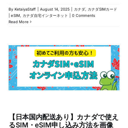
By
KetaiyaStaff
|
August 14, 2025
|
カナダ
,
カナダSIMカード
| eSIM
,
カナダ自宅インターネット
|
0 Comments
Read More
【日本国内配送あり】カナダで使え
るSIM・eSIM申し込み方法を画像