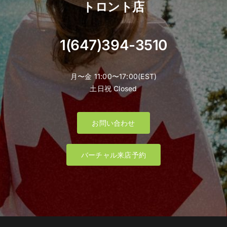
トロント店
1(647)394-3510
月〜金 11:00〜17:00(EST)
土日祝 Closed
お問い合わせ
バーチャル来店予約