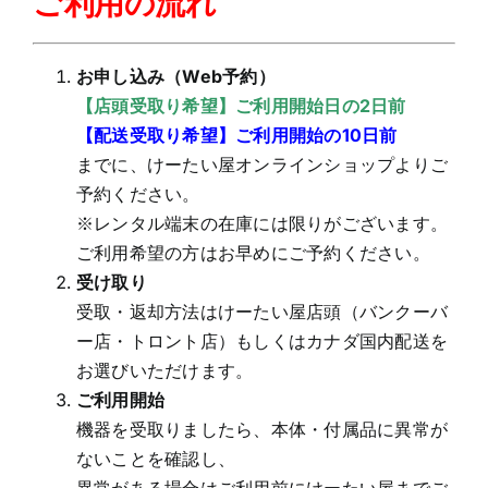
ご利用の流れ
お申し込み（Web予約）
【店頭受取り希望】ご利用開始日の2日前
【配送受取り希望】ご利用開始の10日前
までに、けーたい屋オンラインショップよりご
予約ください。
※レンタル端末の在庫には限りがございます。
ご利用希望の方はお早めにご予約ください。
受け取り
受取・返却方法はけーたい屋店頭（バンクーバ
ー店・トロント店）もしくはカナダ国内配送を
お選びいただけます。
ご利用開始
機器を受取りましたら、本体・付属品に異常が
ないことを確認し、