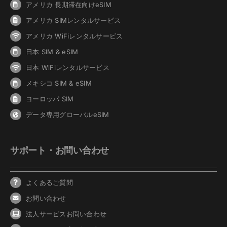
アメリカ 長期滞在向けeSIM
アメリカ SIMレンタルサービス
アメリカ WiFiレンタルサービス
日本 SIM & eSIM
日本 WiFiレンタルサービス
メキシコ SIM & eSIM
ヨーロッパ SIM
データ専用グローバルeSIM
サポート・お問い合わせ
よくあるご質問
お問い合わせ
法人サービスお問い合わせ