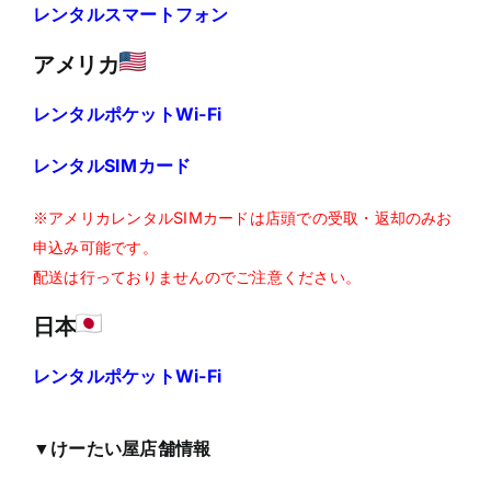
レンタルスマートフォン
アメリカ
レンタルポケットWi-Fi
レンタルSIMカード
※アメリカレンタルSIMカードは店頭での受取・返却のみお
申込み可能です。
配送は行っておりませんのでご注意ください。
日本
レンタルポケットWi-Fi
▼けーたい屋店舗情報