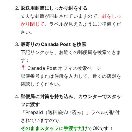
返送用封筒にしっかり封をする
丈夫な封筒が同封されていますので、
封をしっ
かり閉じて
、ラベルが見えるようにご準備くだ
さい。
最寄りの Canada Post を検索
下記リンクから、お近くの郵便局を検索できま
す：
Canada Post オフィス検索ページ
郵便番号または住所を入力して、近くの店舗を
確認してください。
郵便局に封筒を持ち込み、カウンターでスタッ
フに渡す
「Prepaid（送料前払い済み）」ラベルが貼付
されていますので、
そのままスタッフに手渡すだけ
でOKです！