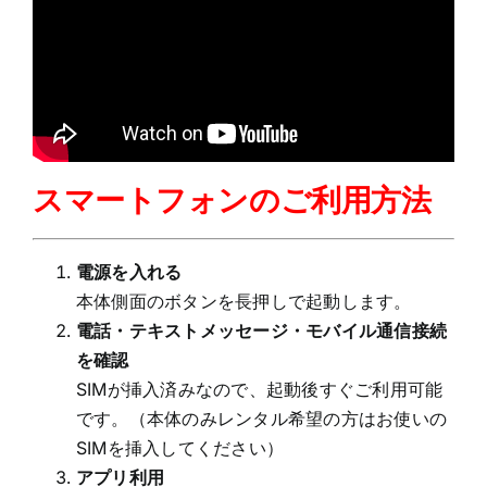
スマートフォンのご利用方法
電源を入れる
本体側面のボタンを長押しで起動します。
電話・テキストメッセージ・モバイル通信接続
を確認
SIMが挿入済みなので、起動後すぐご利用可能
です。（本体のみレンタル希望の方はお使いの
SIMを挿入してください）
アプリ利用