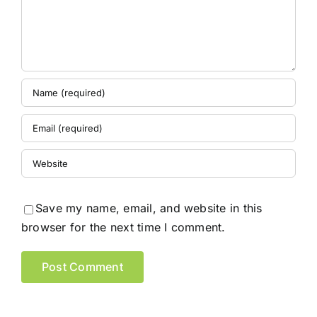
Save my name, email, and website in this
browser for the next time I comment.