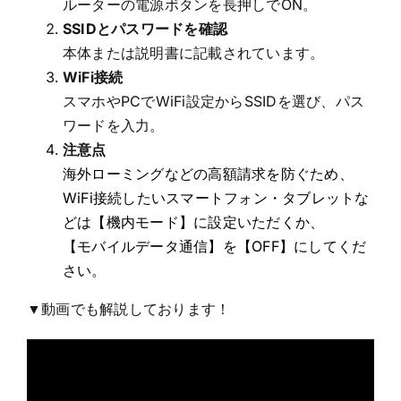
ルーターの電源ボタンを長押しでON。
SSIDとパスワードを確認
本体または説明書に記載されています。
WiFi接続
スマホやPCでWiFi設定からSSIDを選び、パス
ワードを入力。
注意点
海外ローミングなどの高額請求を防ぐため、
WiFi接続したいスマートフォン・タブレットな
どは【機内モード】に設定いただくか、
【モバイルデータ通信】を【OFF】にしてくだ
さい。
▼動画でも解説しております！