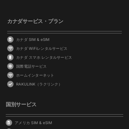
カナダサービス・プラン
カナダ SIM & eSIM
カナダ WiFiレンタルサービス
カナダ スマホ レンタルサービス
国際電話サービス
ホームインターネット
RAKULINK（ラクリンク）
国別サービス
アメリカ SIM & eSIM