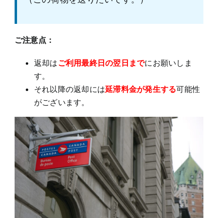
ご注意点：
返却は
ご利用最終日の翌日まで
にお願いしま
す。
それ以降の返却には
延滞料金が発生する
可能性
がございます。