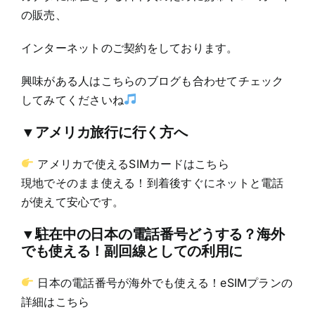
の販売、
インターネットのご契約をしております。
興味がある人はこちらのブログも合わせてチェック
してみてくださいね
▼アメリカ旅行に行く方へ
アメリカで使えるSIMカードはこちら
現地でそのまま使える！到着後すぐにネットと電話
が使えて安心です。
▼駐在中の日本の電話番号どうする？海外
でも使える！副回線としての利用に
日本の電話番号が海外でも使える！eSIMプランの
詳細はこちら