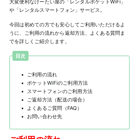
大変便利なけーたい屋の「レンタルポケットWiFi」
や「レンタルスマートフォン」サービス。
今回は初めての方でも安心してご利用いただけるよ
うに、ご利用の流れから返却方法、よくある質問ま
でを詳しくご紹介します。
目次
ご利用の流れ
ポケットWiFiのご利用方法
スマートフォンのご利用方法
ご返却方
法（配送の場合）
よくあるご質問（FAQ）
お問い合わせ先