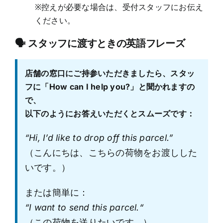
※控えが必要な場合は、受付スタッフにお伝え
ください。
🗣 スタッフに渡すときの英語フレーズ
店舗の窓口にご持参いただきましたら、スタッ
フに「How can I help you?」と聞かれますの
で、
以下のようにお答えいただくとスムーズです：
“Hi, I’d like to drop off this parcel.”
（こんにちは、こちらの荷物をお渡しした
いです。）
または簡単に：
“
I want to send this parcel.
“
（この荷物を送りたいです。）