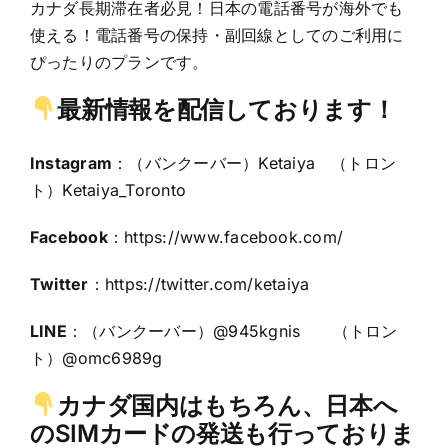
カナダ長期滞在者必見！日本の電話番号が海外でも
使える！電話番号の保持・副回線としてのご利用に
ぴったりのプランです。
最新情報を配信しております！
Instagram
：（バンクーバー）Ketaiya （トロン
ト）Ketaiya_Toronto
Facebook
：
https://www.facebook.com/
Twitter
：https:
//twitter.com/ketaiya
LINE
：（バンクーバー）@945kgnis （トロン
ト）@omc6989g
カナダ国内はもちろん、日本へ
のSIMカードの発送も行っておりま