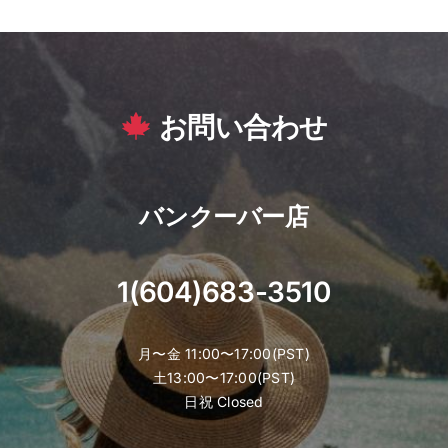
お問い合わせ
バンクーバー店
1(604)683-3510
月〜金 11:00〜17:00(PST)
土13:00〜17:00(PST)
日祝 Closed