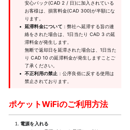
安心パック(CAD 2 / 日)に加入されている
お客様は、損害料金(CAD 300)が半額にな
ります。
延滞料金について
：弊社へ延滞する旨の連
絡をされた場合は、1日当たり CAD 3 の延
滞料金が発生します。
無断で返却日を延滞された場合は、1日当た
り CAD 10 の延滞料金が発生しますことご
了承ください。
不正利用の禁止
：公序良俗に反する使用は
禁止されております。
ポケットWiFiのご利用方法
電源を入れる