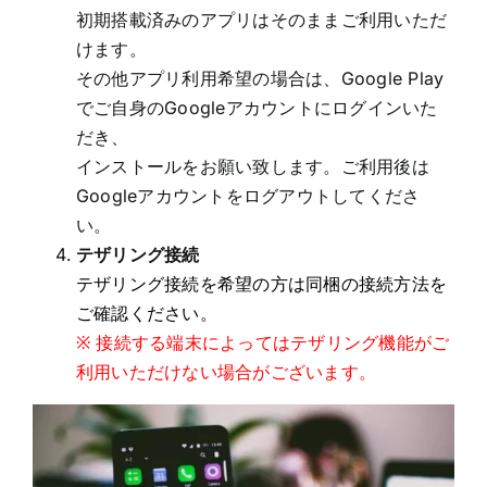
初期搭載済みのアプリはそのままご利用いただ
けます。
その他アプリ利用希望の場合は、Google Play
でご自身のGoogleアカウントにログインいた
だき、
インストールをお願い致します。ご利用後は
Googleアカウントをログアウトしてくださ
い。
テザリング接続
テザリング接続を希望の方は同梱の接続方法を
ご確認ください。
※ 接続する端末によってはテザリング機能がご
利用いただけない場合がございます。