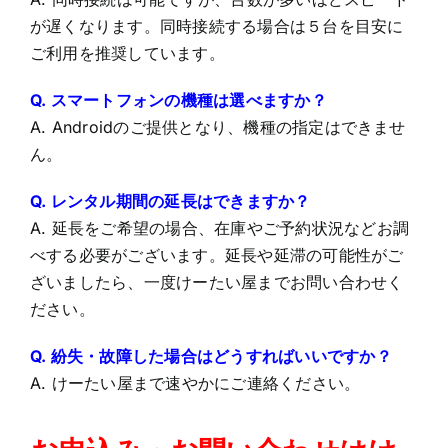
が遅くなります。同時接続する場合は５台を目安に
ご利用を推奨しています。
Q. スマートフォンの機種は選べますか？
A. Androidのご提供となり、機種の指定はできませ
ん。
Q.
レンタル期間の延長はできますか？
A.
延長をご希望の場合、在庫やご予約状況などお調
べする必要がございます。延長や延滞の可能性がご
ざいましたら、一度けーたい屋までお問い合わせく
ださい。
Q.
紛失・故障した場合はどうすればいいですか？
A.
けーたい屋まで速やかにご連絡ください。