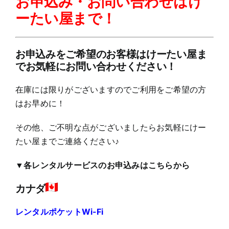
お申込み・お問い合わせはけ
ーたい屋まで！
お申込みをご希望のお客様はけーたい屋ま
でお気軽にお問い合わせください！
在庫には限りがございますのでご利用をご希望の方
はお早めに！
その他、ご不明な点がございましたらお気軽にけー
たい屋までご連絡ください♪
▼各レンタルサービスのお申込みはこちらから
カナダ
レンタルポケットWi-Fi