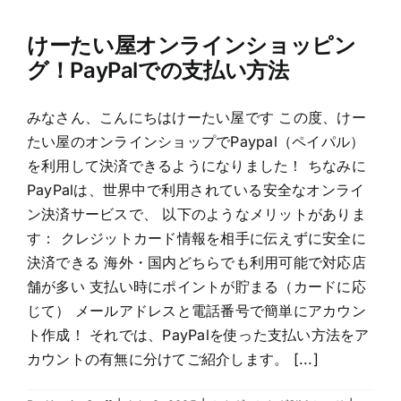
けーたい屋オンラインショッピン
グ！PayPalでの支払い方法
みなさん、こんにちはけーたい屋です この度、けー
たい屋のオンラインショップでPaypal（ペイパル）
を利用して決済できるようになりました！ ちなみに
PayPalは、世界中で利用されている安全なオンライ
ン決済サービスで、 以下のようなメリットがありま
す： クレジットカード情報を相手に伝えずに安全に
決済できる 海外・国内どちらでも利用可能で対応店
舗が多い 支払い時にポイントが貯まる（カードに応
じて） メールアドレスと電話番号で簡単にアカウン
ト作成！ それでは、PayPalを使った支払い方法をア
カウントの有無に分けてご紹介します。 [...]