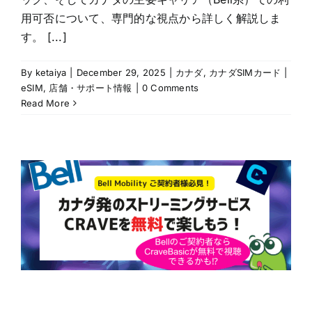
用可否について、専門的な視点から詳しく解説しま
す。 [...]
By
ketaiya
|
December 29, 2025
|
カナダ
,
カナダSIMカード |
eSIM
,
店舗・サポート情報
|
0 Comments
Read More