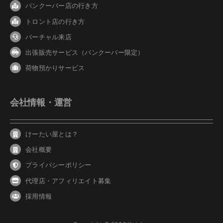
バンクーバ
ー
店の行き方
トロント店の行き方
バーチャル来店
出張販売サービス（バンクーバー限定）
荷物預かりサービス
会社情報・運営
けーたい屋とは？
会社概要
プライバシーポリシー
代理店・アフィリエイト募集
採用情報