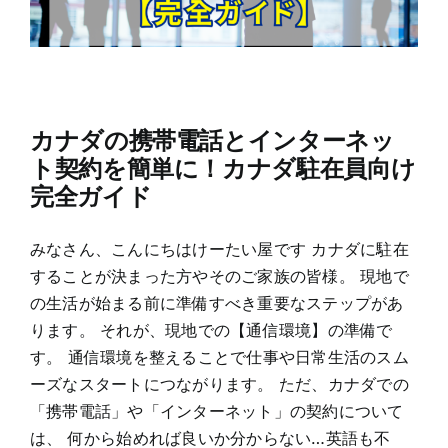
カナダの携帯電話とインターネッ
ト契約を簡単に！カナダ駐在員向け
完全ガイド
みなさん、こんにちはけーたい屋です カナダに駐在
することが決まった方やそのご家族の皆様。 現地で
の生活が始まる前に準備すべき重要なステップがあ
ります。 それが、現地での【通信環境】の準備で
す。 通信環境を整えることで仕事や日常生活のスム
ーズなスタートにつながります。 ただ、カナダでの
「携帯電話」や「インターネット」の契約について
は、 何から始めれば良いか分からない…英語も不