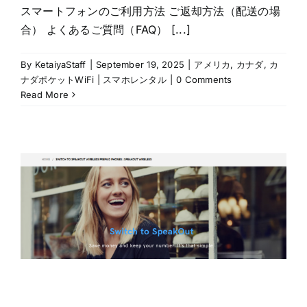
スマートフォンのご利用方法 ご返却方法（配送の場
合） よくあるご質問（FAQ） [...]
By
KetaiyaStaff
|
September 19, 2025
|
アメリカ
,
カナダ
,
カ
ナダポケットWiFi | スマホレンタル
|
0 Comments
Read More