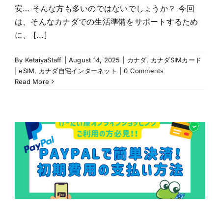
安… そんな方も多いのではないでしょうか？ 今回
は、そんなカナダでの生活準備をサポートするため
に、 [...]
By
KetaiyaStaff
|
August 14, 2025
|
カナダ
,
カナダSIMカード
| eSIM
,
カナダ自宅インターネット
|
0 Comments
Read More