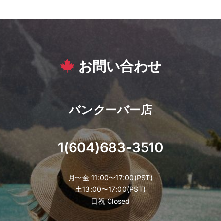
お問い合わせ
バンクーバー店
1(604)683-3510
月〜金 11:00〜17:00(PST)
土13:00〜17:00(PST)
日祝 Closed