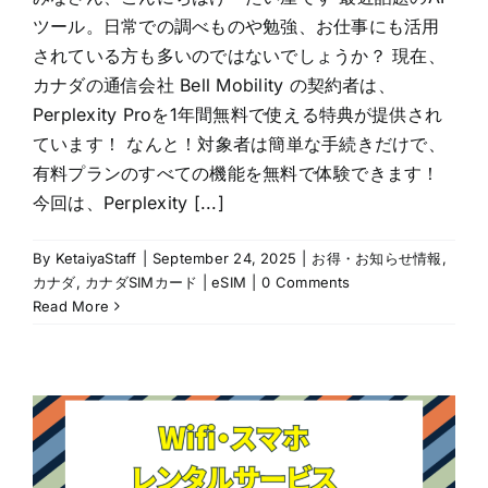
ツール。日常での調べものや勉強、お仕事にも活用
されている方も多いのではないでしょうか？ 現在、
カナダの通信会社 Bell Mobility の契約者は、
Perplexity Proを1年間無料で使える特典が提供され
ています！ なんと！対象者は簡単な手続きだけで、
有料プランのすべての機能を無料で体験できます！
今回は、Perplexity [...]
By
KetaiyaStaff
|
September 24, 2025
|
お得・お知らせ情報
,
カナダ
,
カナダSIMカード | eSIM
|
0 Comments
Read More