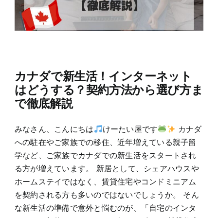
カナダで新生活！インターネット
はどうする？契約方法から選び方ま
で徹底解説
みなさん、こんにちは
けーたい屋です
カナダ
への駐在やご家族での移住、近年増えている親子留
学など、ご家族でカナダでの新生活をスタートされ
る方が増えています。 新居として、シェアハウスや
ホームステイではなく、賃貸住宅やコンドミニアム
を契約される方も多いのではないでしょうか。 そん
な新生活の準備で意外と悩むのが、「自宅のインタ