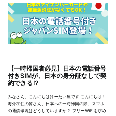
【一時帰国者必見】日本の電話番号
付きSIMが、日本の身分証なしで契
約できる!?
みなさん、こんにちはけーたい屋です こんにちは！
海外在住の皆さん、日本への一時帰国の際、スマホ
の通信環境はどうしていますか？ フリーWiFiを求め