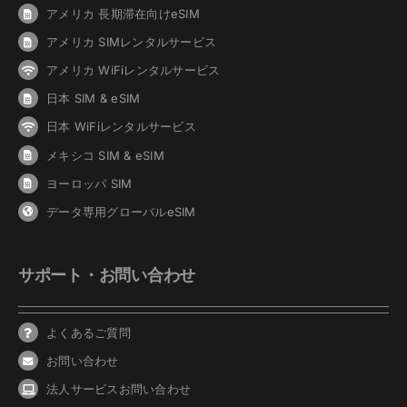
アメリカ 長期滞在向けeSIM
アメリカ SIMレンタルサービス
アメリカ WiFiレンタルサービス
日本 SIM & eSIM
日本 WiFiレンタルサービス
メキシコ SIM & eSIM
ヨーロッパ SIM
データ専用グローバルeSIM
サポート・お問い合わせ
よくあるご質問
お問い合わせ
法人サービスお問い合わせ