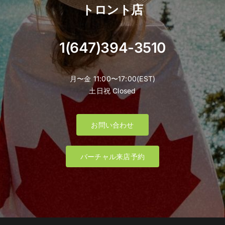
トロント店
1(647)394-3510
月〜金 11:00〜17:00(EST)
土日祝 Closed
お問い合わせ
バーチャル来店予約