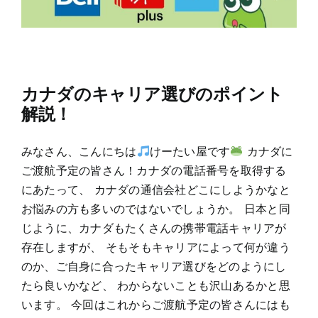
カナダのキャリア選びのポイント
解説！
みなさん、こんにちは
けーたい屋です
カナダに
ご渡航予定の皆さん！カナダの電話番号を取得する
にあたって、 カナダの通信会社どこにしようかなと
お悩みの方も多いのではないでしょうか。 日本と同
じように、カナダもたくさんの携帯電話キャリアが
存在しますが、 そもそもキャリアによって何が違う
のか、ご自身に合ったキャリア選びをどのようにし
たら良いかなど、 わからないことも沢山あるかと思
います。 今回はこれからご渡航予定の皆さんにはも