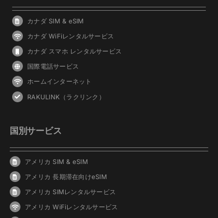
カナダ SIM & eSIM
カナダ WiFiレンタルサービス
カナダ スマホ レンタルサービス
国際電話サービス
ホームインターネット
RAKULINK（ラクリンク）
国別サービス
アメリカ SIM & eSIM
アメリカ 長期滞在向けeSIM
アメリカ SIMレンタルサービス
アメリカ WiFiレンタルサービス