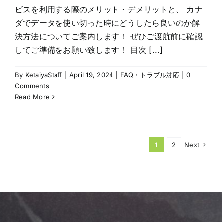
ビスを利用する際のメリット・デメリットと、 カナ
ダでデータを使い切った時にどうしたら良いのか解
決方法についてご案内します！ ぜひご渡航前に確認
してご準備をお願い致します！ 目次 [...]
By
KetaiyaStaff
|
April 19, 2024
|
FAQ・トラブル対応
|
0
Comments
Read More
1
2
Next