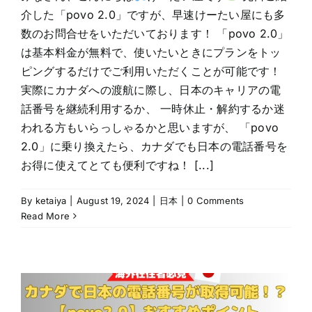
介した「povo 2.0」ですが、早速けーたい屋にも多
数のお問合せをいただいております！ 「povo 2.0」
は基本料金が無料で、使いたいときにプランをトッ
ピングするだけでご利用いただくことが可能です！
実際にカナダへの渡航に際し、日本のキャリアの電
話番号を継続利用するか、 一時休止・解約するか迷
われる方もいらっしゃるかと思いますが、 「povo
2.0」に乗り換えたら、カナダでも日本の電話番号を
お得に使えてとても便利ですね！ [...]
By
ketaiya
|
August 19, 2024
|
日本
|
0 Comments
Read More