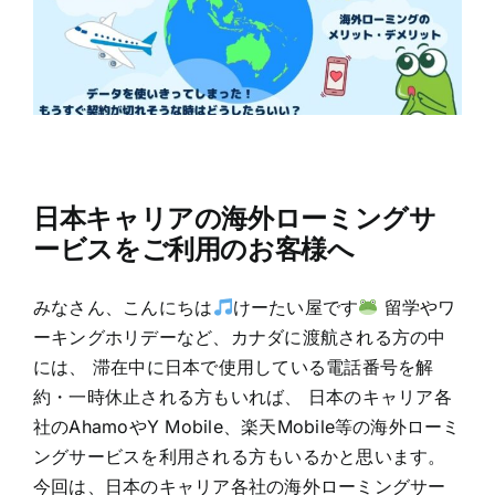
日本キャリアの海外ローミングサ
ービスをご利用のお客様へ
みなさん、こんにちは
けーたい屋です
留学やワ
ーキングホリデーなど、カナダに渡航される方の中
には、 滞在中に日本で使用している電話番号を解
約・一時休止される方もいれば、 日本のキャリア各
社のAhamoやY Mobile、楽天Mobile等の海外ローミ
ングサービスを利用される方もいるかと思います。
今回は、日本のキャリア各社の海外ローミングサー