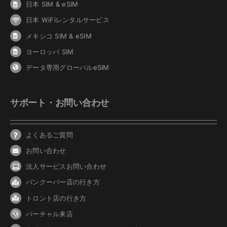
日本 SIM & eSIM
日本 WiFiレンタルサービス
メキシコ SIM & eSIM
ヨーロッパ SIM
データ専用グローバルeSIM
サポート・お問い合わせ
よくあるご質問
お問い合わせ
法人サービスお問い合わせ
バンクーバ
ー
店の行き方
トロント店の行き方
バーチャル来店