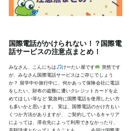
国際電話がかけられない！？国際電
話サービスの注意点まとめ！
みなさん、こんにちは
けーたい屋です
突然です
が、みなさん国際電話サービスはご存じでしょう
か？ 留学中や旅行中に、何かあって保険会社に電話
をしたい、財布の盗難に遭いクレジットカードを止
めてほしい等など 緊急時に国際電話を使用したい方
も多いかと思います。 実は、国際電話のかけ方もい
くつか方法がありますが、 ご契約しているキャリア
によっては、滞在先によって利用できなかったり、
高額請求となってしまうことも。。。 今回は国際電