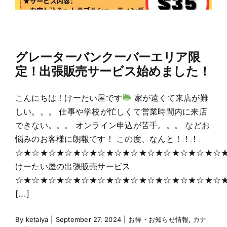
グレーターバンクーバーエリア限
定！出張販売サービス始めました！
こんにちは！けーたい屋です
家が遠くて来店が難
しい。。。 仕事や学校が忙しくて営業時間内に来店
できない。。。 オンライン申込が苦手。。。 などお
悩みのお客様に朗報です！ この度、なんと！！！
☆★☆★☆★☆★☆★☆★☆★☆★☆★☆★☆★☆★☆
けーたい屋の出張販売サービス
☆★☆★☆★☆★☆★☆★☆★☆★☆★☆★☆★☆★☆
[...]
By
ketaiya
|
September 27, 2024
|
お得・お知らせ情報
,
カナ