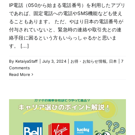
IP電話（050から始まる電話番号）を利用したアプリ
であれば、固定電話への電話やSMS機能なども使え
ることもあります。 ただ、やはり日本の電話番号が
付与されていないと、緊急時の連絡や取引先との連
絡手段に困るという方もいらっしゃるかと思いま
す。 [...]
By
KetaiyaStaff
|
July 3, 2024
|
お得・お知らせ情報
,
日本
|
7
Comments
Read More