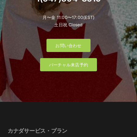
月〜金 11:00〜17:00(EST)
土日祝 Closed
お問い合わせ
バーチャル来店予約
カナダサービス・プラン