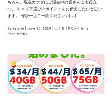
ちろん、現在カナダにご滞在中の皆さんにも役立
つ、 キャリア選びのポイントをお伝えしたいと思い
ます。 ぜひ一度ご一読ください♪ [...]
By
ketaiya
|
June 25, 2024
|
カナダ
|
0 Comments
Read More