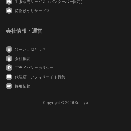
出張販売サービス（バンクーバー限定）
荷物預かりサービス
会社情報・運営
けーたい屋とは？
会社概要
プライバシーポリシー
代理店・アフィリエイト募集
採用情報
Copyright © 2026 Ketaiya