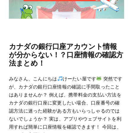
カナダの銀行口座アカウント情報
が分からない！？口座情報の確認方
法まとめ！
みなさん、こんにちは
けーたい屋です
突然です
が、カナダの銀行口座情報の確認に手間取ったこと
はありませんか？ 例えば、携帯料金の支払い方法を
カナダの銀行口座に変更したい場合、口座番号の確
認方法に迷った経験がある方もいらっしゃるのでは
ないでしょうか？ 実は、アプリやウェブサイトを利
用すれば簡単に口座情報を確認できます！ 今回は、