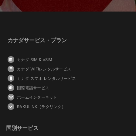
カナダサービス・プラン
カナダ SIM & eSIM
カナダ WiFiレンタルサービス
カナダ スマホ レンタルサービス
国際電話サービス
ホームインターネット
RAKULINK（ラクリンク）
国別サービス