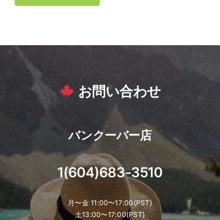
お問い合わせ
バンクーバー店
1(604)683-3510
月〜金 11:00〜17:00(PST)
土13:00〜17:00(PST)