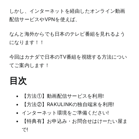
しかし、インターネットを経由したオンライン動画
配信サービスやVPNを使えば、
なんと海外からでも日本のテレビ番組を見れるよう
になります！！
今回はカナダで日本のTV番組を視聴する方法につい
てご案内します！
目次
【方法①】動画配信サービスを利用!
【方法②】RAKULINKの独自端末を利用!
インターネット環境をご準備ください!
【特典有】お申込み・お問合せはけーたい屋ま
で!