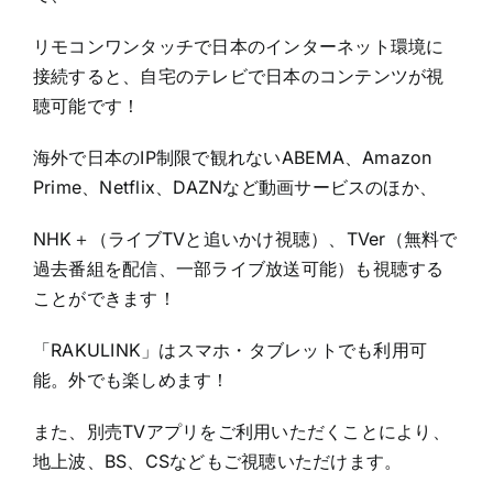
リモコンワンタッチで日本のインターネット環境に
接続すると、自宅のテレビで日本のコンテンツが視
聴可能です！
海外で日本のIP制限で観れないABEMA、Amazon
Prime、Netflix、DAZNなど動画サービスのほか、
NHK＋（ライブTVと追いかけ視聴）、TVer（無料で
過去番組を配信、一部ライブ放送可能）も視聴する
ことができます！
「RAKULINK」はスマホ・タブレットでも利用可
能。外でも楽しめます！
また、別売TVアプリをご利用いただくことにより、
地上波、BS、CSなどもご視聴いただけます。