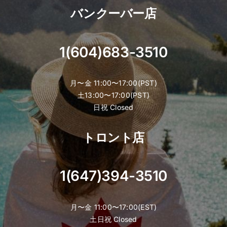
バンクーバー店
1(604)683-3510
月〜金 11:00〜17:00(PST)
土13:00〜17:00(PST)
日祝 Closed
トロント店
1(647)394-3510
月〜金 11:00〜17:00(EST)
土日祝 Closed