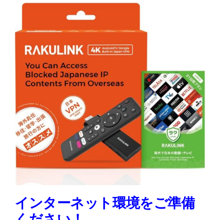
インターネット環境をご準備
ください！