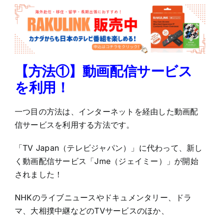
【
方法①
】動画配信サービス
を利用！
一つ目の方法は、インターネットを経由した動画配
信サービスを利用する方法です。
「TV Japan（テレビジャパン）」に代わって、新し
く動画配信サービス「Jme（ジェイミー）」が開始
されました！
NHKのライブニュースやドキュメンタリー、ドラ
マ、大相撲中継などのTVサービスのほか、