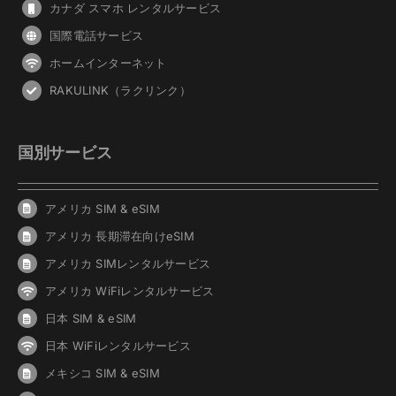
カナダ スマホ レンタルサービス
国際電話サービス
ホームインターネット
RAKULINK（ラクリンク）
国別サービス
アメリカ SIM & eSIM
アメリカ 長期滞在向けeSIM
アメリカ SIMレンタルサービス
アメリカ WiFiレンタルサービス
日本 SIM & eSIM
日本 WiFiレンタルサービス
メキシコ SIM & eSIM