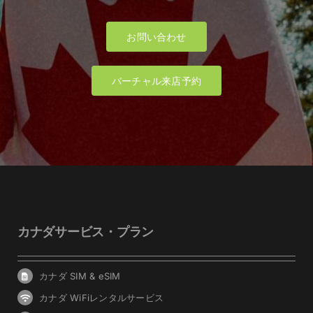
お問い合わせ
バーチャル来店予約
カナダサービス・プラン
カナダ SIM & eSIM
カナダ WiFiレンタルサービス