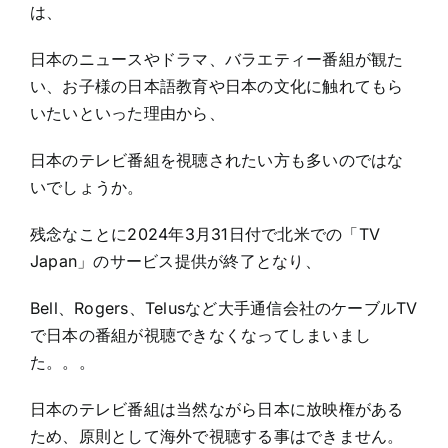
は、
日本のニュースやドラマ、バラエティー番組が観た
い、お子様の日本語教育や日本の文化に触れてもら
いたいといった理由から、
日本のテレビ番組を視聴されたい方も多いのではな
いでしょうか。
残念なことに2024年3月31日付で北米での「TV
Japan」のサービス提供が終了となり、
Bell、Rogers、Telusなど大手通信会社のケーブルTV
で日本の番組が視聴できなくなってしまいまし
た。。。
日本のテレビ番組は当然ながら日本に放映権がある
ため、原則として海外で視聴する事はできません。