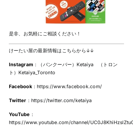
是非、お気軽にご相談ください！
けーたい屋の最新情報はこちらから↓↓
Instagram
：（バンクーバー）Ketaiya （トロン
ト）Ketaiya_Toronto
Facebook
：
https://www.facebook.com/
Twitter
：
https://twitter.com/ketaiya
YouTube
：
https://www.youtube.com/channel/UC0J8KhiHzslZt