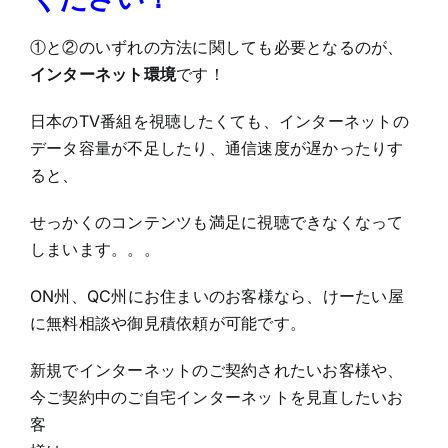
①と②のいずれの方法に関しても必要となるのが、
インターネット環境
です！
日本のTV番組を視聴したくても、インターネットの
データ容量が不足したり、通信速度が遅かったりす
ると、
せっかくのコンテンツも満足に視聴できなくなって
しまいます。。。
ON州、QC州にお住まいのお客様なら、けーたい屋
に無料相談や御見積依頼が可能です。
新規でインターネットのご契約されたいお客様や、
今ご契約中のご自宅インターネットを見直したいお
客