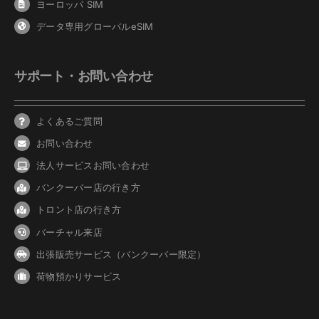
ヨーロッパ SIM
データ専用グローバルeSIM
サポート・お問い合わせ
よくあるご質問
お問い合わせ
法人サービスお問い合わせ
バンクーバ
ー
店の行き方
トロント店の行き方
バーチャル来店
出張販売サービス（バンクーバー限定）
荷物預かりサービス