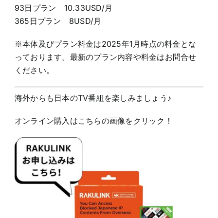
93日プラン 10.33USD/月
365日プラン 8USD/月
※本体及びプラン料金は2025年1月時点の料金とな
っております。最新のプラン内容や料金はお問合せ
ください。
海外からも日本のTV番組を楽しみましょう♪
オンライン購入はこちらの画像をクリック！