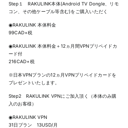
Step１ RAKULINK本体(Android TV Dongle、リモ
コン、その他ケーブル等含む)をご購入いただく
◉RAKULINK 本体料金
99CAD+税
◉RAKULINK 本体料金＋12ヵ月間VPNプリペイドカ
ード付
216CAD+税
※日本VPNプランの12ヵ月VPNプリペイドカードを
プレゼントいたします。
Step2 RAKULINK VPNにご加入頂く（本体のみ購
入のお客様）
◉RAKULINK VPN
31日プラン 13USD/月