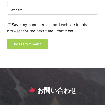
Save my name, email, and website in this
browser for the next time I comment.
お問い合わせ