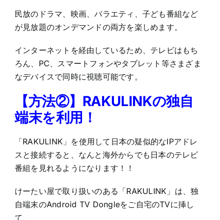
民放のドラマ、映画、バラエティ、子ども番組など
が見放題のオンデマンドの両方を楽しめます。
インターネットを経由しているため、テレビはもち
ろん、PC、スマートフォンやタブレット等さまざま
なデバイスで同時に視聴可能です。
【方法②】RAKULINKの独自
端末を利用！
「RAKULINK」を使用して日本の疑似的なIPアドレ
スと接続すると、なんと海外からでも日本のテレビ
番組を見れるようになります！！
けーたい屋で取り扱いのある「RAKULINK」は、独
自端末のAndroid TV Dongleをご自宅のTVに挿し
て、