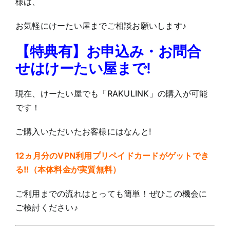
様は、
お気軽にけーたい屋までご相談お願いします♪
【特典有】お申込み・お問合
せはけーたい屋まで!
現在、けーたい屋でも「RAKULINK」の購入が可能
です！
ご購入いただいたお客様にはなんと!
12ヵ月分のVPN利用プリペイドカードがゲットでき
る!!（本体料金が実質無料）
ご利用までの流れはとっても簡単！ぜひこの機会に
ご検討ください♪