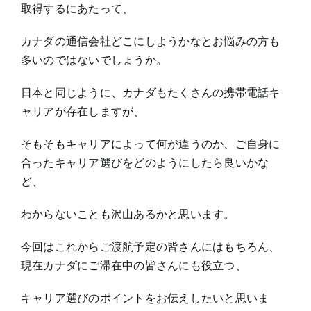
取得するにあたって、
カナダの通信会社どこにしようかなとお悩みの方も
多いのではないでしょうか。
日本と同じように、カナダもたくさんの携帯電話キ
ャリアが存在しますが、
そもそもキャリアによって何が違うのか、ご自身に
合ったキャリア選びをどのようにしたら良いかな
ど、
わからないことも沢山あるかと思います。
今回はこれからご渡航予定の皆さんにはもちろん、
現在カナダにご滞在中の皆さんにも役立つ、
キャリア選びのポイントをお伝えしたいと思いま