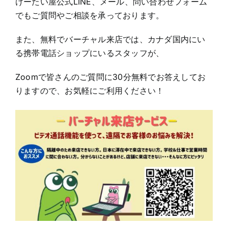
けーたい屋公式LINE、メール、問い合わせフォーム
でもご質問やご相談を承っております。
また、無料でバーチャル来店では、カナダ国内にい
る携帯電話ショップにいるスタッフが、
Zoomで皆さんのご質問に30分無料でお答えしてお
りますので、お気軽にご利用ください！