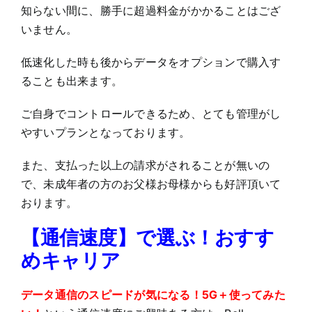
知らない間に、勝手に超過料金がかかることはござ
いません。
低速化した時も後からデータをオプションで購入す
ることも出来ます。
ご自身でコントロールできるため、とても管理がし
やすいプランとなっております。
また、支払った以上の請求がされることが無いの
で、未成年者の方のお父様お母様からも好評頂いて
おります。
【通信速度】で選ぶ！
おすす
めキャリア
データ通信のスピードが気になる！5G＋使ってみた