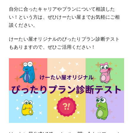
自分に合ったキャリアやプランについて相談した
い！という方は、ぜひけーたい屋までお気軽にご相
談ください。
けーたい屋オリジナルのぴったりプラン診断テスト
もありますので、ぜひご活用ください！