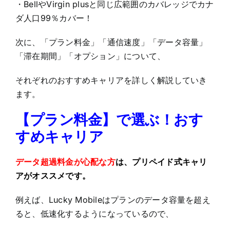
・BellやVirgin plusと同じ広範囲のカバレッジでカナ
ダ人口99％カバー！
次に、「プラン料金」「通信速度」「データ容量」
「滞在期間」「オプション」について、
それぞれのおすすめキャリアを詳しく解説していき
ます。
【プラン料金】で選ぶ！おす
すめキャリア
データ超過料金が心配な方
は、プリペイド式キャリ
アがオススメです。
例えば、Lucky Mobileはプランのデータ容量を超え
ると、低速化するようになっているので、