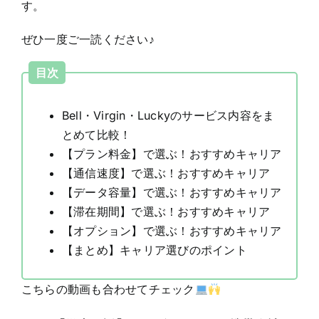
す。
ぜひ一度ご一読ください♪
目次
Bell・Virgin・Luckyのサービス内容をま
とめて比較！
【プラン料金】で選ぶ！おすすめキャリア
【通信速度】で選ぶ！おすすめキャリア
【データ容量】で選ぶ！おすすめキャリア
【滞在期間】で選ぶ！おすすめキャリア
【オプション】で選ぶ！おすすめキャリア
【まとめ】キャリア選びのポイント
こちらの動画も合わせてチェック