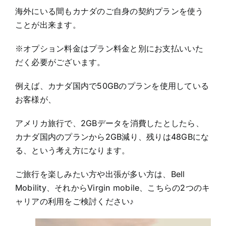
海外にいる間もカナダのご自身の契約プランを使う
ことが出来ます。
※オプション料金はプラン料金と別にお支払いいた
だく必要がございます。
例えば、カナダ国内で50GBのプランを使用している
お客様が、
アメリカ旅行で、2GBデータを消費したとしたら、
カナダ国内のプランから2GB減り、残りは48GBにな
る、という考え方になります。
ご旅行を楽しみたい方や出張が多い方は、Bell
Mobility、それからVirgin mobile、こちらの2つのキ
ャリアの利用をご検討ください♪