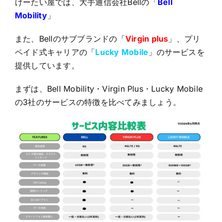
けーたい屋では、大手通信会社Bellの「
Bell
Mobility
」
また、Bellのサブブランドの「
Virgin plus
」、プリ
ペイド式キャリアの「
Lucky Mobile
」のサービスを
提供しています。
まずは、Bell Mobility・Virgin Plus・Lucky Mobile
の3社のサービスの特徴を比べてみましょう。