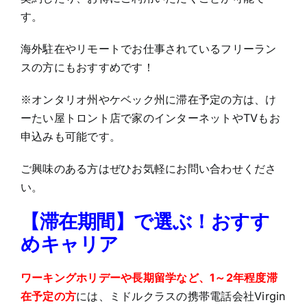
す。
海外駐在やリモートでお仕事されているフリーラン
スの方にもおすすめです！
※オンタリオ州やケベック州に滞在予定の方は、け
ーたい屋トロント店で家のインターネットやTVもお
申込みも可能です。
ご興味のある方はぜひお気軽にお問い合わせくださ
い。
【滞在期間】で選ぶ！おすす
めキャリア
ワーキングホリデーや長期留学など、1～2年程度滞
在予定の方
には、ミドルクラスの携帯電話会社Virgin