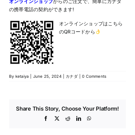
オンラインショップ
からのご注文で、簡単にカナダ
の携帯電話の契約ができます!
オンラインショップはこちら
のQRコードから
By
ketaiya
|
June 25, 2024
|
カナダ
|
0 Comments
Share This Story, Choose Your Platform!
Facebook
X
Reddit
LinkedIn
WhatsApp