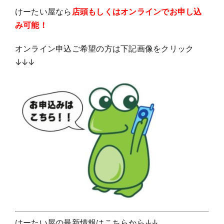
けーたい屋なら
店頭もしくはオンラインでお申し込
み可能！
オンライン申込ご希望の方は下記画像をクリック
↓↓↓
けーたい屋の最新情報はこちらから↓↓