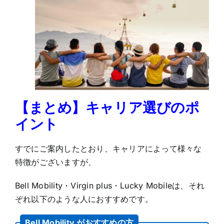
【まとめ】キャリア選びのポ
イント
すでにご案内したとおり、キャリアによって様々な
特徴がございますが、
Bell Mobility・Virgin plus・Lucky Mobileは、それ
ぞれ以下のような人におすすめです。
Bell Mobility がおすすめの方