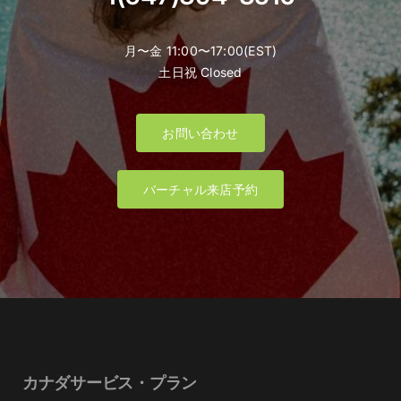
月〜金 11:00〜17:00(EST)
土日祝 Closed
お問い合わせ
バーチャル来店予約
カナダサービス・プラン