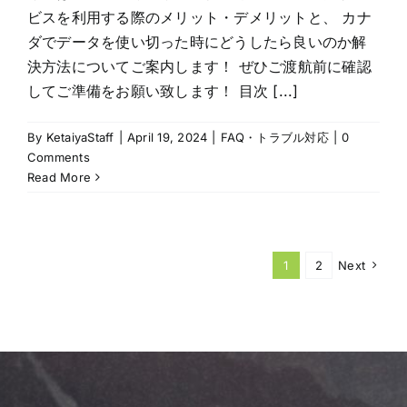
ビスを利用する際のメリット・デメリットと、 カナ
ダでデータを使い切った時にどうしたら良いのか解
決方法についてご案内します！ ぜひご渡航前に確認
してご準備をお願い致します！ 目次 [...]
By
KetaiyaStaff
|
April 19, 2024
|
FAQ・トラブル対応
|
0
Comments
Read More
1
2
Next