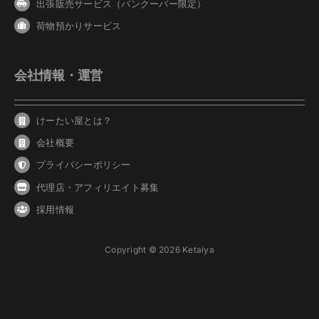
出張販売サービス（バンクーバー限定）
荷物預かりサービス
会社情報・運営
けーたい屋とは？
会社概要
プライバシーポリシー
代理店・アフィリエイト募集
採用情報
Copyright © 2026 Ketaiya