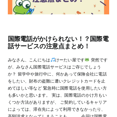
国際電話がかけられない！？国際電
話サービスの注意点まとめ！
みなさん、こんにちは
けーたい屋です
突然です
が、みなさん国際電話サービスはご存じでしょう
か？ 留学中や旅行中に、何かあって保険会社に電話
をしたい、財布の盗難に遭いクレジットカードを止
めてほしい等など 緊急時に国際電話を使用したい方
も多いかと思います。 実は、国際電話のかけ方もい
くつか方法がありますが、 ご契約しているキャリア
によっては、滞在先によって利用できなかったり、
高額請求となってしまうことも。。。 今回は国際電