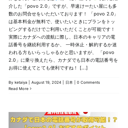
介した「povo 2.0」ですが、早速けーたい屋にも多
数のお問合せをいただいております！ 「povo 2.0」
は基本料金が無料で、使いたいときにプランをトッ
ピングするだけでご利用いただくことが可能です！
実際にカナダへの渡航に際し、日本のキャリアの電
話番号を継続利用するか、 一時休止・解約するか迷
われる方もいらっしゃるかと思いますが、 「povo
2.0」に乗り換えたら、カナダでも日本の電話番号を
お得に使えてとても便利ですね！ [...]
By
ketaiya
|
August 19, 2024
|
日本
|
0 Comments
Read More