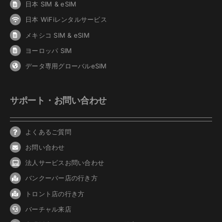
日本 SIM & eSIM
日本 WiFiレンタルサービス
メキシコ SIM & eSIM
ヨーロッパ SIM
データ専用グローバルeSIM
サポート・お問い合わせ
よくあるご質問
お問い合わせ
法人サービスお問い合わせ
バンクーバ
ー
店の行き方
トロント店の行き方
バーチャル来店