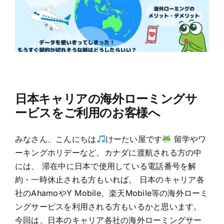
日本キャリアの海外ローミングサ
ービスをご利用のお客様へ
みなさん、こんにちは
けーたい屋です
留学やワ
ーキングホリデーなど、カナダに渡航される方の中
には、 滞在中に日本で使用している電話番号を解
約・一時休止される方もいれば、 日本のキャリア各
社のAhamoやY Mobile、楽天Mobile等の海外ローミ
ングサービスを利用される方もいるかと思います。
今回は、日本のキャリア各社の海外ローミングサー