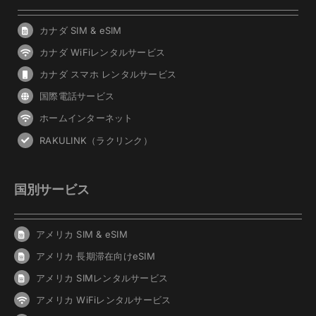
カナダ SIM & eSIM
カナダ WiFiレンタルサービス
カナダ スマホ レンタルサービス
国際電話サービス
ホームインターネット
RAKULINK（ラクリンク）
国別サービス
アメリカ SIM & eSIM
アメリカ 長期滞在向けeSIM
アメリカ SIMレンタルサービス
アメリカ WiFiレンタルサービス