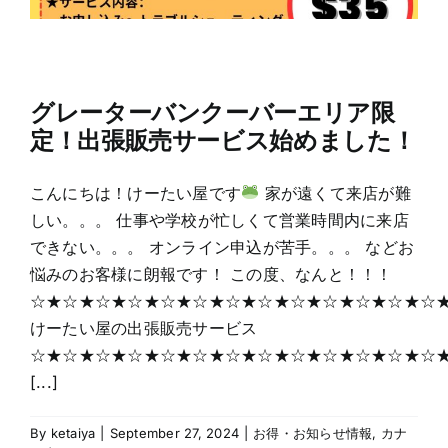
グレーターバンクーバーエリア限
定！出張販売サービス始めました！
こんにちは！けーたい屋です
家が遠くて来店が難
しい。。。 仕事や学校が忙しくて営業時間内に来店
できない。。。 オンライン申込が苦手。。。 などお
悩みのお客様に朗報です！ この度、なんと！！！
☆★☆★☆★☆★☆★☆★☆★☆★☆★☆★☆★☆★☆
けーたい屋の出張販売サービス
☆★☆★☆★☆★☆★☆★☆★☆★☆★☆★☆★☆★☆
[...]
By
ketaiya
|
September 27, 2024
|
お得・お知らせ情報
,
カナ