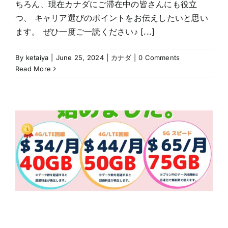
ちろん、現在カナダにご滞在中の皆さんにも役立
つ、 キャリア選びのポイントをお伝えしたいと思い
ます。 ぜひ一度ご一読ください♪ [...]
By
ketaiya
|
June 25, 2024
|
カナダ
|
0 Comments
Read More