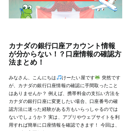
カナダの銀行口座アカウント情報
が分からない！？口座情報の確認方
法まとめ！
みなさん、こんにちは
けーたい屋です
突然です
が、カナダの銀行口座情報の確認に手間取ったこと
はありませんか？ 例えば、携帯料金の支払い方法を
カナダの銀行口座に変更したい場合、口座番号の確
認方法に迷った経験がある方もいらっしゃるのでは
ないでしょうか？ 実は、アプリやウェブサイトを利
用すれば簡単に口座情報を確認できます！ 今回は、