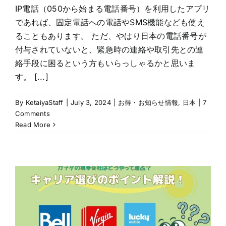
IP電話（050から始まる電話番号）を利用したアプリ
であれば、固定電話への電話やSMS機能なども使え
ることもあります。 ただ、やはり日本の電話番号が
付与されていないと、緊急時の連絡や取引先との連
絡手段に困るという方もいらっしゃるかと思いま
す。 [...]
By
KetaiyaStaff
|
July 3, 2024
|
お得・お知らせ情報
,
日本
|
7
Comments
Read More