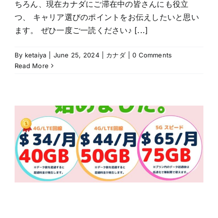
ちろん、現在カナダにご滞在中の皆さんにも役立
つ、 キャリア選びのポイントをお伝えしたいと思い
ます。 ぜひ一度ご一読ください♪ [...]
By
ketaiya
|
June 25, 2024
|
カナダ
|
0 Comments
Read More