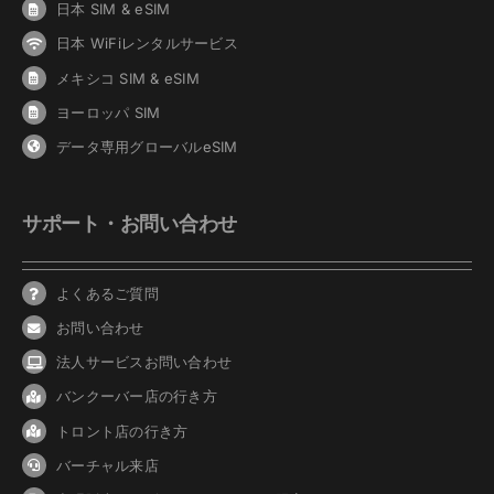
日本 SIM & eSIM
日本 WiFiレンタルサービス
メキシコ SIM & eSIM
ヨーロッパ SIM
データ専用グローバルeSIM
サポート・お問い合わせ
よくあるご質問
お問い合わせ
法人サービスお問い合わせ
バンクーバ
ー
店の行き方
トロント店の行き方
バーチャル来店