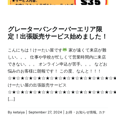
グレーターバンクーバーエリア限
定！出張販売サービス始めました！
こんにちは！けーたい屋です
家が遠くて来店が難
しい。。。 仕事や学校が忙しくて営業時間内に来店
できない。。。 オンライン申込が苦手。。。 などお
悩みのお客様に朗報です！ この度、なんと！！！
☆★☆★☆★☆★☆★☆★☆★☆★☆★☆★☆★☆★☆
けーたい屋の出張販売サービス
☆★☆★☆★☆★☆★☆★☆★☆★☆★☆★☆★☆★☆
[...]
By
ketaiya
|
September 27, 2024
|
お得・お知らせ情報
,
カナ