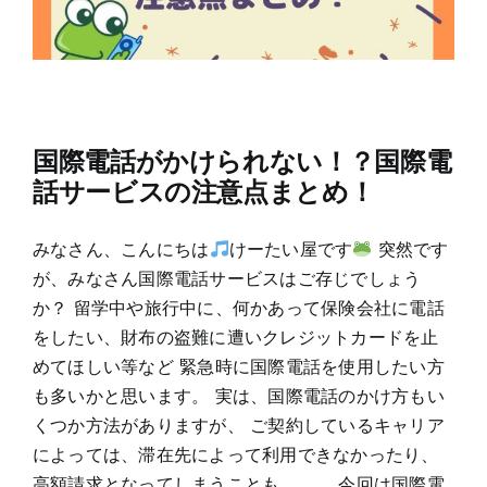
国際電話がかけられない！？国際電
話サービスの注意点まとめ！
みなさん、こんにちは
けーたい屋です
突然です
が、みなさん国際電話サービスはご存じでしょう
か？ 留学中や旅行中に、何かあって保険会社に電話
をしたい、財布の盗難に遭いクレジットカードを止
めてほしい等など 緊急時に国際電話を使用したい方
も多いかと思います。 実は、国際電話のかけ方もい
くつか方法がありますが、 ご契約しているキャリア
によっては、滞在先によって利用できなかったり、
高額請求となってしまうことも。。。 今回は国際電