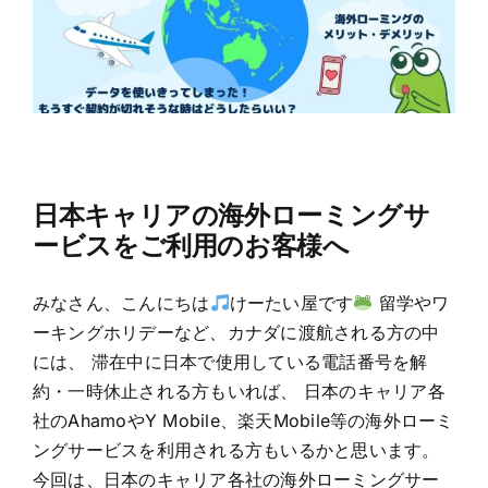
日本キャリアの海外ローミングサ
ービスをご利用のお客様へ
みなさん、こんにちは
けーたい屋です
留学やワ
ーキングホリデーなど、カナダに渡航される方の中
には、 滞在中に日本で使用している電話番号を解
約・一時休止される方もいれば、 日本のキャリア各
社のAhamoやY Mobile、楽天Mobile等の海外ローミ
ングサービスを利用される方もいるかと思います。
今回は、日本のキャリア各社の海外ローミングサー