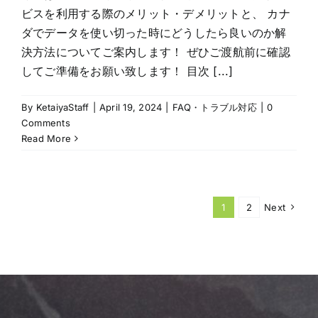
ビスを利用する際のメリット・デメリットと、 カナ
ダでデータを使い切った時にどうしたら良いのか解
決方法についてご案内します！ ぜひご渡航前に確認
してご準備をお願い致します！ 目次 [...]
By
KetaiyaStaff
|
April 19, 2024
|
FAQ・トラブル対応
|
0
Comments
Read More
1
2
Next