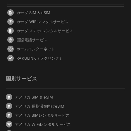
カナダ SIM & eSIM
カナダ WiFiレンタルサービス
カナダ スマホ レンタルサービス
国際電話サービス
ホームインターネット
RAKULINK（ラクリンク）
国別サービス
アメリカ SIM & eSIM
アメリカ 長期滞在向けeSIM
アメリカ SIMレンタルサービス
アメリカ WiFiレンタルサービス