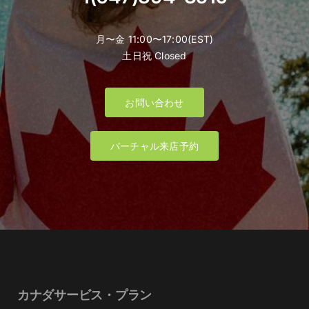
月〜金 11:00〜17:00(EST)
土日祝 Closed
お問い合わせ
バーチャル来店予約
カナダサービス・プラン