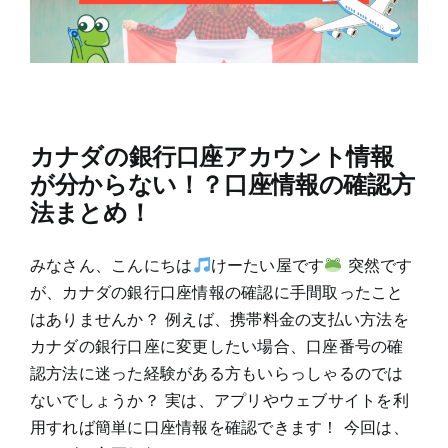
カナダの銀行口座アカウント情報
が分からない！？口座情報の確認方
法まとめ！
みなさん、こんにちは
けーたい屋です
突然です
が、カナダの銀行口座情報の確認に手間取ったこと
はありませんか？ 例えば、携帯料金の支払い方法を
カナダの銀行口座に変更したい場合、口座番号の確
認方法に迷った経験がある方もいらっしゃるのでは
ないでしょうか？ 実は、アプリやウェブサイトを利
用すれば簡単に口座情報を確認できます！ 今回は、