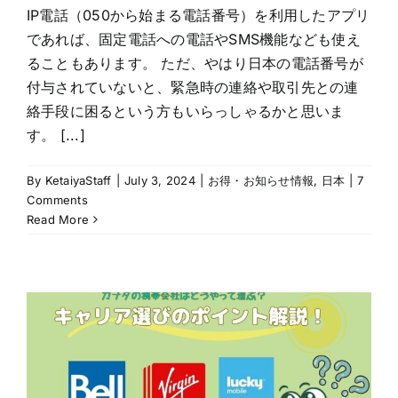
IP電話（050から始まる電話番号）を利用したアプリ
であれば、固定電話への電話やSMS機能なども使え
ることもあります。 ただ、やはり日本の電話番号が
付与されていないと、緊急時の連絡や取引先との連
絡手段に困るという方もいらっしゃるかと思いま
す。 [...]
By
KetaiyaStaff
|
July 3, 2024
|
お得・お知らせ情報
,
日本
|
7
Comments
Read More