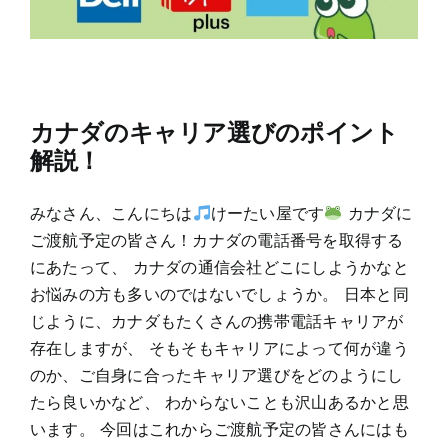
カナダのキャリア選びのポイント
解説！
みなさん、こんにちは
けーたい屋です
カナダに
ご渡航予定の皆さん！カナダの電話番号を取得する
にあたって、 カナダの通信会社どこにしようかなと
お悩みの方も多いのではないでしょうか。 日本と同
じように、カナダもたくさんの携帯電話キャリアが
存在しますが、 そもそもキャリアによって何が違う
のか、ご自身に合ったキャリア選びをどのようにし
たら良いかなど、 わからないことも沢山あるかと思
います。 今回はこれからご渡航予定の皆さんにはも