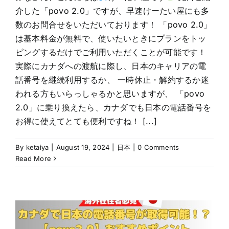
介した「povo 2.0」ですが、早速けーたい屋にも多
数のお問合せをいただいております！ 「povo 2.0」
は基本料金が無料で、使いたいときにプランをトッ
ピングするだけでご利用いただくことが可能です！
実際にカナダへの渡航に際し、日本のキャリアの電
話番号を継続利用するか、 一時休止・解約するか迷
われる方もいらっしゃるかと思いますが、 「povo
2.0」に乗り換えたら、カナダでも日本の電話番号を
お得に使えてとても便利ですね！ [...]
By
ketaiya
|
August 19, 2024
|
日本
|
0 Comments
Read More