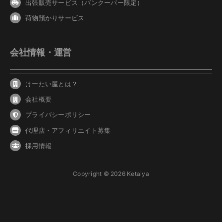
出張販売サービス（バンクーバー限定）
荷物預かりサービス
会社情報・運営
けーたい屋とは？
会社概要
プライバシーポリシー
代理店・アフィリエイト募集
採用情報
Copyright © 2026 Ketaiya