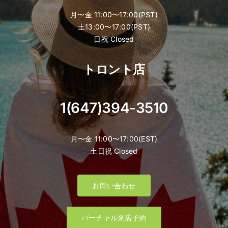
月〜金 11:00〜17:00(PST)
土13:00〜17:00(PST)
日祝 Closed
トロント店
1(647)394-3510
月〜金 11:00〜17:00(EST)
土日祝 Closed
お問い合わせ
バーチャル来店予約