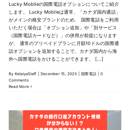
Lucky Mobileの国際電話オプションについてご紹介
します。 Lucky Mobileは通常、「カナダ国内通話」
がメインの格安ブランドのため、 国際電話をご利用
いただく場合は「オプション追加」や「別サービス
（国際電話カードなど）」の併用が前提になります
が、 通常のプリペイドプランに月額10ドルの国際通
話オプションを追加することで、カナダ国内から海
外へ国際電話をかけることができます。 [...]
By
KetaiyaStaff
|
December 15, 2025
|
国際電話
|
0
Comments
Read More