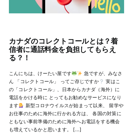
カナダのコレクトコールとは？着
信者に通話料金を負担してもらえ
る？！
こんにちは、けーたい屋です
急ですが、みなさ
ん 「コレクトコール」 ってご存じですか
実はこ
の「コレクトコール」、日本からカナダ（海外）に
電話をかける時に とってもお勧めなサービスになり
ます
新型コロナウイルスが始まって以来、 留学や
お仕事のために海外に行かれる方は、 各国の対策に
ともない事前準備のために海外へお電話をする機会
も増えているかと思います。 [...]