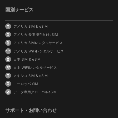
国別サービス
アメリカ SIM & eSIM
アメリカ 長期滞在向けeSIM
アメリカ SIMレンタルサービス
アメリカ WiFiレンタルサービス
日本 SIM & eSIM
日本 WiFiレンタルサービス
メキシコ SIM & eSIM
ヨーロッパ SIM
データ専用グローバルeSIM
サポート・お問い合わせ