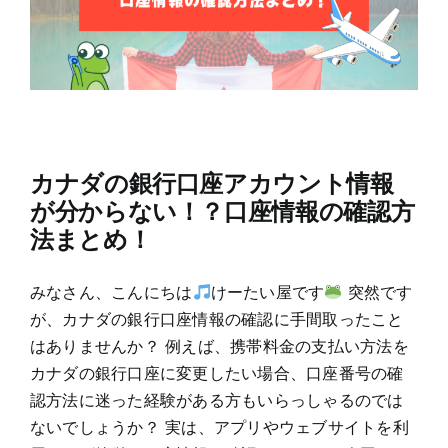
カナダの銀行口座アカウント情報
が分からない！？口座情報の確認方
法まとめ！
みなさん、こんにちは
けーたい屋です
突然です
が、カナダの銀行口座情報の確認に手間取ったこと
はありませんか？ 例えば、携帯料金の支払い方法を
カナダの銀行口座に変更したい場合、口座番号の確
認方法に迷った経験がある方もいらっしゃるのでは
ないでしょうか？ 実は、アプリやウェブサイトを利