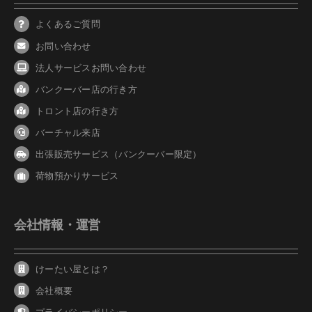
よくあるご質問
お問い合わせ
法人サービスお問い合わせ
バンクーバ
ー
店の行き方
トロント店の行き方
バーチャル来店
出張販売サービス（バンクーバー限定）
荷物預かりサービス
会社情報・運営
けーたい屋とは？
会社概要
プライバシーポリシー