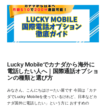
Lucky Mobileでカナダから海外に
電話したい人へ｜国際通話オプショ
ンの種類と選び方
みなさん、こんにちはけーたい屋です 今回は「カナ
ダでLucky Mobileを使っているけれど、日本などカ
ナダ国外に電話したい」という方に おすすめの