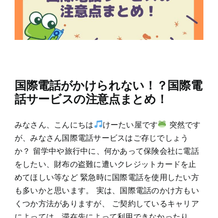
国際電話がかけられない！？国際電
話サービスの注意点まとめ！
みなさん、こんにちは
けーたい屋です
突然です
が、みなさん国際電話サービスはご存じでしょう
か？ 留学中や旅行中に、何かあって保険会社に電話
をしたい、財布の盗難に遭いクレジットカードを止
めてほしい等など 緊急時に国際電話を使用したい方
も多いかと思います。 実は、国際電話のかけ方もい
くつか方法がありますが、 ご契約しているキャリア
によっては、滞在先によって利用できなかったり、