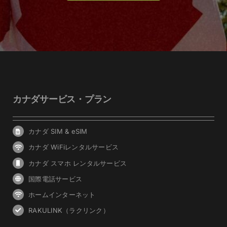
カナダサービス・プラン
カナダ SIM & eSIM
カナダ WiFiレンタルサービス
カナダ スマホ レンタルサービス
国際電話サービス
ホームインターネット
RAKULINK（ラクリンク）