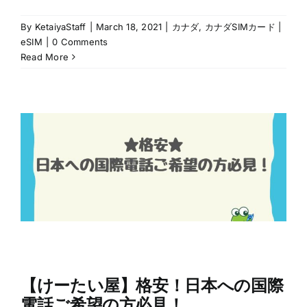
By
KetaiyaStaff
|
March 18, 2021
|
カナダ
,
カナダSIMカード |
eSIM
|
0 Comments
Read More
【けーたい屋】格安！日本への国際
電話ご希望の方必見！