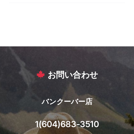
お問い合わせ
バンクーバー店
1(604)683-3510