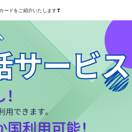
カードをご紹介いたします❣