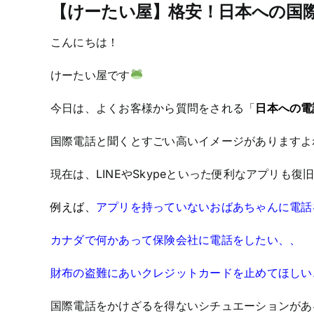
【けーたい屋】格安！日本への国
こんにちは！
けーたい屋です
今日は、よくお客様から質問をされる「
日本への電
国際電話と聞くとすごい高いイメージがありますよ
現在は、LINEやSkypeといった便利なアプリ
例えば、
アプリを持っていないおばあちゃんに電話
カナダで何かあって保険会社に電話をしたい、、
財布の盗難にあいクレジットカードを止めてほしい
国際電話をかけざるを得ないシチュエーションがあ