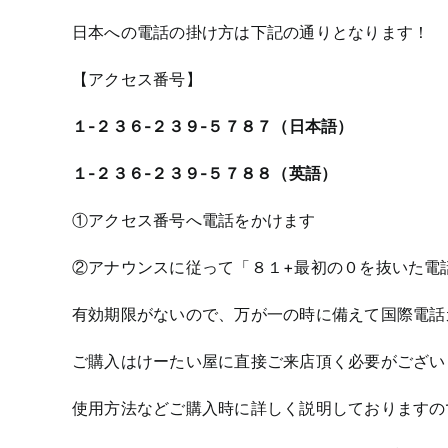
日本への電話の掛け方は下記の通りとなります！
【アクセス番号】
１-２３６-２３９-５７８７（日本語）
１-２３６-２３９-５７８８（英語）
①アクセス番号へ電話をかけます
②アナウンスに従って「８１+最初の０を抜いた電
有効期限がないので、万が一の時に備えて国際電話
ご購入はけーたい屋に直接ご来店頂く必要がござい
使用方法などご購入時に詳しく説明しておりますの