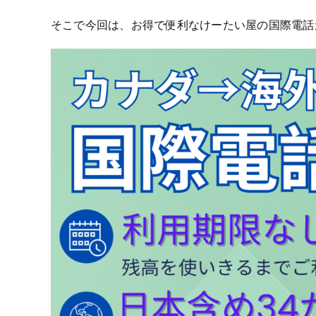
そこで今回は、お得で便利なけーたい屋の国際電話