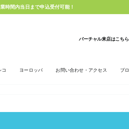
営業時間内当日まで申込受付可能！
バーチャル来店はこちら
シコ
ヨーロッパ
お問い合わせ・アクセス
ブ