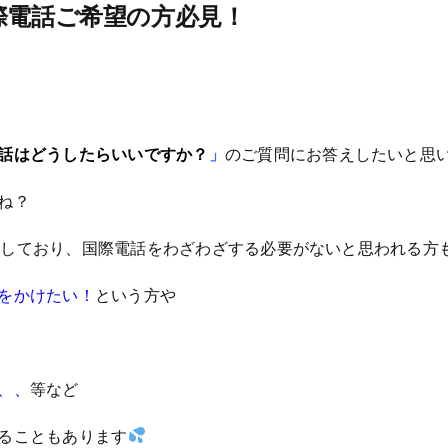
際電話ご希望の方必見！
話はどうしたらいいですか？
」
のご質問にお答えしたいと思
ね？
も復旧しており、国際電話をわざわざする必要がないと思われる
をかけたい！
という方や
、、
等など
ることもあります