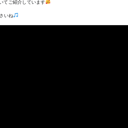
ついてご紹介しています
さいね