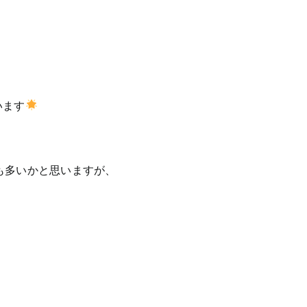
います
方も多いかと思いますが、