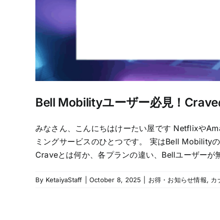
Bell Mobilityユーザー必見！C
みなさん、こんにちはけーたい屋です NetflixやAm
ミングサービスのひとつです。 実はBell Mobili
Craveとは何か、各プランの違い、Bellユーザーが
By
KetaiyaStaff
|
October 8, 2025
|
お得・お知らせ情報
,
カ