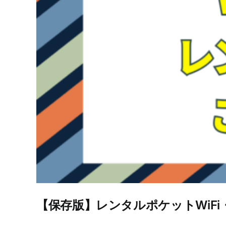
【保存版】レンタルポケットWiF