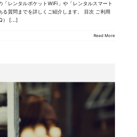
「レンタルポケットWiFi」や「レンタルスマート
る質問までを詳しくご紹介します。 目次 ご利用
[...]
Read More