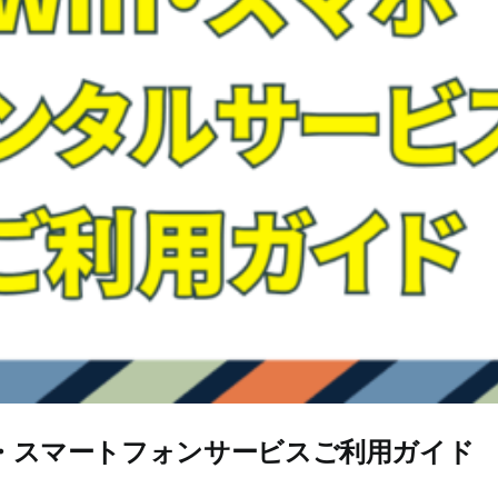
i・スマートフォンサービスご利用ガイド