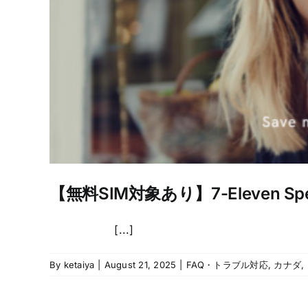
【無料SIM対象あり】7-Eleven Sp
[...]
By
ketaiya
|
August 21, 2025
|
FAQ・トラブル対応
,
カナダ
,