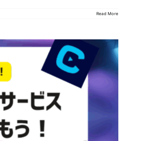
Read More