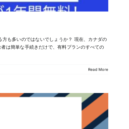
る方も多いのではないでしょうか？ 現在、カナダの
なんと！対象者は簡単な手続きだけで、有料プランのすべての
Read More