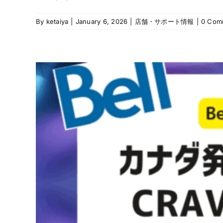
By
ketaiya
|
January 6, 2026
|
店舗・サポート情報
|
0 Com