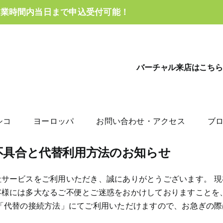
営業時間内当日まで申込受付可能！
バーチャル来店はこちら
シコ
ヨーロッパ
お問い合わせ・アクセス
ブ
不具合と代替利用方法のお知らせ
社サービスをご利用いただき、誠にありがとうございます。 
客様には多大なるご不便とご迷惑をおかけしておりますことを
の「代替の接続方法」にてご利用いただけますので、お急ぎの