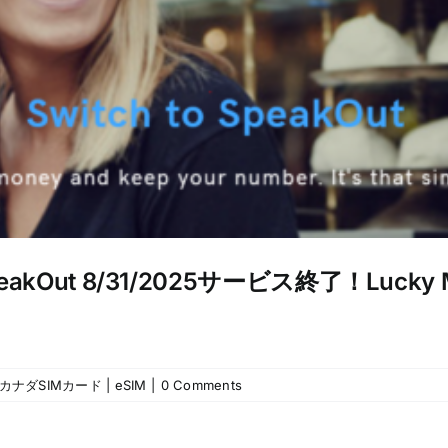
eakOut 8/31/2025サービス終了！Luc
カナダSIMカード | eSIM
|
0 Comments