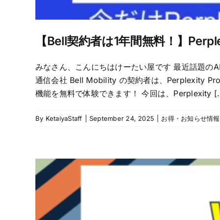
【Bell契約者は1年間無料！】Perple
みなさん、こんにちはけーたい屋です 最近話題の
通信会社 Bell Mobility の契約者は、Per
機能を無料で体験できます！ 今回は、Perplexity [..
By
KetaiyaStaff
|
September 24, 2025
|
お得・お知らせ情報