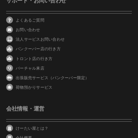
サポート・お問い合わせ
よくあるご質問
お問い合わせ
法人サービスお問い合わせ
バンクーバ
ー
店の行き方
トロント店の行き方
バーチャル来店
出張販売サービス（バンクーバー限定）
荷物預かりサービス
会社情報・運営
けーたい屋とは？
会社概要