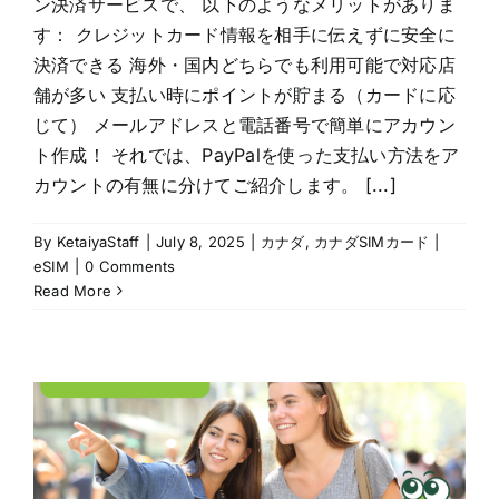
ン決済サービスで、 以下のようなメリットがありま
す： クレジットカード情報を相手に伝えずに安全に
決済できる 海外・国内どちらでも利用可能で対応店
舗が多い 支払い時にポイントが貯まる（カードに応
じて） メールアドレスと電話番号で簡単にアカウン
ト作成！ それでは、PayPalを使った支払い方法をア
カウントの有無に分けてご紹介します。 [...]
By
KetaiyaStaff
|
July 8, 2025
|
カナダ
,
カナダSIMカード |
eSIM
|
0 Comments
Read More