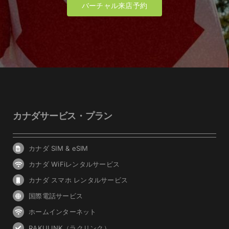
バーチャル来店予約
カナダサービス・プラン
カナダ SIM & eSIM
カナダ WiFiレンタルサービス
カナダ スマホ レンタルサービス
国際電話サービス
ホームインターネット
RAKULINK（ラクリンク）