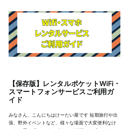
【保存版】レンタルポケットWiFi・
スマートフォンサービスご利用ガ
イド
みなさん、こんにちはけーたい屋です 短期旅行や出
張、野外イベントなど、様々な場面で大変便利なけ