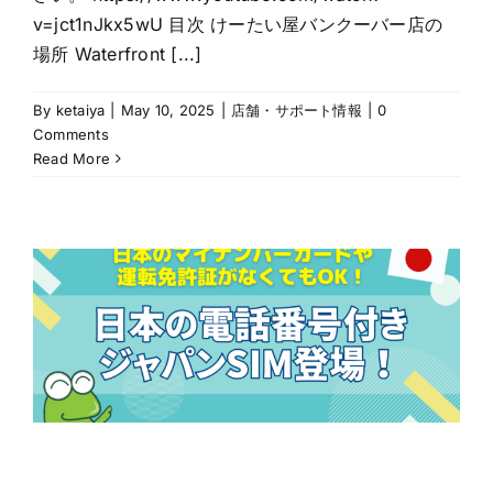
v=jct1nJkx5wU 目次 けーたい屋バンクーバー店の
場所 Waterfront [...]
By
ketaiya
|
May 10, 2025
|
店舗・サポート情報
|
0
Comments
Read More