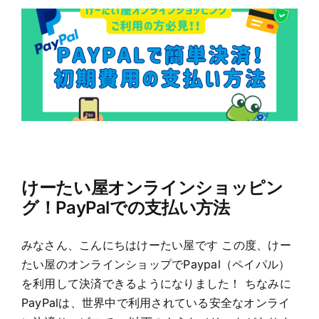
けーたい屋オンラインショッピン
グ！PayPalでの支払い方法
みなさん、こんにちはけーたい屋です この度、けー
たい屋のオンラインショップでPaypal（ペイパル）
を利用して決済できるようになりました！ ちなみに
PayPalは、世界中で利用されている安全なオンライ