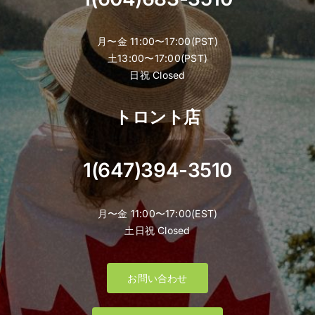
月〜金 11:00〜17:00(PST)
土13:00〜17:00(PST)
日祝 Closed
トロント店
1(647)394-3510
月〜金 11:00〜17:00(EST)
土日祝 Closed
お問い合わせ