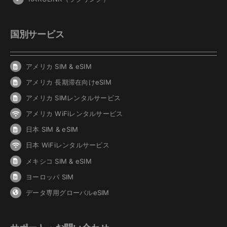
国別サービス
アメリカ SIM & eSIM
アメリカ 長期滞在向けeSIM
アメリカ SIMレンタルサービス
アメリカ WiFiレンタルサービス
日本 SIM & eSIM
日本 WiFiレンタルサービス
メキシコ SIM & eSIM
ヨーロッパ SIM
データ専用グローバルeSIM