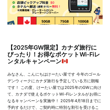
【2025年GW限定】カナダ旅行に
ぴったり！お得なポケットWi-Fiレ
ンタルキャンペーン
みなさん、こんにちはけーたい屋です 今年のゴール
デンウィークにカナダ旅行を予定している方に朗報
です！ この度、けーたい屋では2025年のGWに向け
て、カナダで使えるポケットWi-Fiレンタルがお得に
なるキャンペーンを実施中！ 2025年4月18日までに
予約するだけで、ご契約時に特別な割引を受けるこ