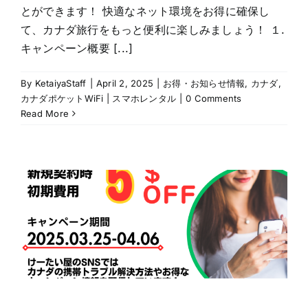
とができます！ 快適なネット環境をお得に確保し
て、カナダ旅行をもっと便利に楽しみましょう！ １.
キャンペーン概要 [...]
By
KetaiyaStaff
|
April 2, 2025
|
お得・お知らせ情報
,
カナダ
,
カナダポケットWiFi | スマホレンタル
|
0 Comments
Read More