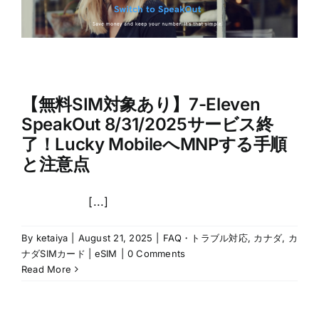
【無料SIM対象あり】7-Eleven
SpeakOut 8/31/2025サービス終
了！Lucky MobileへMNPする手順
と注意点
[...]
By
ketaiya
|
August 21, 2025
|
FAQ・トラブル対応
,
カナダ
,
カ
ナダSIMカード | eSIM
|
0 Comments
Read More