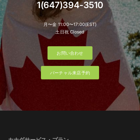
1(647)394-3510
月〜金 11:00〜17:00(EST)
土日祝 Closed
お問い合わせ
バーチャル来店予約
カナダサービス・プラン