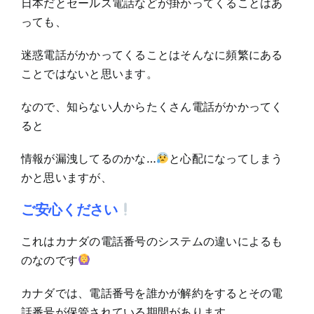
日本だとセールス電話などが掛かってくることはあ
っても、
迷惑電話がかかってくることはそんなに頻繁にある
ことではないと思います。
なので、知らない人からたくさん電話がかかってく
ると
情報が漏洩してるのかな…
と心配になってしまう
かと思いますが、
ご安心ください
これはカナダの電話番号のシステムの違いによるも
のなのです
カナダでは、電話番号を誰かが解約をするとその電
話番号が保管されている期間があります。