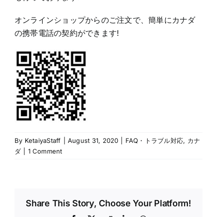
オンラインショップからのご注文で、簡単にカナダ
の携帯電話の契約ができます!
By
KetaiyaStaff
|
August 31, 2020
|
FAQ・トラブル対応
,
カナ
ダ
|
1 Comment
Share This Story, Choose Your Platform!