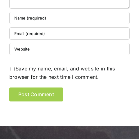
Save my name, email, and website in this
browser for the next time I comment.