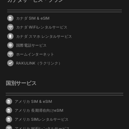
カナダ SIM & eSIM
カナダ WiFiレンタルサービス
カナダ スマホ レンタルサービス
国際電話サービス
ホームインターネット
RAKULINK（ラクリンク）
国別サービス
アメリカ SIM & eSIM
アメリカ 長期滞在向けeSIM
アメリカ SIMレンタルサービス
アメリカ WiFiレンタルサービス