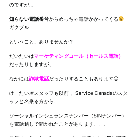
のですが…
知らない電話番号
からめっちゃ電話かかってくる
ガクブル
ということ、ありませんか？
だいたいは
マーケティングコール（セールス電話）
だったりしますが、
なかには
詐欺電話
だったりすることもあります☹
けーたい屋スタッフも以前 、Service Canadaのスタ
ッフと名乗る方から、
ソーシャルインシュランスナンバー（SINナンバー）
を電話越しで聞かれたことがあります。。。