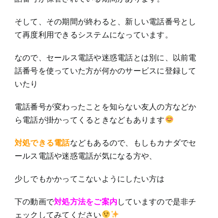
そして、その期間が終わると、新しい電話番号とし
て再度利用できるシステムになっています。
なので、セールス電話や迷惑電話とは別に、以前電
話番号を使っていた方が何かのサービスに登録して
いたり
電話番号が変わったことを知らない友人の方などか
ら電話が掛かってくるときなどもあります
対処できる電話
などもあるので、もしもカナダでセ
ールス電話や迷惑電話が気になる方や、
少しでもかかってこないようにしたい方は
下の動画で
対処方法をご案内
していますので是非チ
ェックしてみてください