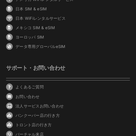
日本 SIM & eSIM
日本 WiFiレンタルサービス
メキシコ SIM & eSIM
ヨーロッパ SIM
データ専用グローバルeSIM
サポート・お問い合わせ
よくあるご質問
お問い合わせ
法人サービスお問い合わせ
バンクーバ
ー
店の行き方
トロント店の行き方
バーチャル来店