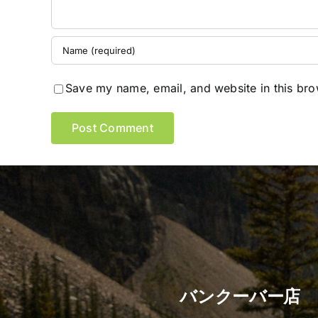
Save my name, email, and website in this bro
バンクーバー店