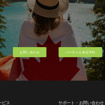
お問い合わせ
バーチャル来店予約
ービス
サポート・お問い合わせ