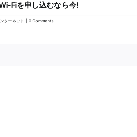
i-Fiを申し込むなら今!
ンターネット
|
0 Comments