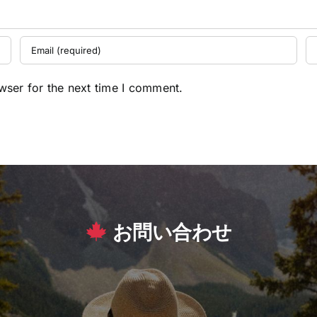
wser for the next time I comment.
お問い合わせ