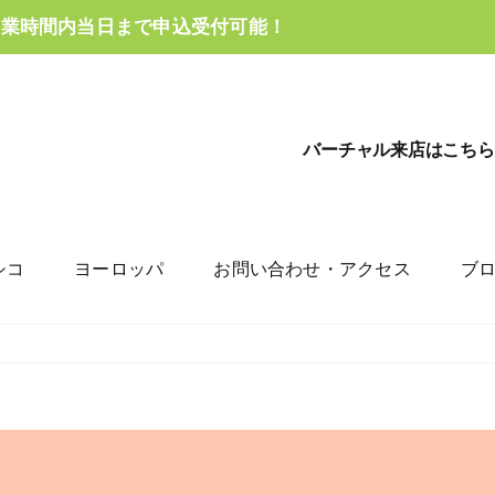
営業時間内当日まで申込受付可能！
バーチャル来店はこちら
シコ
ヨーロッパ
お問い合わせ・アクセス
ブ