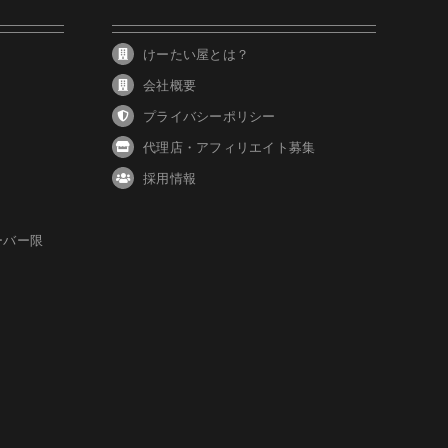
けーたい屋とは？
会社概要
プライバシーポリシー
代理店・アフィリエイト募集
採用情報
ーバー限