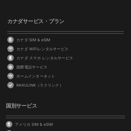
カナダサービス・プラン
カナダ SIM & eSIM
カナダ WiFiレンタルサービス
カナダ スマホ レンタルサービス
国際電話サービス
ホームインターネット
RAKULINK（ラクリンク）
国別サービス
アメリカ SIM & eSIM