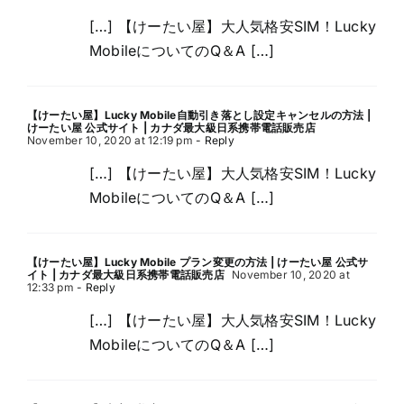
[…] 【けーたい屋】大人気格安SIM！Lucky
MobileについてのQ＆A […]
【けーたい屋】Lucky Mobile自動引き落とし設定キャンセルの方法 |
けーたい屋 公式サイト | カナダ最大級日系携帯電話販売店
November 10, 2020 at 12:19 pm
- Reply
[…] 【けーたい屋】大人気格安SIM！Lucky
MobileについてのQ＆A […]
【けーたい屋】Lucky Mobile プラン変更の方法 | けーたい屋 公式サ
イト | カナダ最大級日系携帯電話販売店
November 10, 2020 at
12:33 pm
- Reply
[…] 【けーたい屋】大人気格安SIM！Lucky
MobileについてのQ＆A […]