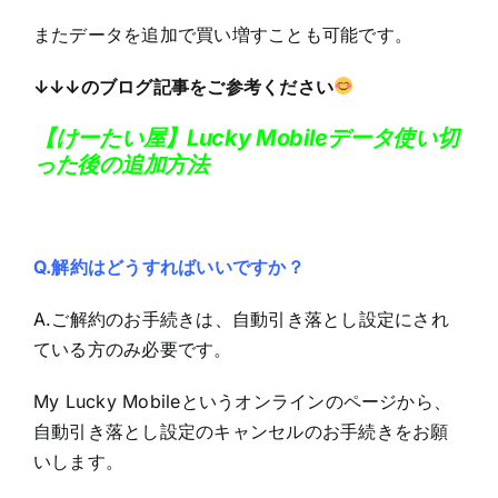
またデータを追加で買い増すことも可能です。
↓↓↓のブログ記事をご参考ください
【けーたい屋】Lucky Mobileデータ使い切
った後の追加方法
Q.解約はどうすればいいですか？
A.ご解約のお手続きは、自動引き落とし設定にされ
ている方のみ必要です。
My Lucky Mobileというオンラインのページから、
自動引き落とし設定のキャンセルのお手続きをお願
いします。