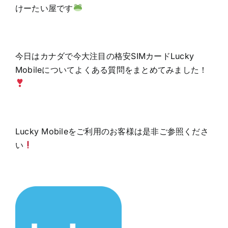
けーたい屋です
今日はカナダで今大注目の格安SIMカードLucky
Mobileについてよくある質問をまとめてみました！
Lucky Mobileをご利用のお客様は是非ご参照くださ
い