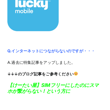
Q.インターネットにつながらないのですが・・・
A.過去に特集記事をアップしました。
↓↓↓のブログ記事をご参考ください
【けーたい屋】SIMフリーにしたのにスマ
ホが繋がらない！という方に