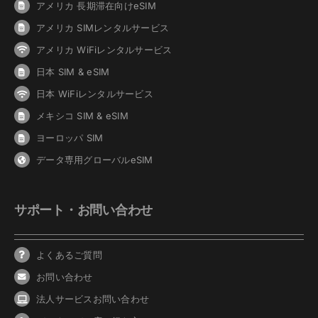
アメリカ 長期滞在向けeSIM
アメリカ SIMレンタルサービス
アメリカ WiFiレンタルサービス
日本 SIM & eSIM
日本 WiFiレンタルサービス
メキシコ SIM & eSIM
ヨーロッパ SIM
データ専用グローバルeSIM
サポート・お問い合わせ
よくあるご質問
お問い合わせ
法人サービスお問い合わせ