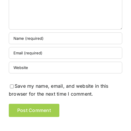
Save my name, email, and website in this
browser for the next time I comment.