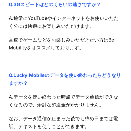
Q.3Gスピードはどのくらいの速さですか？
A.通常にYouTubeやインターネットをお使いいただ
く分には快適にお楽しみいただけます。
高速でゲームなどをお楽しみいただきたい方はBell
Mobilityをオススメしております。
Q.Lucky Mobileのデータを使い終わったらどうなり
ますか？
A.データを使い終わった時点でデータ通信ができな
くなるので、余計な超過金がかかりません。
なお、データ通信が止まった後でも締め日までは電
話、テキストを使うことができます。