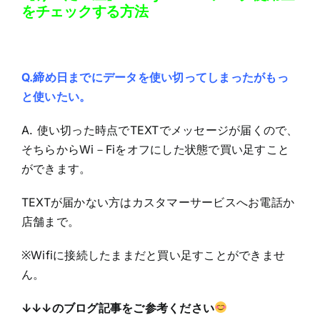
をチェックする方法
Q.締め日までにデータを使い切ってしまったがもっ
と使いたい。
A. 使い切った時点でTEXTでメッセージが届くので、
そちらからWi－Fiをオフにした状態で買い足すこと
ができます。
TEXTが届かない方はカスタマーサービスへお電話か
店舗まで。
※Wifiに接続したままだと買い足すことができませ
ん。
↓↓↓のブログ記事をご参考ください