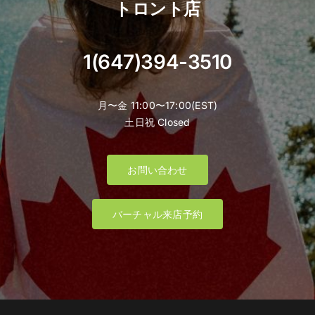
トロント店
1(647)394-3510
月〜金 11:00〜17:00(EST)
土日祝 Closed
お問い合わせ
バーチャル来店予約