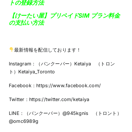
トの登録方法
【けーたい屋】プリペイドSIM プラン料金
の支払い方法
最新情報を配信しております！
Instagram：（バンクーバー）Ketaiya （トロン
ト）Ketaiya_Toronto
Facebook：
https://www.facebook.com/
Twitter：https:
//twitter.com/ketaiya
LINE：（バンクーバー）@945kgnis （トロント）
@omc6989g