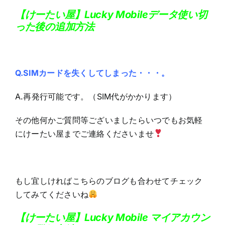
【けーたい屋】Lucky Mobileデータ使い切
った後の追加方法
Q.SIMカードを失くしてしまった・・・。
A.再発行可能です。（SIM代がかかります）
その他何かご質問等ございましたらいつでもお気軽
にけーたい屋までご連絡くださいませ
もし宜しければこちらのブログも合わせてチェック
してみてくださいね
【けーたい屋】Lucky Mobile マイアカウン