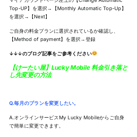
Top-UP】を選択→【Monthly Automatic Top-Up】
を選択→【Next】
ご自身の料金プランに選択されているか確認し、
【Method of payment】を選択→登録
↓↓↓のブログ記事をご参考ください
【けーたい屋】Lucky Mobile 料金引き落と
し先変更の方法
Q.毎月のプランを変更したい。
A.オンラインサービスMy Lucky Mobileからご自身
で簡単に変更できます。