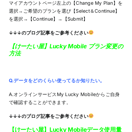
マイアカウントページ左上の【Change My Plan】を
選択→ご希望のプランを選び【Select＆Continue】
を選択→【Continue】→【Submit】
↓↓↓のブログ記事をご参考ください
【けーたい屋】Lucky Mobile プラン変更の
方法
Q.データをどのくらい使ってるか知りたい。
A.オンラインサービスMy Lucky Mobileからご自身
で確認することができます。
↓↓↓のブログ記事をご参考ください
【けーたい屋】Lucky Mobileデータ使用量