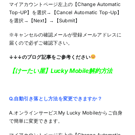
マイアカウントページ左上の【Change Automatic
Top-UP】を選択→【Cancel Automatic Top-Up】
を選択→【Next】→【Submit】
※キャンセルの確認メールが登録メールアドレスに
届くので必ずご確認下さい。
↓↓↓のブログ記事をご参考ください
【けーたい屋】Lucky Mobile解約方法
Q.自動引き落とし方法を変更できますか？
A.オンラインサービスMy Lucky Mobileからご自身
で簡単に変更できます。
マイアカウントページ左上の【Change Automatic