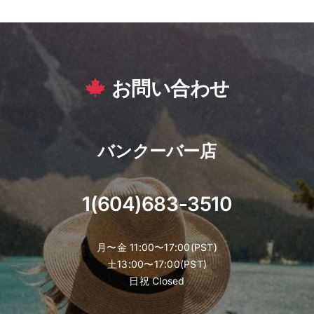
お問い合わせ
バンクーバー店
1(604)683-3510
月〜金 11:00〜17:00(PST)
土13:00〜17:00(PST)
日祝 Closed