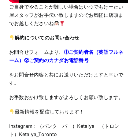
ご自身でやることが難しい場合はいつでもけーたい
屋スタッフがお手伝い致しますのでお気軽に店頭ま
でお越しくださいね
解約についてのお問い合わせ
お問合せフォーム
より、
①ご契約者名（英語フルネ
ーム）②ご契約のカナダお電話番号
をお問合せ内容と共にお送りいただけますと幸いで
す。
お手数おかけ致しますがよろしくお願い致します。
最新情報を配信しております！
Instagram：（バンクーバー）Ketaiya （トロン
ト）Ketaiya_Toronto