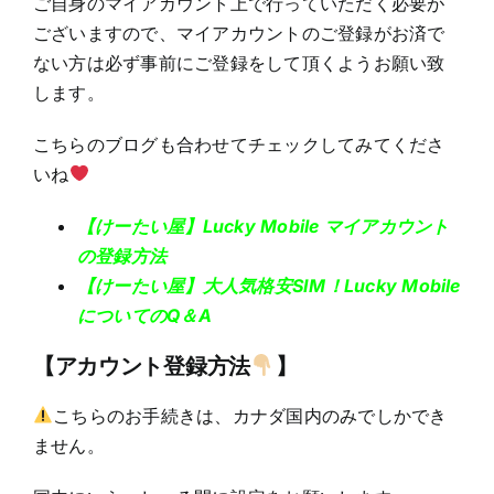
ご自身のマイアカウント上で行っていただく必要が
ございますので、マイアカウントのご登録がお済で
ない方は必ず事前にご登録をして頂くようお願い致
します。
こちらのブログも合わせてチェックしてみてくださ
いね
【けーたい屋】Lucky Mobile マイアカウント
の登録方法
【けーたい屋】大人気格安SIM！Lucky Mobile
についてのQ＆A
【アカウント登録方法
】
こちらのお手続きは、カナダ国内のみでしかでき
ません。