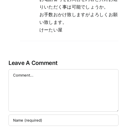
りいただく事は可能でしょうか。
お手数おかけ致しますがよろしくお願
い致します。
けーたい屋
Leave A Comment
Comment