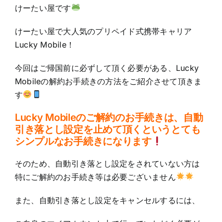
けーたい屋です
けーたい屋で大人気のプリペイド式携帯キャリア
Lucky Mobile！
今回はご帰国前に必ずして頂く必要がある、Lucky
Mobileの解約お手続きの方法をご紹介させて頂きま
す
Lucky Mobileのご解約のお手続きは、自動
引き落とし設定を止めて頂くというとても
シンプルなお手続きになります
そのため、自動引き落とし設定をされていない方は
特にご解約のお手続き等は必要ございません
また、自動引き落とし設定をキャンセルするには、