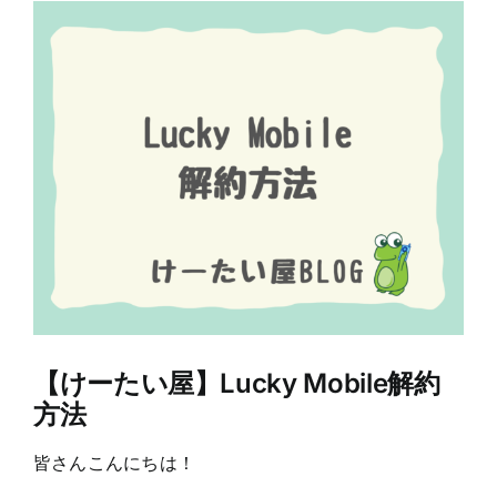
View
Larger
Image
【けーたい屋】Lucky Mobile解約
方法
皆さんこんにちは！