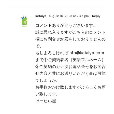
ketaiya
August 16, 2023 at 2:47 pm
- Reply
コメントありがとうございます。
誠に恐れ入りますがこちらのコメント
欄にお問合せ対応をしておりませんの
で、
もしよろしければinfo@ketaiya.com
まで①ご契約者名（英語フルネーム）
②ご契約のカナダお電話番号をお問合
せ内容と共にお送りいただく事は可能
でしょうか。
お手数おかけ致しますがよろしくお願
い致します。
けーたい屋