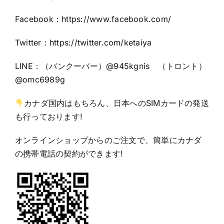
Facebook：
https://www.facebook.com/
Twitter：https:
//twitter.com/ketaiya
LINE：（バンクーバー）@945kgnis （トロント）
@omc6989g
カナダ国内はもちろん、日本へのSIMカードの発送
も行っております!
オンラインショップからのご注文で、簡単にカナダ
の携帯電話の契約ができます!