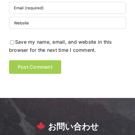
Save my name, email, and website in this
browser for the next time I comment.
お問い合わせ