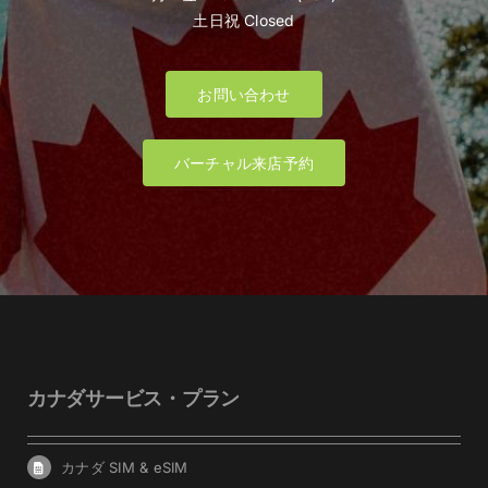
土日祝 Closed
お問い合わせ
バーチャル来店予約
カナダサービス・プラン
カナダ SIM & eSIM