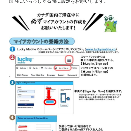
国内にいらっしゃる間に設定をお願いします。