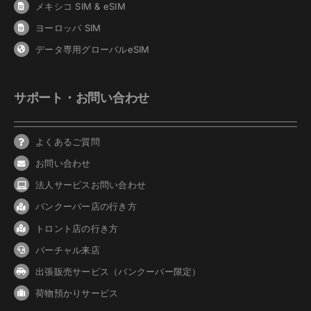
メキシコ SIM & eSIM
ヨーロッパ SIM
データ専用グローバルeSIM
サポート・お問い合わせ
よくあるご質問
お問い合わせ
法人サービスお問い合わせ
バンクーバ
ー
店の行き方
トロント店の行き方
バーチャル来店
出張販売サービス（バンクーバー限定）
荷物預かりサービス