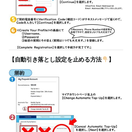
【自動引き落とし設定を止める方法
】