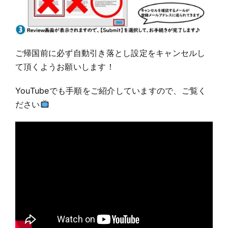
ご帰国前に必ず自動引き落とし設定をキャンセルし
て頂くようお願いします！
YouTubeでも手順をご紹介していますので、ご覧く
ださい