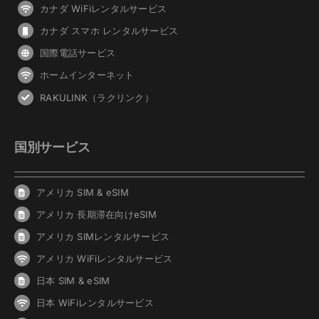
カナダ WiFiレンタルサービス
カナダ スマホ レンタルサービス
国際電話サービス
ホームインターネット
RAKULINK（ラクリンク）
国別サービス
アメリカ SIM & eSIM
アメリカ 長期滞在向けeSIM
アメリカ SIMレンタルサービス
アメリカ WiFiレンタルサービス
日本 SIM & eSIM
日本 WiFiレンタルサービス