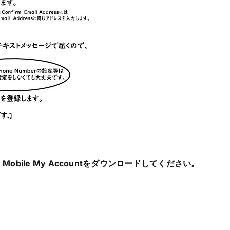
cky Mobile My Accountをダウンロードしてください
。