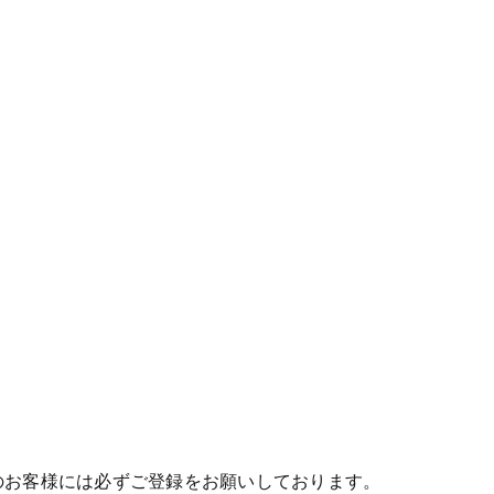
のお客様には必ずご登録をお願いしております。