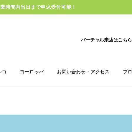
営業時間内当日まで申込受付可能！
バーチャル来店はこちら
シコ
ヨーロッパ
お問い合わせ・アクセス
ブ