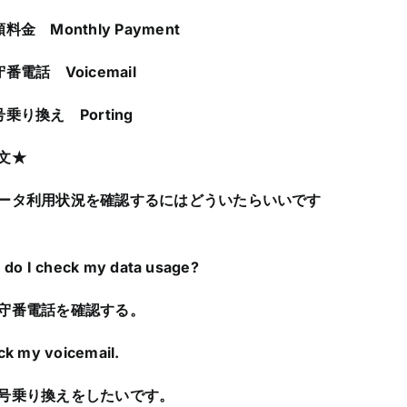
料金 Monthly Payment
番電話 Voicemail
号乗り換え Porting
文★
ータ利用状況を確認するにはどういたらいいです
do I check my data usage?
守番電話を確認する。
k my voicemail.
号乗り換えをしたいです。