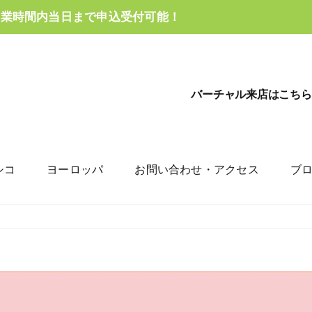
営業時間内当日まで申込受付可能！
バーチャル来店はこちら
シコ
ヨーロッパ
お問い合わせ・アクセス
ブ