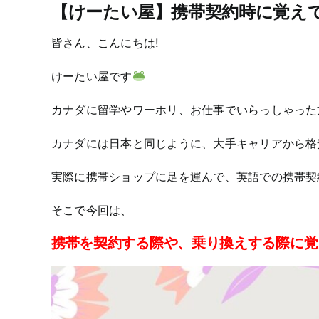
【けーたい屋】携帯契約時に覚え
皆さん、こんにちは!
けーたい屋です
カナダに留学やワーホリ、お仕事でいらっしゃった
カナダには日本と同じように、大手キャリアから格
実際に携帯ショップに足を運んで、英語での携帯契
そこで今回は、
携帯を契約する際や、乗り換えする際に覚