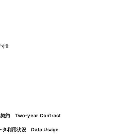
です‼
契約 Two-year Contract
ータ利用状況 Data Usage