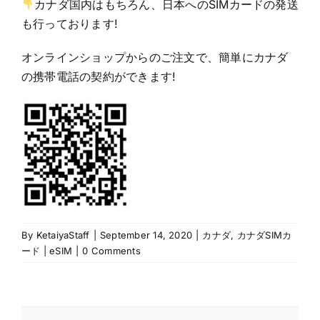
カナダ国内はもちろん、日本へのSIMカードの発送
も行っております!
オンラインショップからのご注文で、簡単にカナダ
の携帯電話の契約ができます!
By
KetaiyaStaff
|
September 14, 2020
|
カナダ
,
カナダSIMカ
ード | eSIM
|
0 Comments