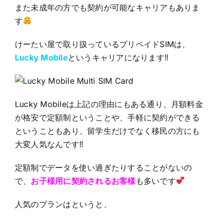
また未成年の方でも契約が可能なキャリアもありま
す
けーたい屋で取り扱っているプリペイドSIMは、
Lucky Mobile
というキャリアになります‼
Lucky Mobileは上記の理由にもある通り、月額料金
が格安で定額制ということや、手軽に契約ができる
ということもあり、留学生だけでなく移民の方にも
大変人気なんです‼
定額制でデータを使い過ぎたりすることがないの
で、
お子様用に契約されるお客様
も多いです
人気のプランはというと、