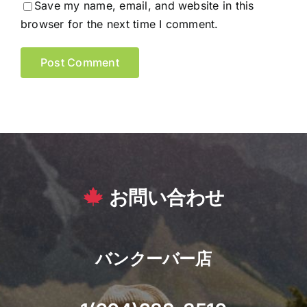
Save my name, email, and website in this
browser for the next time I comment.
お問い合わせ
バンクーバー店