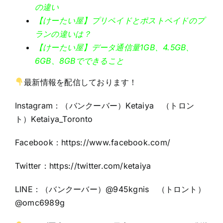
の違い
【けーたい屋】プリペイドとポストペイドのプ
ランの違いは？
【けーたい屋】データ通信量1GB、4.5GB、
6GB、8GBでできること
最新情報を配信しております！
Instagram：（バンクーバー）Ketaiya （トロン
ト）Ketaiya_Toronto
Facebook：
https://www.facebook.com/
Twitter：https:
//twitter.com/ketaiya
LINE：（バンクーバー）@945kgnis （トロント）
@omc6989g