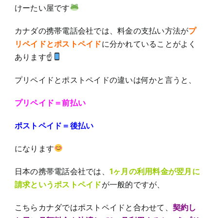
けーたい屋です
カナダの携帯電話会社では、料金の支払い方法が
プ
リペイドとポストペイド
に分かれていることがよく
あります☝
プリペイドとポストペイドの違いは何かと言うと、
プリペイド＝前払い
ポストペイド＝後払い
になります
日本の携帯電話会社では、
1ヶ月の利用料金が翌月に
請求というポストペイド
が一般的ですが、
こちらカナダではポストペイドと合わせて、
契約し