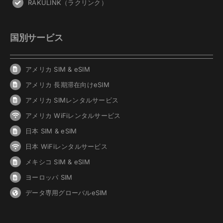
RAKULINK（ラクリンク）
国別サービス
アメリカ SIM & eSIM
アメリカ 長期滞在向けeSIM
アメリカ SIMレンタルサービス
アメリカ WiFiレンタルサービス
日本 SIM & eSIM
日本 WiFiレンタルサービス
メキシコ SIM & eSIM
ヨーロッパ SIM
データ専用グローバルeSIM