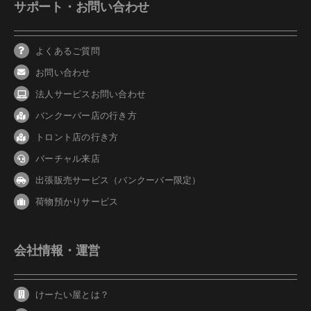
サポート・お問い合わせ
よくあるご質問
お問い合わせ
法人サービスお問い合わせ
バンクーバ
ー
店の行き方
トロント店の行き方
バーチャル来店
出張販売サービス（バンクーバー限定）
荷物預かりサービス
会社情報・運営
けーたい屋とは？