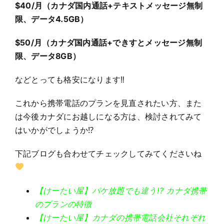
$40/月（カナダ国内通話+テキストメッセージ無制
限、データ4.5GB）
$50/月（カナダ国内通話+できすとメッセージ無制
限、データ8GB）
などとっても格安になります‼
これから携帯電話のプランを見直されたい方、また
は今後カナダにお越しになる方は、検討されてみて
はいかがでしょうか⁉
下記ブログも合わせてチェックしてみてくださいね
【けーたい屋】パケ放題でも違う!? カナダ携帯
のプランの特徴
【けーたい屋】カナダの携帯電話会社それぞれ