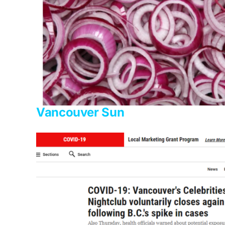
Vancouver Sun