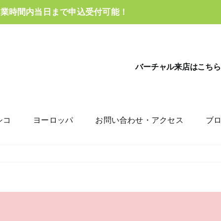
営業時間内当日まで申込受付可能！
バーチャル来店はこちら
シコ
ヨーロッパ
お問い合わせ・アクセス
ブ