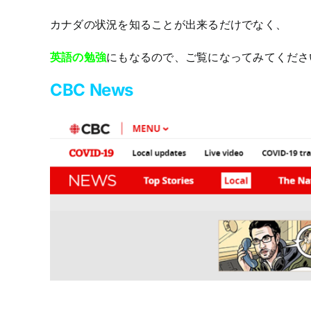
カナダの状況を知ることが出来るだけでなく、
英語の勉強
にもなるので、ご覧になってみてくださ
CBC News