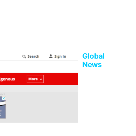
Global
News