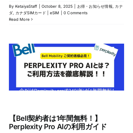
By
KetaiyaStaff
|
October 8, 2025
|
お得・お知らせ情報
,
カナ
ダ
,
カナダSIMカード | eSIM
|
0 Comments
Read More
【Bell契約者は1年間無料！】
Perplexity Pro AIの利用ガイド