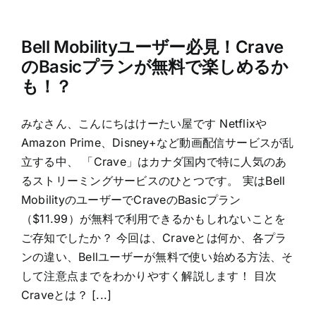
Bell Mobilityユーザー必見！Crave
のBasicプランが無料で楽しめるか
も！？
みなさん、こんにちはけーたい屋です Netflixや
Amazon Prime、Disney+など動画配信サービスが乱
立する中、 「Crave」はカナダ国内で特に人気のあ
るストリーミングサービスのひとつです。 実はBell
MobilityのユーザーでCraveのBasicプラン
（$11.99）が無料で利用できるかもしれないことを
ご存知でしたか？ 今回は、Craveとは何か、各プラ
ンの違い、Bellユーザーが無料で使い始める方法、そ
して注意点までをわかりやすく解説します！ 目次
Craveとは？ [...]