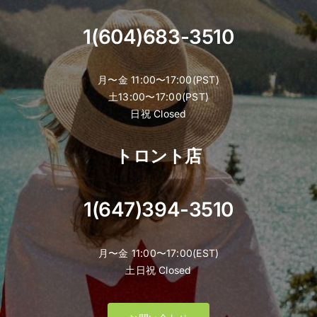
1(604)683-3510
月〜金 11:00〜17:00(PST)
土13:00〜17:00(PST)
日祝 Closed
トロント店
1(647)394-3510
月〜金 11:00〜17:00(EST)
土日祝 Closed