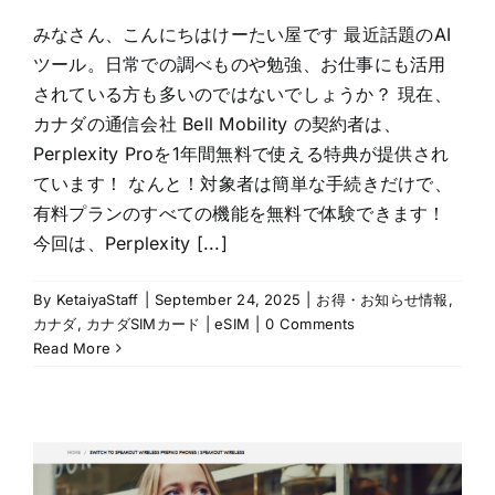
みなさん、こんにちはけーたい屋です 最近話題のAI
ツール。日常での調べものや勉強、お仕事にも活用
されている方も多いのではないでしょうか？ 現在、
カナダの通信会社 Bell Mobility の契約者は、
Perplexity Proを1年間無料で使える特典が提供され
ています！ なんと！対象者は簡単な手続きだけで、
有料プランのすべての機能を無料で体験できます！
今回は、Perplexity [...]
By
KetaiyaStaff
|
September 24, 2025
|
お得・お知らせ情報
,
カナダ
,
カナダSIMカード | eSIM
|
0 Comments
Read More