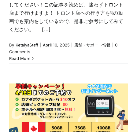
してください！この記事を読めば、迷わずトロント
店まで行けますよ！ トロント店への行き方を☟の動
画でも案内をしているので、是非ご参考にしてみて
ください。 [...]
By
KetaiyaStaff
|
April 10, 2025
|
店舗・サポート情報
|
0
Comments
Read More