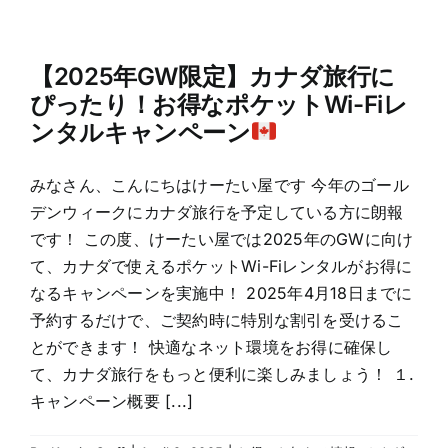
【2025年GW限定】カナダ旅行に
ぴったり！お得なポケットWi-Fiレ
ンタルキャンペーン
みなさん、こんにちはけーたい屋です 今年のゴール
デンウィークにカナダ旅行を予定している方に朗報
です！ この度、けーたい屋では2025年のGWに向け
て、カナダで使えるポケットWi-Fiレンタルがお得に
なるキャンペーンを実施中！ 2025年4月18日までに
予約するだけで、ご契約時に特別な割引を受けるこ
とができます！ 快適なネット環境をお得に確保し
て、カナダ旅行をもっと便利に楽しみましょう！ １.
キャンペーン概要 [...]