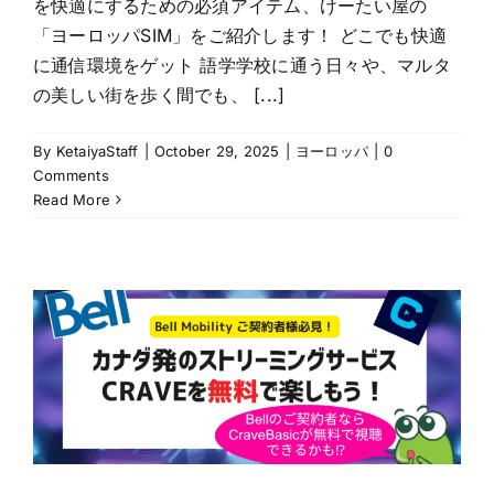
を快適にするための必須アイテム、けーたい屋の
「ヨーロッパSIM」をご紹介します！ どこでも快適
に通信環境をゲット 語学学校に通う日々や、マルタ
の美しい街を歩く間でも、 [...]
By
KetaiyaStaff
|
October 29, 2025
|
ヨーロッパ
|
0
Comments
Read More