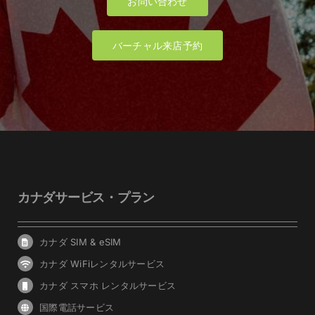
お問い合わせ
バーチャル来店予約
カナダサービス・プラン
カナダ SIM & eSIM
カナダ WiFiレンタルサービス
カナダ スマホ レンタルサービス
国際電話サービス