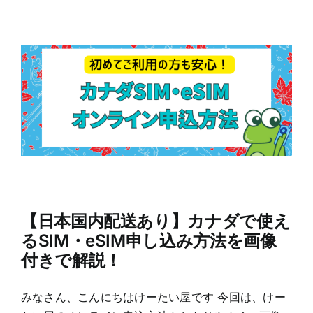
【日本国内配送あり】カナダで使え
るSIM・eSIM申し込み方法を画像
付きで解説！
みなさん、こんにちはけーたい屋です 今回は、けー