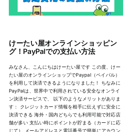
けーたい屋オンラインショッピン
グ！PayPalでの支払い方法
みなさん、こんにちはけーたい屋です この度、けー
たい屋のオンラインショップでPaypal（ペイパル）
を利用して決済できるようになりました！ ちなみに
PayPalは、世界中で利用されている安全なオンライ
ン決済サービスで、 以下のようなメリットがありま
す： クレジットカード情報を相手に伝えずに安全に
決済できる 海外・国内どちらでも利用可能で対応店
舗が多い 支払い時にポイントが貯まる（カードに応
じて） メールアドレスと電話番号で簡単にアカウン