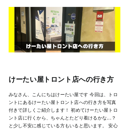
けーたい屋トロント店への行き方
みなさん、こんにちはけーたい屋です 今回は、トロ
ントにあるけーたい屋トロント店への行き方を写真
付きで詳しくご紹介します！ 初めてけーたい屋トロ
ント店に行くから、ちゃんとたどり着けるかな...？
と少し不安に感じている方もいると思います。 安心