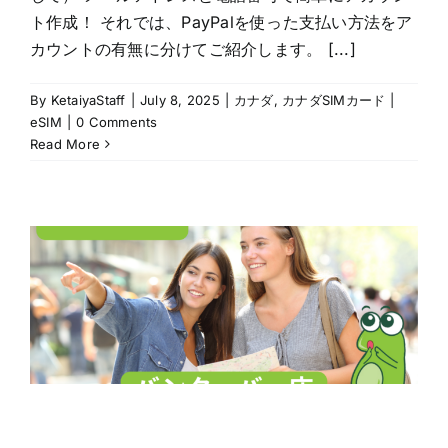
ト作成！ それでは、PayPalを使った支払い方法をア
カウントの有無に分けてご紹介します。 [...]
By
KetaiyaStaff
|
July 8, 2025
|
カナダ
,
カナダSIMカード |
eSIM
|
0 Comments
Read More