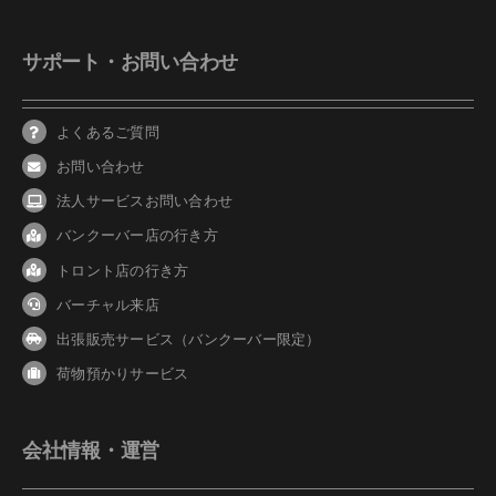
サポート・お問い合わせ
よくあるご質問
お問い合わせ
法人サービスお問い合わせ
バンクーバ
ー
店の行き方
トロント店の行き方
バーチャル来店
出張販売サービス（バンクーバー限定）
荷物預かりサービス
会社情報・運営