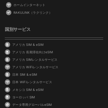
ホームインターネット
RAKULINK（ラクリンク）
国別サービス
アメリカ SIM & eSIM
アメリカ 長期滞在向けeSIM
アメリカ SIMレンタルサービス
アメリカ WiFiレンタルサービス
日本 SIM & eSIM
日本 WiFiレンタルサービス
メキシコ SIM & eSIM
ヨーロッパ SIM
データ専用グローバルeSIM