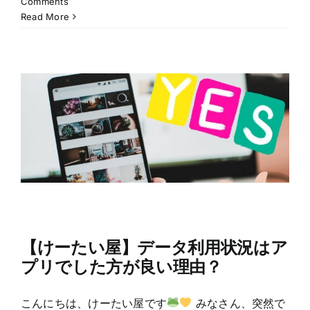
Comments
Read More
【けーたい屋】データ利用状況はア
プリでした方が良い理由？
こんにちは、けーたい屋です
みなさん、突然で