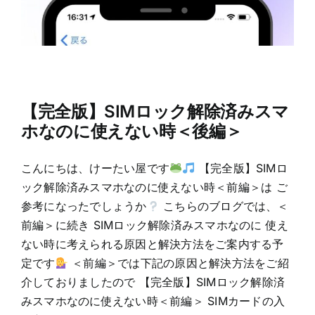
【完全版】SIMロック解除済みスマ
ホなのに使えない時＜後編＞
こんにちは、けーたい屋です
【完全版】SIMロ
ック解除済みスマホなのに使えない時＜前編＞は ご
参考になったでしょうか
こちらのブログでは、＜
前編＞に続き SIMロック解除済みスマホなのに 使え
ない時に考えられる原因と解決方法をご案内する予
定です
＜前編＞では下記の原因と解決方法をご紹
介しておりましたので 【完全版】SIMロック解除済
みスマホなのに使えない時＜前編＞ SIMカードの入