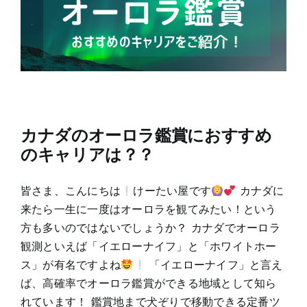
カナダのオーロラ鑑賞におすすめ
のキャリアは？？
皆さま、こんにちは
けーたい屋です
カナダに
来たら一生に一度はオーロラを観てみたい！という
方も多いのではないでしょうか？ カナダでオーロラ
観測といえば「イエローナイフ」と「ホワイトホー
ス」が有名ですよね
「イエローナイフ」と言え
ば、高確率でオーロラ鑑賞ができる地域として知ら
れています！ 鑑賞地まで犬ぞりで移動できる定番ツ