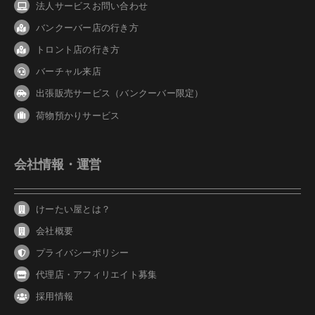
法人サービスお問い合わせ
バンクーバ
ー
店の行き方
トロント店の行き方
バーチャル来店
出張販売サービス（バンクーバー限定）
荷物預かりサービス
会社情報・運営
けーたい屋とは？
会社概要
プライバシーポリシー
代理店・アフィリエイト募集
採用情報