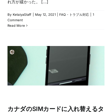
れ方が緩かった。 [...]
By
KetaiyaStaff
|
May 12, 2021
|
FAQ・トラブル対応
|
1
Comment
Read More
カナダのSIMカードに入れ替えるタ