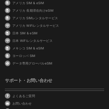
アメリカ SIM & eSIM
アメリカ 長期滞在向けeSIM
アメリカ SIMレンタルサービス
アメリカ WiFiレンタルサービス
日本 SIM & eSIM
日本 WiFiレンタルサービス
メキシコ SIM & eSIM
ヨーロッパ SIM
データ専用グローバルeSIM
サポート・お問い合わせ
よくあるご質問
お問い合わせ