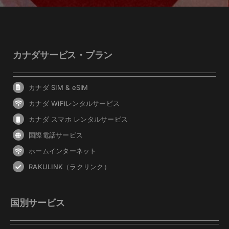
カナダサービス・プラン
カナダ SIM & eSIM
カナダ WiFiレンタルサービス
カナダ スマホ レンタルサービス
国際電話サービス
ホームインターネット
RAKULINK（ラクリンク）
国別サービス