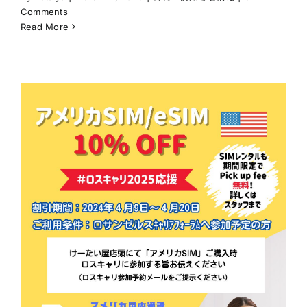
Comments
Read More
ン