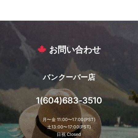
お問い合わせ
バンクーバー店
1(604)683-3510
月〜金 11:00〜17:00(PST)
土13:00〜17:00(PST)
日祝 Closed