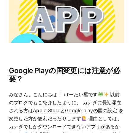
Google Playの国変更には注意が必
要？
みなさん、こんにちは
けーたい屋です
以前
のブログでもご紹介したように、 カナダに長期滞在
される方はApple StoreとGoogle playの国の設定 を
変更した方が便利だったりします
理由としては、
カナダでしかダウンロードできないアプリがあるか