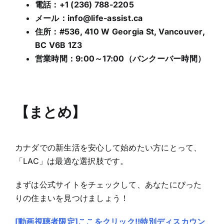
電話：+1 (236) 788-2205
メール：
info@life-assist.ca
住所：#536, 410 W Georgia St, Vancouver,
BC V6B 1Z3
営業時間：9:00～17:00（バンクーバー時間）
【まとめ
】
カナダでの新生活を安心して始めたい方にとって、
「LAC」は最適な選択肢です。
まずは公式サイトをチェックして、あなたにぴった
りの住まいを見つけましょう！
[動画視聴者限定]ここをクリック!!特別ディスカウン