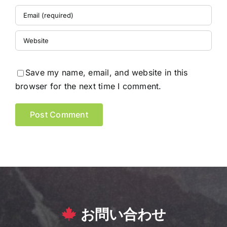
Save my name, email, and website in this
browser for the next time I comment.
お問い合わせ