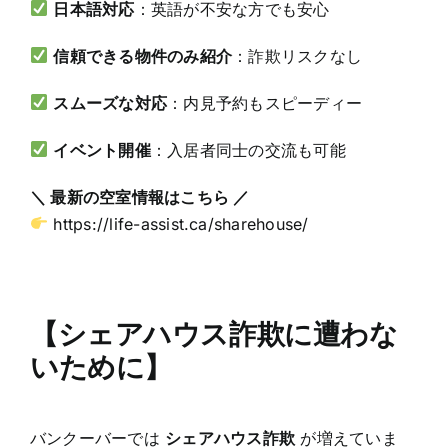
日本語対応
：英語が不安な方でも安心
信頼できる物件のみ紹介
：詐欺リスクなし
スムーズな対応
：内見予約もスピーディー
イベント開催
：入居者同士の交流も可能
＼
最新の空室情報はこちら
／
https://life-assist.ca/sharehouse/
【シェアハウス詐欺に遭わな
いために
】
バンクーバーでは
シェアハウス詐欺
が増えていま