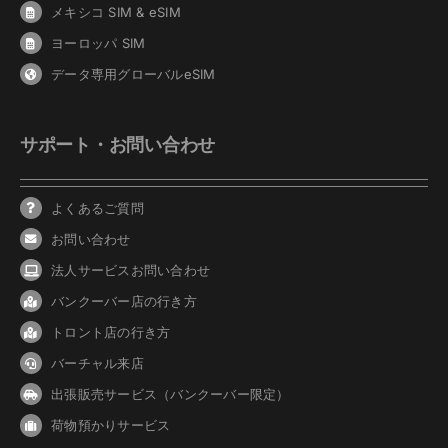
メキシコ SIM & eSIM
ヨーロッパ SIM
データ専用グローバルeSIM
サポート・お問い合わせ
よくあるご質問
お問い合わせ
法人サービスお問い合わせ
バンクーバ
ー
店の行き方
トロント店の行き方
バーチャル来店
出張販売サービス（バンクーバー限定）
荷物預かりサービス