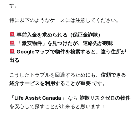
す。
特に以下のようなケースには注意してください。
事前入金を求められる（保証金詐欺）
「激安物件」を見つけたが、連絡先が曖昧
Google
マップで物件を検索すると、違う住所が
出
る
こうしたトラブルを回避するためにも、
信頼できる
紹介サービスを利用することが重要
です。
「Life Assist Canada
」
なら
詐欺リスクゼロの物件
を安心して探すことが出来ると思います！