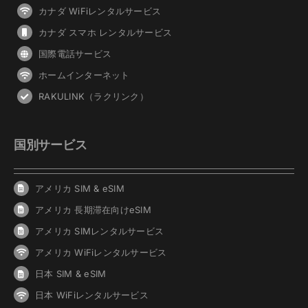
カナダ WiFiレンタルサービス
カナダ スマホ レンタルサービス
国際電話サービス
ホームインターネット
RAKULINK（ラクリンク）
国別サービス
アメリカ SIM & eSIM
アメリカ 長期滞在向けeSIM
アメリカ SIMレンタルサービス
アメリカ WiFiレンタルサービス
日本 SIM & eSIM
日本 WiFiレンタルサービス