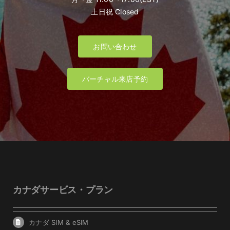
土日祝 Closed
お問い合わせ
バーチャル来店予約
カナダサービス・プラン
カナダ SIM & eSIM