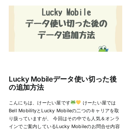
Lucky Mobileデータ使い切った後
の追加方法
こんにちは、けーたい屋です
けーたい屋では
Bell MobilityとLucky Mobileの二つのキャリアを取
り扱っていますが、 今回はその中でも人気＆オンラ
インでご案内しているLucky Mobileのお問合せ内容