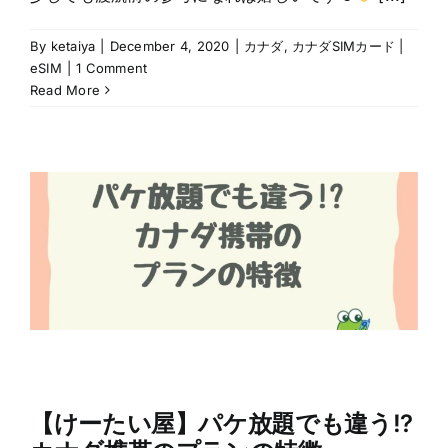
By
ketaiya
|
December 4, 2020
|
カナダ
,
カナダSIMカード |
eSIM
|
1 Comment
Read More
【けーたい屋】パケ放題でも違う!?