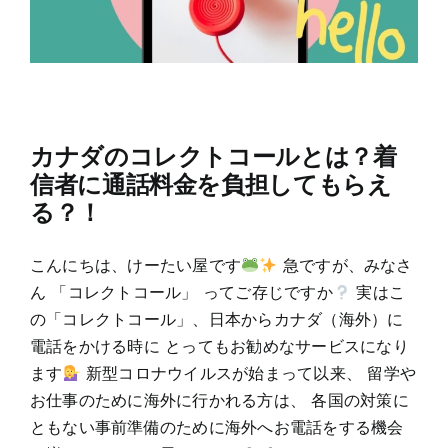
カナダのコレクトコールとは？着
信者に通話料金を負担してもらえ
る？！
こんにちは、けーたい屋です
急ですが、みなさ
ん 「コレクトコール」 ってご存じですか
実はこ
の「コレクトコール」、日本からカナダ（海外）に
電話をかける時に とってもお勧めなサービスになり
ます
新型コロナウイルスが始まって以来、 留学や
お仕事のために海外に行かれる方は、 各国の対策に
ともない事前準備のために海外へお電話をする機会