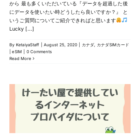
から 最も多くいただいている『データを超過した後
にデータを使いたい時どうしたら良いですか？』 と
いうご質問についてご紹介できればと思います
Lucky [...]
By
KetaiyaStaff
|
August 25, 2020
|
カナダ
,
カナダSIMカード
| eSIM
|
0 Comments
Read More