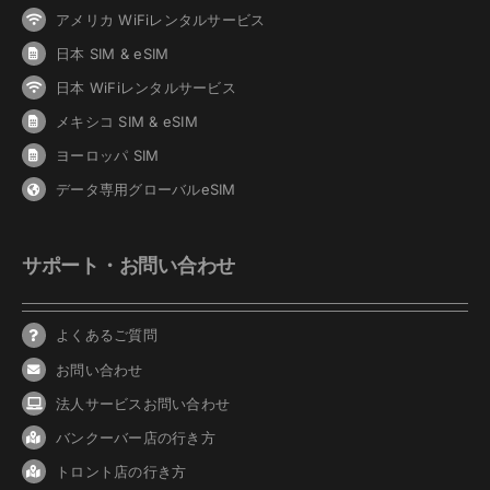
アメリカ WiFiレンタルサービス
日本 SIM & eSIM
日本 WiFiレンタルサービス
メキシコ SIM & eSIM
ヨーロッパ SIM
データ専用グローバルeSIM
サポート・お問い合わせ
よくあるご質問
お問い合わせ
法人サービスお問い合わせ
バンクーバ
ー
店の行き方
トロント店の行き方