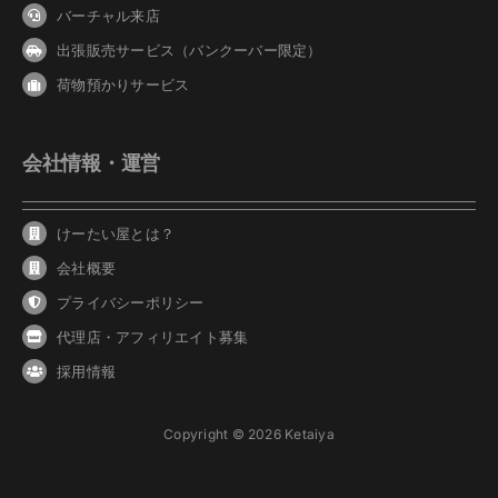
バーチャル来店
出張販売サービス（バンクーバー限定）
荷物預かりサービス
会社情報・運営
けーたい屋とは？
会社概要
プライバシーポリシー
代理店・アフィリエイト募集
採用情報
Copyright © 2026 Ketaiya