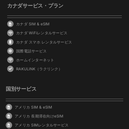
カナダサービス・プラン
カナダ SIM & eSIM
カナダ WiFiレンタルサービス
カナダ スマホ レンタルサービス
国際電話サービス
ホームインターネット
RAKULINK（ラクリンク）
国別サービス
アメリカ SIM & eSIM
アメリカ 長期滞在向けeSIM
アメリカ SIMレンタルサービス