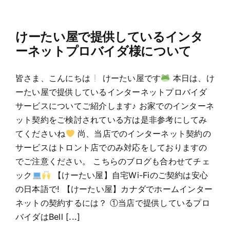
けーたい屋で提供しているインタ
ーネットプロバイダ様について
皆さま、こんにちは
けーたい屋です
本日は、け
ーたい屋で提供しているインターネットプロバイダ
サービスについてご紹介します♪ お家でのインターネ
ット契約をご検討されている方は是非参考にしてみ
てくださいね
尚、当店でのインターネット契約の
サービスはトロント店でのみ対応をしておりますの
でご注意ください。 こちらのブログも合わせてチェ
ック
【けーたい屋】自宅Wi-Fiのご契約は安心
の日本語で! 【けーたい屋】カナダでホームインター
ネットの契約するには？ ①当店で提供しているプロ
バイダはBell [...]