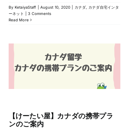
By
KetaiyaStaff
|
August 10, 2020
|
カナダ
,
カナダ自宅インタ
ーネット
|
3 Comments
Read More
【けーたい屋】カナダの携帯プラ
ンのご案内