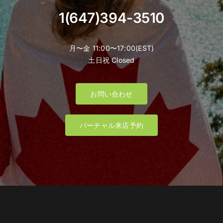
1(647)394-3510
月〜金 11:00〜17:00(EST)
土日祝 Closed
お問い合わせ
バーチャル来店予約