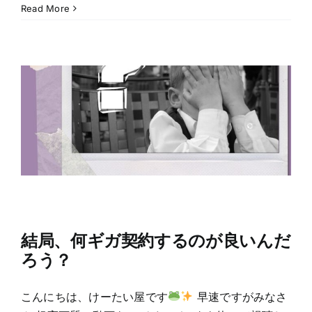
Read More
結局、何ギガ契約するのが良いんだ
ろう？
こんにちは、けーたい屋です
早速ですがみなさ