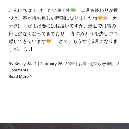
こんにちは！ けーたい屋です
二月も終わりが近
づき、春が待ち遠しい時期になりましたね
カ
ナダはまだまだ春には程遠いですが、最近では雪の
日も少なくなってきており、 冬の終わりを少しづつ
感じてきています
さて、もうすぐ3月になりま
すが、 [...]
By
KetaiyaStaff
|
February 26, 2020
|
お得・お知らせ情報
|
3
Comments
Read More