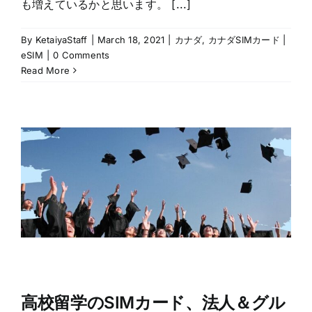
も増えているかと思います。 [...]
By
KetaiyaStaff
|
March 18, 2021
|
カナダ
,
カナダSIMカード |
eSIM
|
0 Comments
Read More
高校留学のSIMカード、法人＆グル