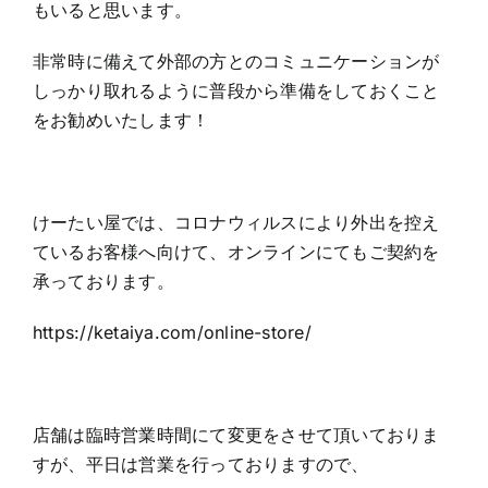
もいると思います。
非常時に備えて外部の方とのコミュニケーションが
しっかり取れるように普段から準備をしておくこと
をお勧めいたします！
けーたい屋では、コロナウィルスにより外出を控え
ているお客様へ向けて、オンラインにてもご契約を
承っております。
https://ketaiya.com/online-store/
店舗は臨時営業時間にて変更をさせて頂いておりま
すが、平日は営業を行っておりますので、