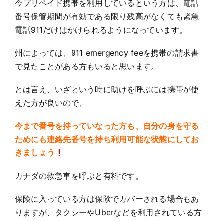
今プリペイド携帯を利用しているという方は、電話
番号保管期間が有効である限り残高がなくても緊急
電話911だけはかけられるようになっています。
州によっては、911 emergency feeを携帯の請求書
で見たことがある方もいると思います。
とは言え、いざという時に助けを呼ぶには携帯が使
えた方が良いので、
今まで番号を持っていなった方も、自分の身を守る
ためにも連絡先番号を持ち利用可能な状態にしてお
きましょう
カナダの救急車を呼ぶと有料です。
保険に入っている方は保険でカバーされる場合もあ
りますが、タクシーやUberなどを利用されている方