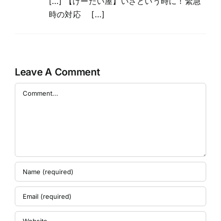
[…] 【けーたい屋】いざという時に！緊急
時の対応 […]
Leave A Comment
Comment