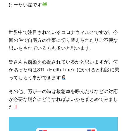
けーたい屋です
世界中で注目されているコロナウィルスですが、今
回の件で自宅方の仕事に切り替えられたりご不便な
思いをされている方も多いと思います。
皆さんも感染を心配されているかと思いますが、何
かあった時は811（Helth Line）にかけると相談に乗
ってもらう事ができます
その他、万が一の時は救急車を呼んだりなどの対応
が必要な場合にどうすればよいかをまとめてみまし
た