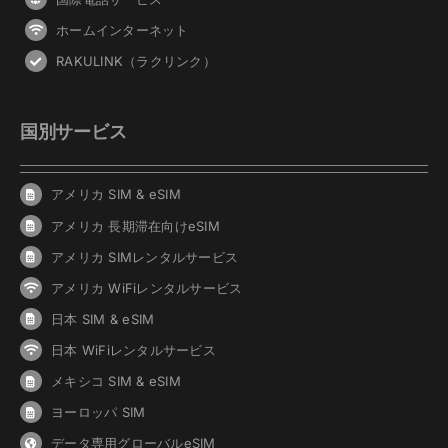
ホームインターネット
RAKULINK（ラクリンク）
国別サービス
アメリカ SIM & eSIM
アメリカ 長期滞在向けeSIM
アメリカ SIMレンタルサービス
アメリカ WiFiレンタルサービス
日本 SIM & eSIM
日本 WiFiレンタルサービス
メキシコ SIM & eSIM
ヨーロッパ SIM
データ専用グローバルeSIM