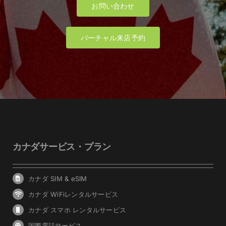
お問い合わせ
バーチャル来店予約
カナダサービス・プラン
カナダ SIM & eSIM
カナダ WiFiレンタルサービス
カナダ スマホ レンタルサービス
国際電話サービス