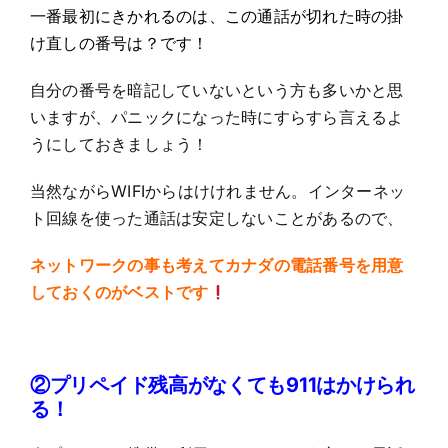
一番最初にきかれるのは、この通話が切れた時の掛
け直しの番号は？です！
自分の番号を暗記していないという方も多いかと思
いますが、パニックになった時にすらすら言えるよ
うにしておきましょう！
当然ながらWIFIからはけけれません。インターネッ
ト回線を使った通話は安定しないことがあるので、
ネットワークの事も考えてカナダの電話番号を用意
しておくのがベストです
②プリペイド残高がなくても911はかけられ
る！