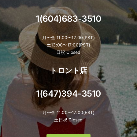
1(604)683-3510
月〜金 11:00〜17:00(PST)
土13:00〜17:00(PST)
日祝 Closed
トロント店
1(647)394-3510
月〜金 11:00〜17:00(EST)
土日祝 Closed