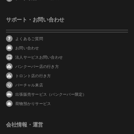
サポート・お問い合わせ
よくあるご質問
お問い合わせ
法人サービスお問い合わせ
バンクーバ
ー
店の行き方
トロント店の行き方
バーチャル来店
出張販売サービス（バンクーバー限定）
荷物預かりサービス
会社情報・運営