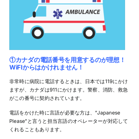
①カナダの電話番号を用意するのが理想！
WiFIからはかけれません！
非常時に病院に電話するときは、日本では119にかけ
ますが、カナダは911にかけます。警察、消防、救急
がこの番号に契約されています。
電話をかけた時に言語が必要な方は、”Japanese
Please”と言うと担当言語のオペレーターが対応して
くれることもあります。