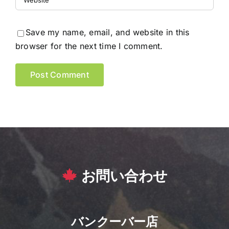
Save my name, email, and website in this
browser for the next time I comment.
お問い合わせ
バンクーバー店