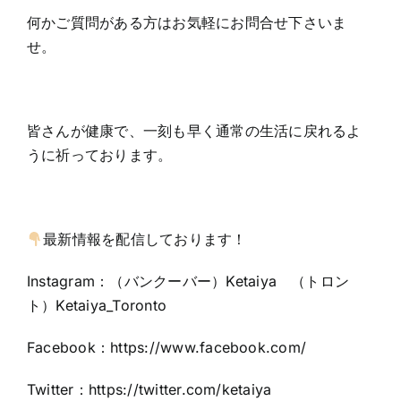
何かご質問がある方はお気軽にお問合せ下さいま
せ。
皆さんが健康で、一刻も早く通常の生活に戻れるよ
うに祈っております。
最新情報を配信しております！
Instagram：（バンクーバー）Ketaiya （トロン
ト）Ketaiya_Toronto
Facebook：
https://www.facebook.com/
Twitter：https:
//twitter.com/ketaiya