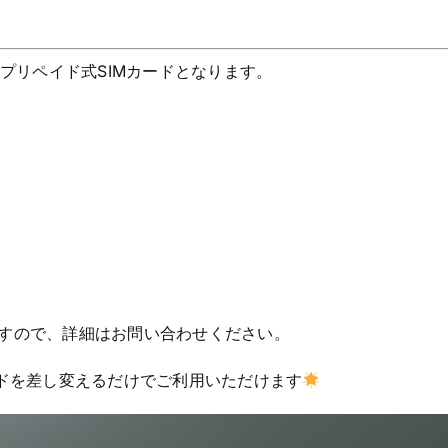
のプリペイド式SIMカードとなります。
すので、詳細はお問い合わせください。
ードを差し変えるだけでご利用いただけます