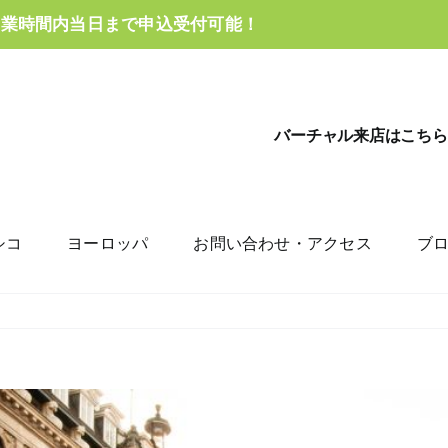
営業時間内当日まで申込受付可能！
バーチャル来店はこちら
シコ
ヨーロッパ
お問い合わせ・アクセス
ブ