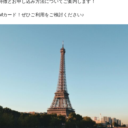
の特徴とお申し込み方法についてご案内します！
Mカード！ぜひご利用をご検討ください♪