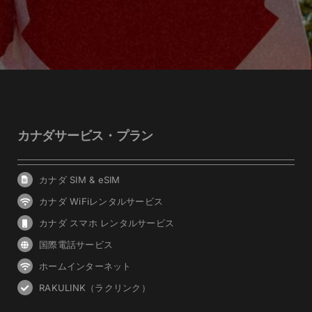
カナダサービス・プラン
カナダ SIM & eSIM
カナダ WiFiレンタルサービス
カナダ スマホ レンタルサービス
国際電話サービス
ホームインターネット
RAKULINK（ラクリンク）