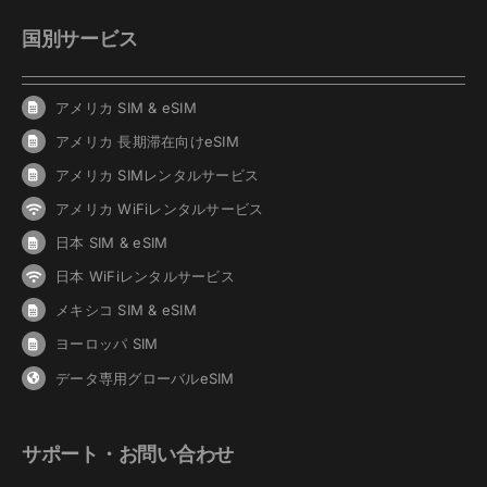
国別サービス
アメリカ SIM & eSIM
アメリカ 長期滞在向けeSIM
アメリカ SIMレンタルサービス
アメリカ WiFiレンタルサービス
日本 SIM & eSIM
日本 WiFiレンタルサービス
メキシコ SIM & eSIM
ヨーロッパ SIM
データ専用グローバルeSIM
サポート・お問い合わせ