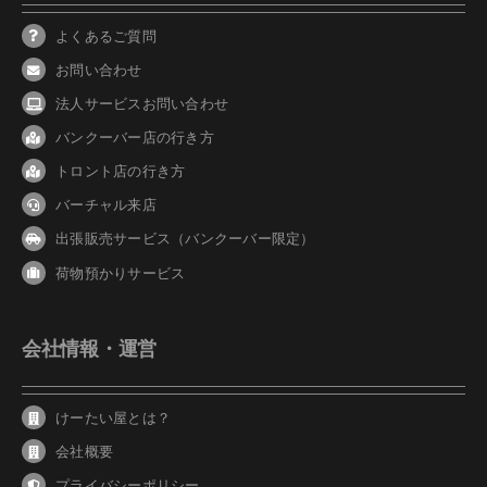
よくあるご質問
お問い合わせ
法人サービスお問い合わせ
バンクーバ
ー
店の行き方
トロント店の行き方
バーチャル来店
出張販売サービス（バンクーバー限定）
荷物預かりサービス
会社情報・運営
けーたい屋とは？
会社概要
プライバシーポリシー