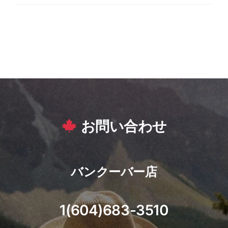
お問い合わせ
バンクーバー店
1(604)683-3510