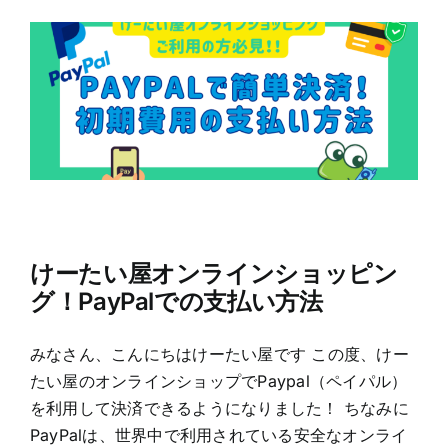
けーたい屋オンラインショッピン
グ！PayPalでの支払い方法
みなさん、こんにちはけーたい屋です この度、けー
たい屋のオンラインショップでPaypal（ペイパル）
を利用して決済できるようになりました！ ちなみに
PayPalは、世界中で利用されている安全なオンライ