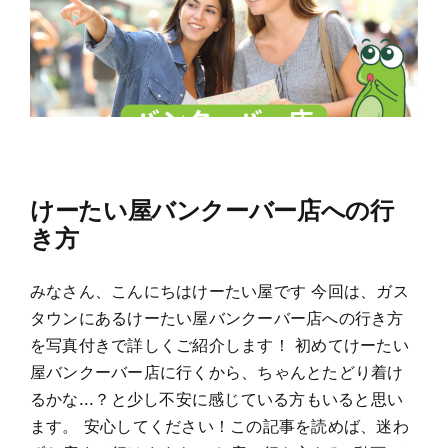
けーたい屋バンクーバー店への行
き方
みなさん、こんにちはけーたい屋です 今回は、ガス
タウンにあるけーたい屋バンクーバー店への行き方
を写真付きで詳しくご紹介します！ 初めてけーたい
屋バンクーバー店に行くから、ちゃんとたどり着け
るかな...？と少し不安に感じている方もいると思い
ます。 安心してください！この記事を読めば、迷わ