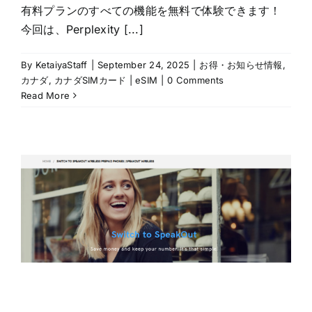
有料プランのすべての機能を無料で体験できます！
今回は、Perplexity [...]
By
KetaiyaStaff
|
September 24, 2025
|
お得・お知らせ情報
,
カナダ
,
カナダSIMカード | eSIM
|
0 Comments
Read More