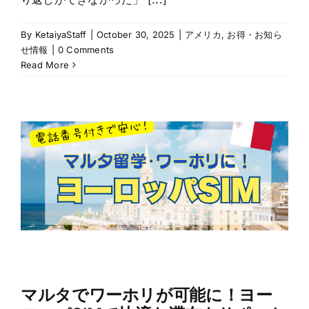
By
KetaiyaStaff
|
October 30, 2025
|
アメリカ
,
お得・お知ら
せ情報
|
0 Comments
Read More
マルタでワーホリが可能に！ヨー