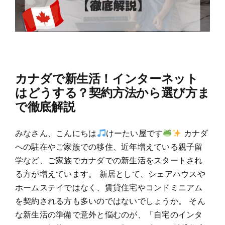
カナダで新生活！インターネット
はどうする？契約方法から選び方ま
で徹底解説
みなさん、こんにちは
けーたい屋です
カナダ
への駐在やご家族での移住、近年増えている親子留
学など、ご家族でカナダでの新生活をスタートされ
る方が増えています。 新居として、シェアハウスや
ホームステイではなく、賃貸住宅やコンドミニアム
を契約される方も多いのではないでしょうか。 そん
な新生活の準備で意外と悩むのが、「自宅のインタ