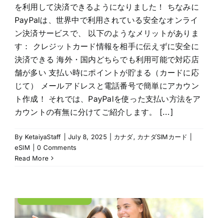
を利用して決済できるようになりました！ ちなみに
PayPalは、世界中で利用されている安全なオンライ
ン決済サービスで、 以下のようなメリットがありま
す： クレジットカード情報を相手に伝えずに安全に
決済できる 海外・国内どちらでも利用可能で対応店
舗が多い 支払い時にポイントが貯まる（カードに応
じて） メールアドレスと電話番号で簡単にアカウン
ト作成！ それでは、PayPalを使った支払い方法をア
カウントの有無に分けてご紹介します。 [...]
By
KetaiyaStaff
|
July 8, 2025
|
カナダ
,
カナダSIMカード |
eSIM
|
0 Comments
Read More