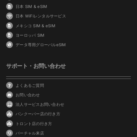
日本 SIM & eSIM
日本 WiFiレンタルサービス
メキシコ SIM & eSIM
ヨーロッパ SIM
データ専用グローバルeSIM
サポート・お問い合わせ
よくあるご質問
お問い合わせ
法人サービスお問い合わせ
バンクーバ
ー
店の行き方
トロント店の行き方
バーチャル来店