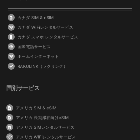
カナダ SIM & eSIM
カナダ WiFiレンタルサービス
カナダ スマホ レンタルサービス
国際電話サービス
ホームインターネット
RAKULINK（ラクリンク）
国別サービス
アメリカ SIM & eSIM
アメリカ 長期滞在向けeSIM
アメリカ SIMレンタルサービス
アメリカ WiFiレンタルサービス