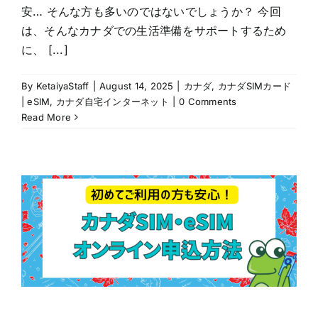
安… そんな方も多いのではないでしょうか？ 今回
は、そんなカナダでの生活準備をサポートするため
に、 [...]
By
KetaiyaStaff
|
August 14, 2025
|
カナダ
,
カナダSIMカード
| eSIM
,
カナダ自宅インターネット
|
0 Comments
Read More