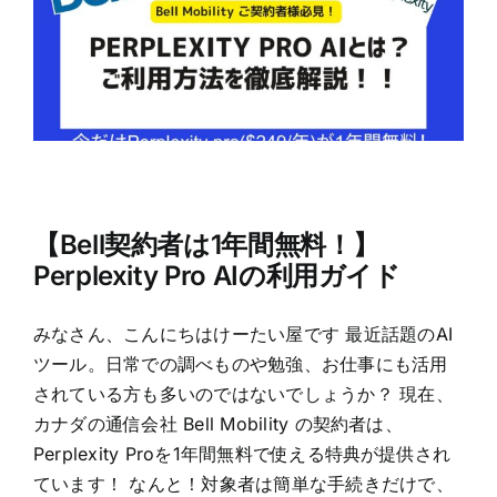
【Bell契約者は1年間無料！】
Perplexity Pro AIの利用ガイド
みなさん、こんにちはけーたい屋です 最近話題のAI
ツール。日常での調べものや勉強、お仕事にも活用
されている方も多いのではないでしょうか？ 現在、
カナダの通信会社 Bell Mobility の契約者は、
Perplexity Proを1年間無料で使える特典が提供され
ています！ なんと！対象者は簡単な手続きだけで、