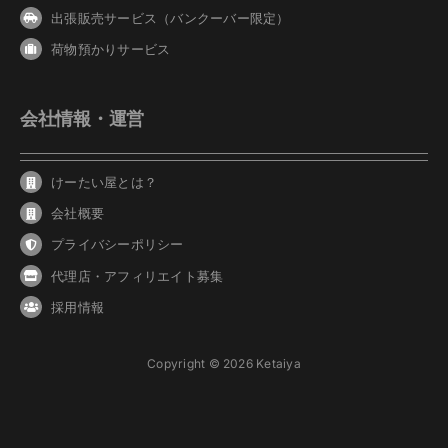
出張販売サービス（バンクーバー限定）
荷物預かりサービス
会社情報・運営
けーたい屋とは？
会社概要
プライバシーポリシー
代理店・アフィリエイト募集
採用情報
Copyright © 2026 Ketaiya