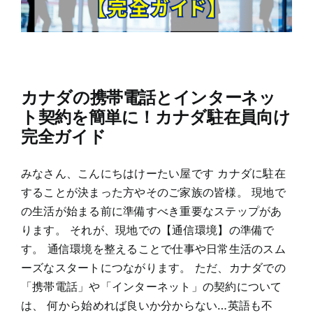
カナダの携帯電話とインターネッ
ト契約を簡単に！カナダ駐在員向け
完全ガイド
みなさん、こんにちはけーたい屋です カナダに駐在
することが決まった方やそのご家族の皆様。 現地で
の生活が始まる前に準備すべき重要なステップがあ
ります。 それが、現地での【通信環境】の準備で
す。 通信環境を整えることで仕事や日常生活のスム
ーズなスタートにつながります。 ただ、カナダでの
「携帯電話」や「インターネット」の契約について
は、 何から始めれば良いか分からない…英語も不