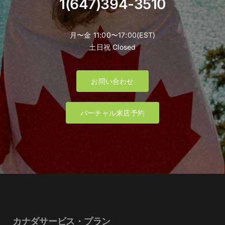
1(647)394-3510
月〜金 11:00〜17:00(EST)
土日祝 Closed
お問い合わせ
バーチャル来店予約
カナダサービス・プラン