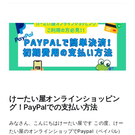
けーたい屋オンラインショッピン
グ！PayPalでの支払い方法
みなさん、こんにちはけーたい屋です この度、けー
たい屋のオンラインショップでPaypal（ペイパル）