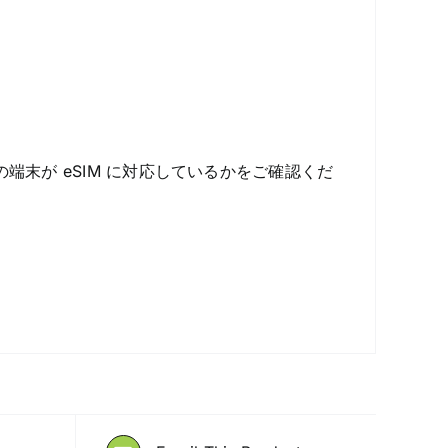
端末が eSIM に対応しているかをご確認くだ