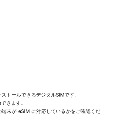
ンストールできるデジタルSIMです。
始できます。
端末が eSIM に対応しているかをご確認くだ