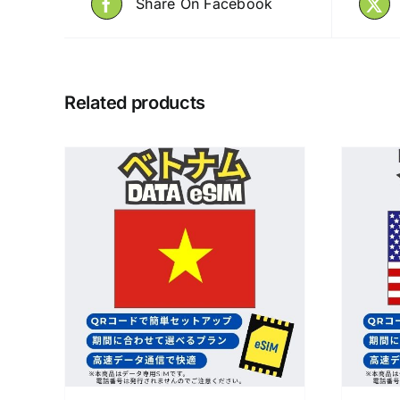
Share On Facebook
Related products