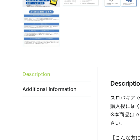
Description
Descripti
Additional information
スロバキア 
購入後に届く
※本商品は 
さい。
【こんな方