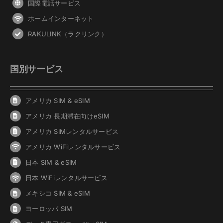
国際電話サービス
ホームインターネット
RAKULINK（ラクリンク）
国別サービス
アメリカ SIM & eSIM
アメリカ 長期滞在向けeSIM
アメリカ SIMレンタルサービス
アメリカ WiFiレンタルサービス
日本 SIM & eSIM
日本 WiFiレンタルサービス
メキシコ SIM & eSIM
ヨーロッパ SIM