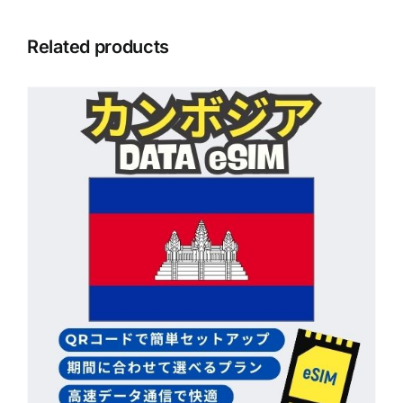
Related products