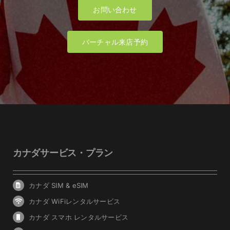
お問い合わせ
バーチャル来店予約
カナダサービス・プラン
カナダ SIM & eSIM
カナダ WiFiレンタルサービス
カナダ スマホ レンタルサービス