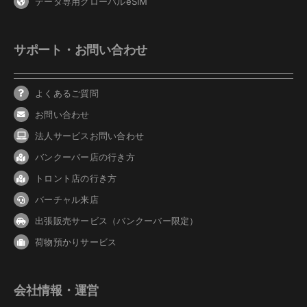
データ専用グローバルeSIM
サポート・お問い合わせ
よくあるご質問
お問い合わせ
法人サービスお問い合わせ
バンクーバ
ー
店の行き方
トロント店の行き方
バーチャル来店
出張販売サービス（バンクーバー限定）
荷物預かりサービス
会社情報・運営