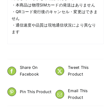
・本商品は物理SIMカードの発送はありません
・QRコード発行後のキャンセル・変更はできま
せん
・通信速度や品質は現地通信状況により異なり
ます
Share On
Tweet This
Facebook
Product
Email This
Pin This Product
Product