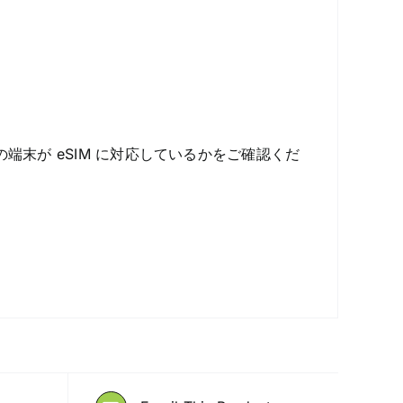
端末が eSIM に対応しているかをご確認くだ