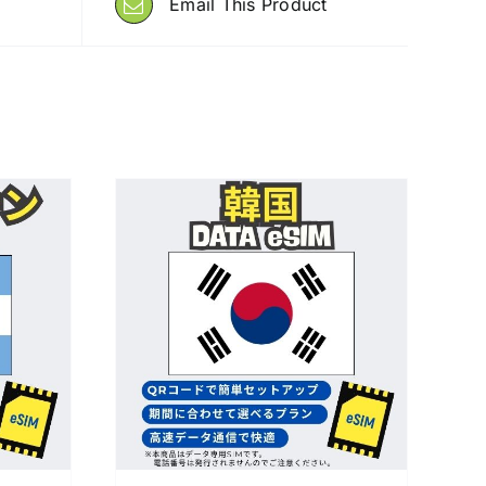
Email This Product