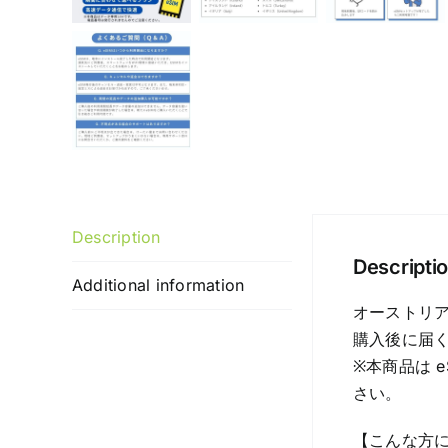
Description
Descripti
Additional information
オーストリア
購入後に届く
※本商品は 
さい。
【こんな方