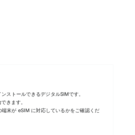
インストールできるデジタルSIMです。
始できます。
端末が eSIM に対応しているかをご確認くだ