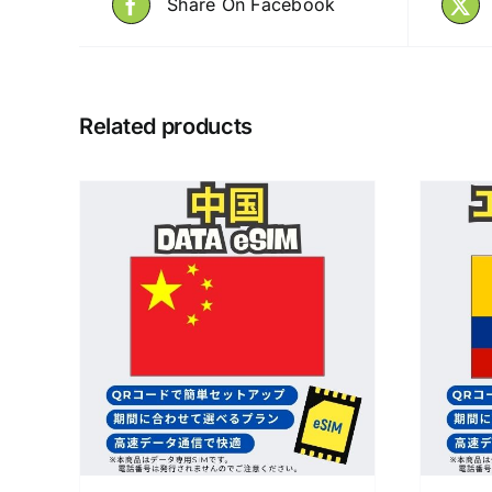
Share On Facebook
Related products